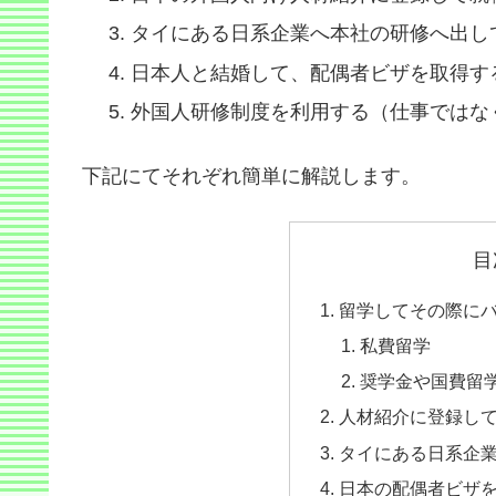
タイにある日系企業へ本社の研修へ出し
日本人と結婚して、配偶者ビザを取得す
外国人研修制度を利用する（仕事ではな
下記にてそれぞれ簡単に解説します。
目
留学してその際に
私費留学
奨学金や国費留
人材紹介に登録し
タイにある日系企
日本の配偶者ビザ