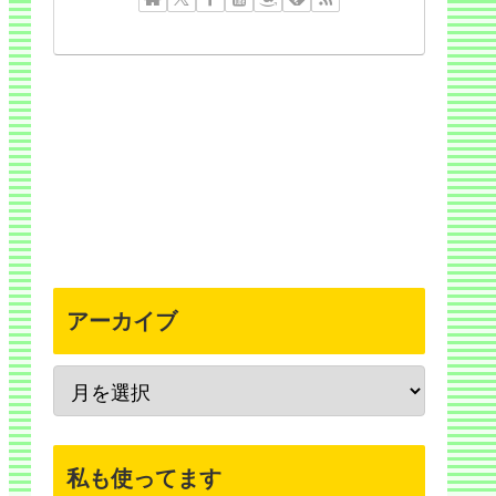
アーカイブ
私も使ってます