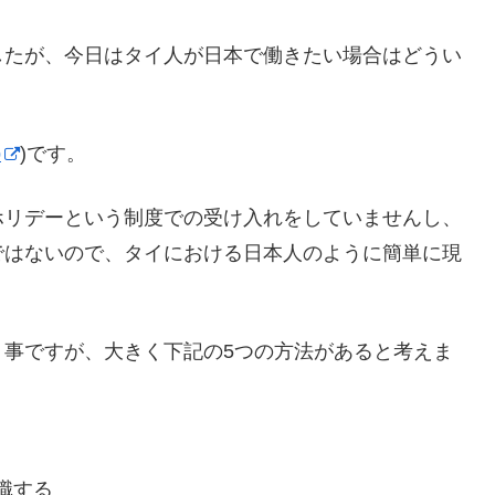
したが、今日はタイ人が日本で働きたい場合はどうい
p
)です。
ホリデーという制度での受け入れをしていませんし、
ではないので、タイにおける日本人のように簡単に現
う事ですが、大きく下記の5つの方法があると考えま
職する