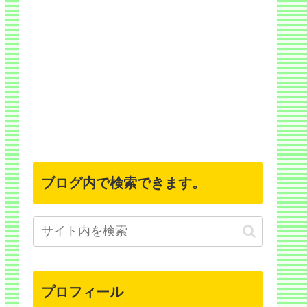
ブログ内で検索できます。
プロフィール