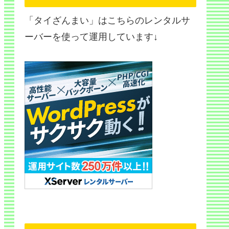
「タイざんまい」はこちらのレンタルサ
ーバーを使って運用しています↓