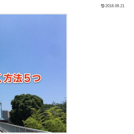
2018.09.21