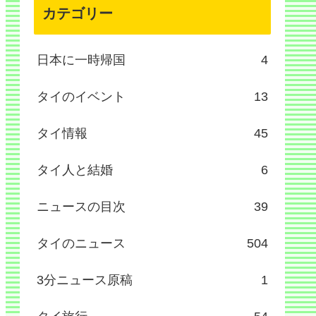
カテゴリー
日本に一時帰国
4
タイのイベント
13
タイ情報
45
タイ人と結婚
6
ニュースの目次
39
タイのニュース
504
3分ニュース原稿
1