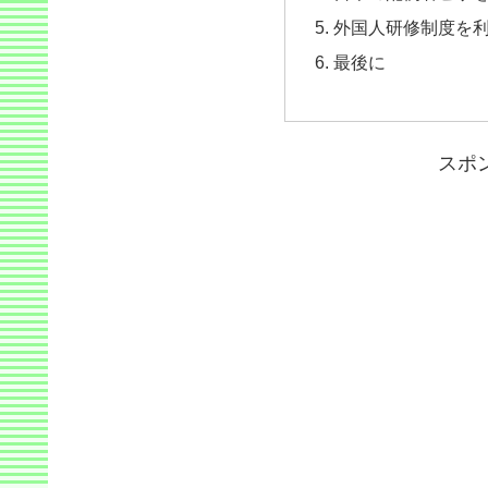
外国人研修制度を
最後に
スポ