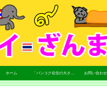
ホーム
「バンコク在住の大さん」について
お問い合わせ