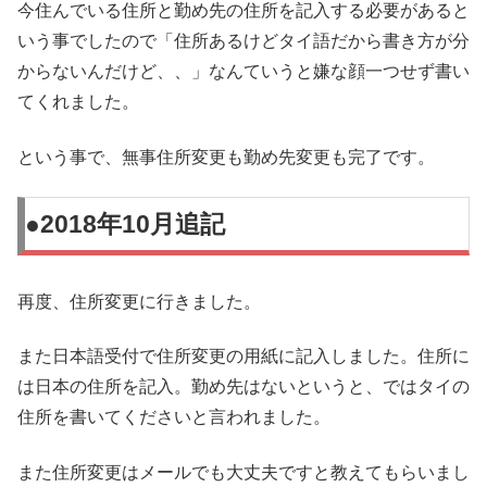
今住んでいる住所と勤め先の住所を記入する必要があると
いう事でしたので「住所あるけどタイ語だから書き方が分
からないんだけど、、」なんていうと嫌な顔一つせず書い
てくれました。
という事で、無事住所変更も勤め先変更も完了です。
●2018年10月追記
再度、住所変更に行きました。
また日本語受付で住所変更の用紙に記入しました。住所に
は日本の住所を記入。勤め先はないというと、ではタイの
住所を書いてくださいと言われました。
また住所変更はメールでも大丈夫ですと教えてもらいまし