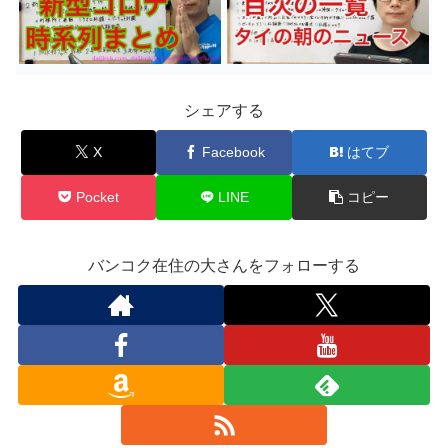
シェアする
X
Facebook
はてブ
Pocket
LINE
コピー
バンコク在住の大さんをフォローする