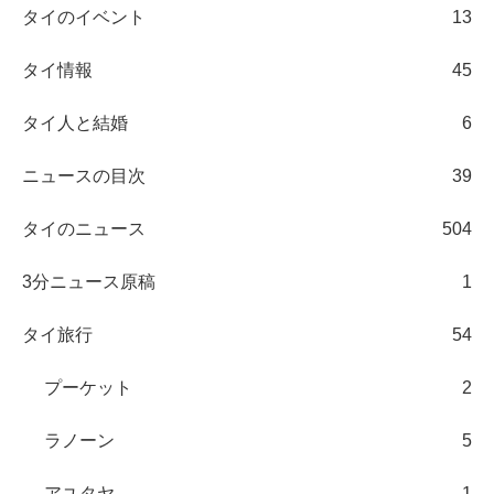
タイのイベント
13
タイ情報
45
タイ人と結婚
6
ニュースの目次
39
タイのニュース
504
3分ニュース原稿
1
タイ旅行
54
プーケット
2
ラノーン
5
アユタヤ
1