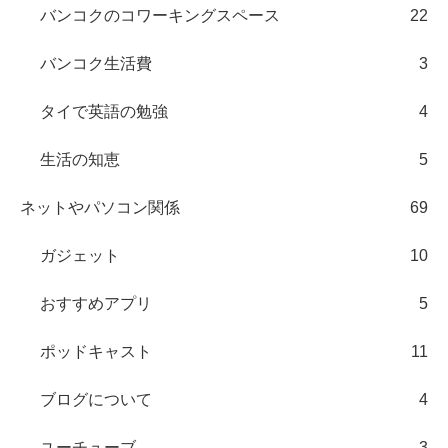
バンコクのコワーキングスペース
22
バンコク生活費
3
タイで英語の勉強
4
生活の知恵
5
ネットやパソコン関係
69
ガジェット
10
おすすめアプリ
5
ポッドキャスト
11
ブログについて
4
ユーチューブ
3