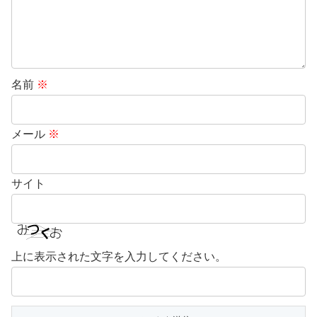
名前
※
メール
※
サイト
上に表示された文字を入力してください。