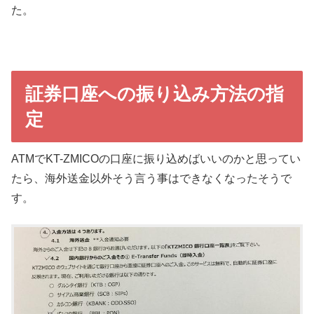
た。
証券口座への振り込み方法の指
定
ATMでKT-ZMICOの口座に振り込めばいいのかと思ってい
たら、海外送金以外そう言う事はできなくなったそうで
す。