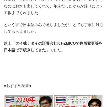
なのにお水も出してくれて、年末だったからか帰りにはメ
モ帳までくれました。
という事で日本語のみで通しましたが、とても丁寧に対応
してもらえました。
以上「
タイ株：タイの証券会社KT-ZMICOで住所変更等を
日本語で手続きしてきた
」でした。
●おすすめ記事●