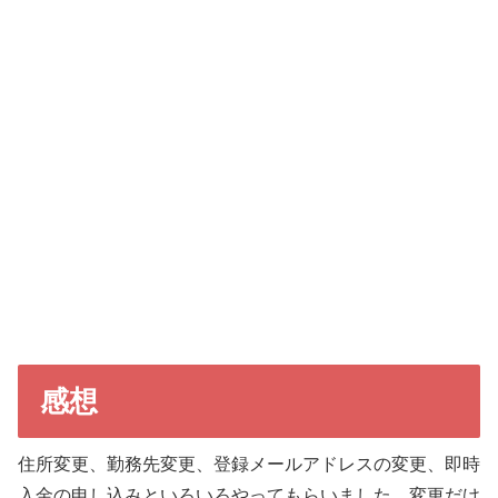
感想
住所変更、勤務先変更、登録メールアドレスの変更、即時
入金の申し込みといろいろやってもらいました。変更だけ