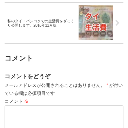
私のタイ・バンコクでの生活費をざっく
り公開します。2016年12月版
コメント
コメントをどうぞ
メールアドレスが公開されることはありません。
*
が付い
ている欄は必須項目です
コメント
※