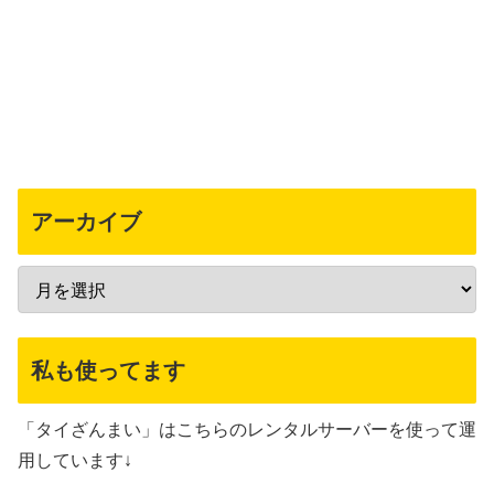
アーカイブ
私も使ってます
「タイざんまい」はこちらのレンタルサーバーを使って運
用しています↓