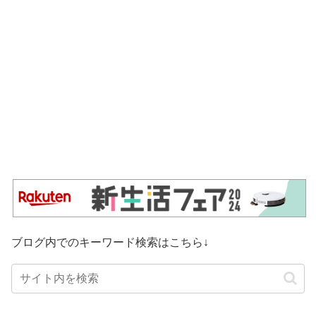
ブログ内でのキーワード検索はこちら↓