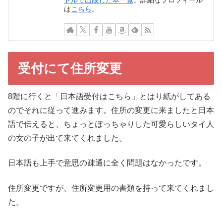
ドルで出版した本一覧
。詳細なプロフィール
は
こちら
。
受付にて住所変更
8階に行くと「日本語受付はこちら」とはり紙がしてある
のでそれに従って進みます。住所の変更に来ましたと日本
語で伝えると、ちょっとぽっちゃりした可愛らしいタイ人
の女の子が出て来てくれました。
日本語も上手で意思の疎通に全く問題はなかったです。
住所変更ですが、住所変更用の書類を持って来てくれまし
た。