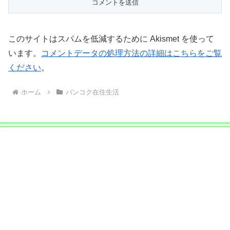
このサイトはスパムを低減するために Akismet を使って
います。
コメントデータの処理方法の詳細はこちらをご覧
ください
。
ホーム
バンコク在住生活