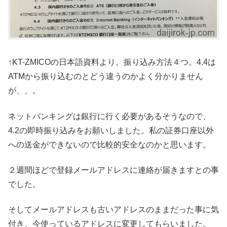
↑KT-ZMICOの日本語資料より。振り込み方法４つ。4.4は
ATMから振り込むのとどう違うのかよく分かりません
が、、。
ネットバンキングは銀行に行く必要があるそうなので、
4.2の即時振り込みをお願いしました。私の証券口座以外
への送金ができないので比較的安全なのかと思います。
２週間ほどで登録メールアドレスに連絡が届きますとの事
でした。
そしてメールアドレスも古いアドレスのままだった事に気
付き、今使っているアドレスに変更してもらいました。