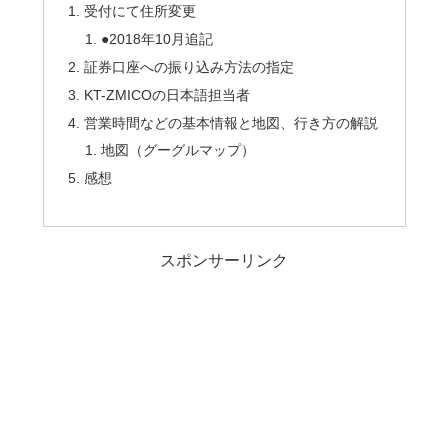
受付にて住所変更
●2018年10月追記
証券口座への振り込み方法の指定
KT-ZMICOの日本語担当者
営業時間などの基本情報と地図、行き方の解説
地図（グーグルマップ）
感想
スポンサーリンク