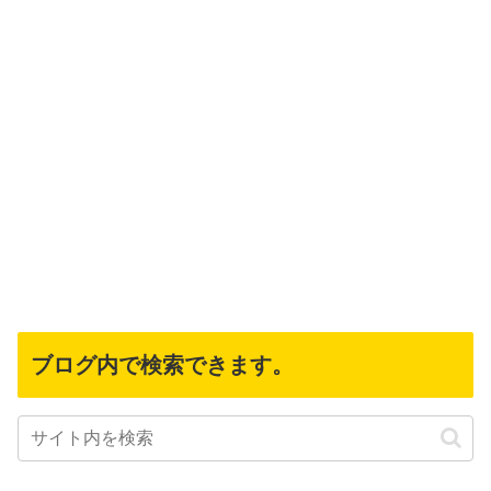
ブログ内で検索できます。