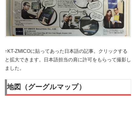
↑KT-ZMICOに貼ってあった日本語の記事。クリックする
と拡大できます。日本語担当の肩に許可をもらって撮影し
ました。
地図（グーグルマップ）