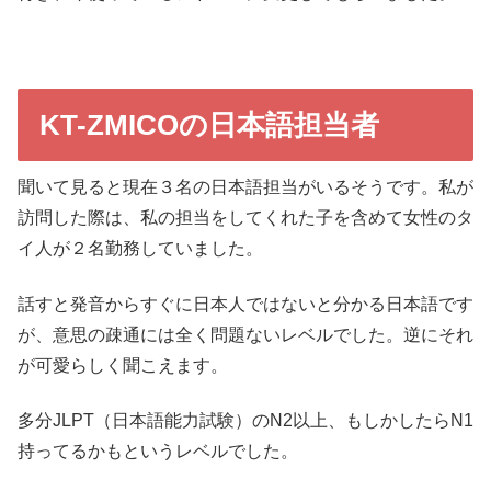
KT-ZMICOの日本語担当者
聞いて見ると現在３名の日本語担当がいるそうです。私が
訪問した際は、私の担当をしてくれた子を含めて女性のタ
イ人が２名勤務していました。
話すと発音からすぐに日本人ではないと分かる日本語です
が、意思の疎通には全く問題ないレベルでした。逆にそれ
が可愛らしく聞こえます。
多分JLPT（日本語能力試験）のN2以上、もしかしたらN1
持ってるかもというレベルでした。