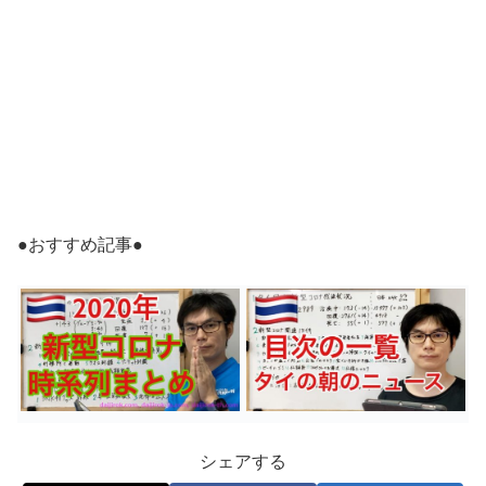
●おすすめ記事●
シェアする