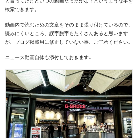
と言ってたけどいつの動画だったかな？というような事を
検索できます。
動画内で読むための文章をそのまま張り付けているので、
読みにくいところ、誤字脱字もたくさんあると思います
が、ブログ掲載用に修正していない事、ご了承ください。
ニュース動画自体も添付しておきます↓