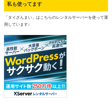
私も使ってます
「タイざんまい」はこちらのレンタルサーバーを使って運
用しています↓