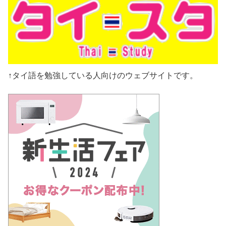
↑タイ語を勉強している人向けのウェブサイトです。