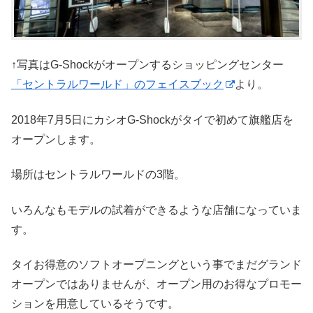
↑写真はG-Shockがオープンするショッピングセンター
「セントラルワールド」のフェイスブック
より。
2018年7月5日にカシオG-Shockがタイで初めて旗艦店を
オープンします。
場所はセントラルワールドの3階。
いろんなもモデルの試着ができるような店舗になっていま
す。
タイお得意のソフトオープニングという事でまだグランド
オープンではありませんが、オープン用のお得なプロモー
ションを用意しているそうです。