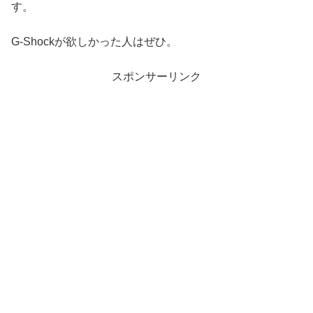
す。
G-Shockが欲しかった人はぜひ。
スポンサーリンク