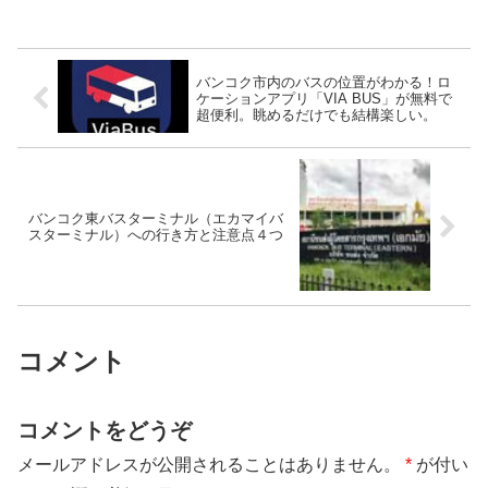
バンコク市内のバスの位置がわかる！ロ
ケーションアプリ「VIA BUS」が無料で
超便利。眺めるだけでも結構楽しい。
バンコク東バスターミナル（エカマイバ
スターミナル）への行き方と注意点４つ
コメント
コメントをどうぞ
メールアドレスが公開されることはありません。
*
が付い