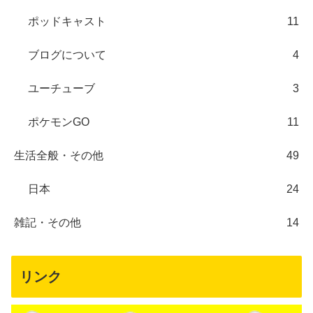
ポッドキャスト
11
ブログについて
4
ユーチューブ
3
ポケモンGO
11
生活全般・その他
49
日本
24
雑記・その他
14
リンク