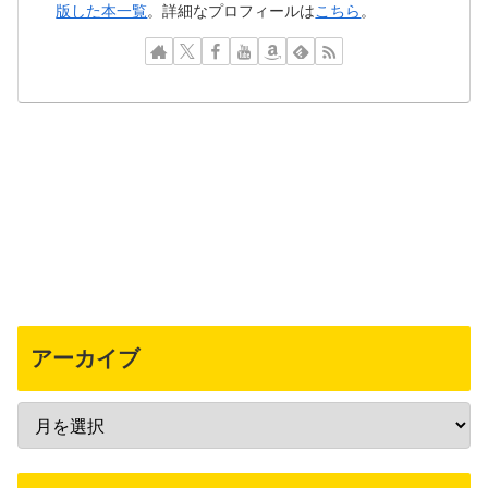
版した本一覧
。詳細なプロフィールは
こちら
。
アーカイブ