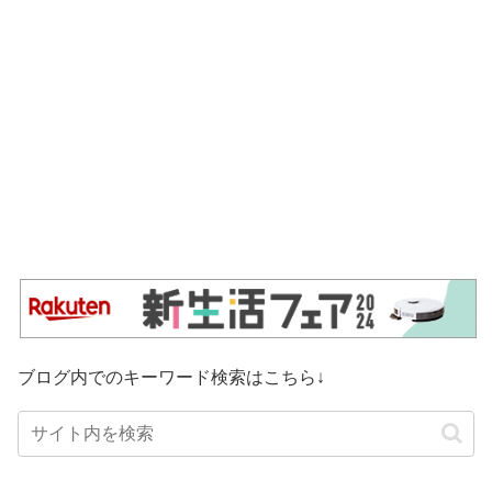
ブログ内でのキーワード検索はこちら↓