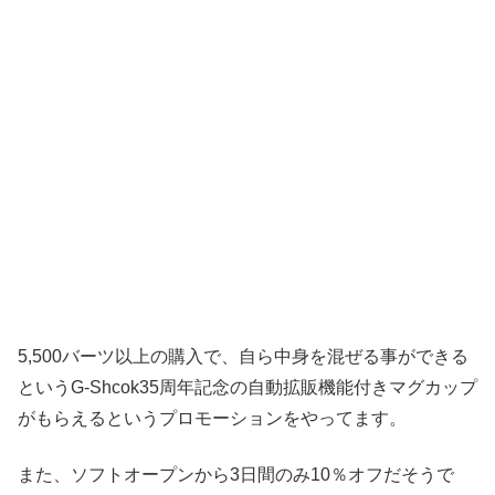
5,500バーツ以上の購入で、自ら中身を混ぜる事ができる
というG-Shcok35周年記念の自動拡販機能付きマグカップ
がもらえるというプロモーションをやってます。
また、ソフトオープンから3日間のみ10％オフだそうで