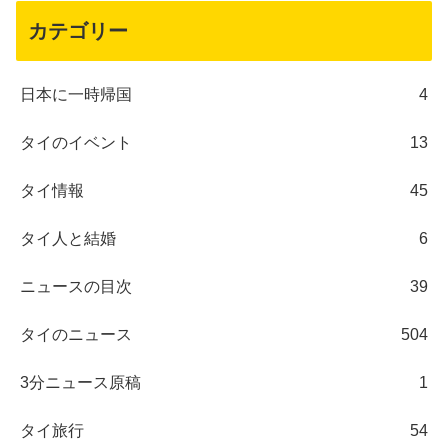
カテゴリー
日本に一時帰国
4
タイのイベント
13
タイ情報
45
タイ人と結婚
6
ニュースの目次
39
タイのニュース
504
3分ニュース原稿
1
タイ旅行
54