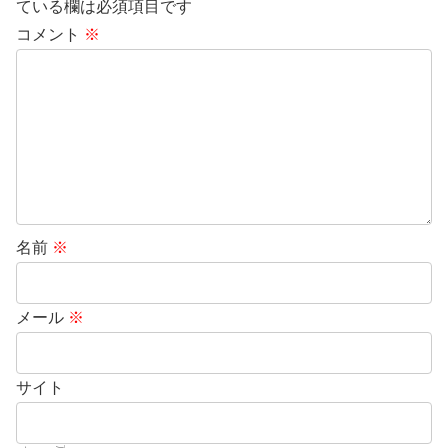
ている欄は必須項目です
コメント
※
名前
※
メール
※
サイト