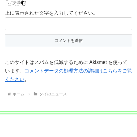
上に表示された文字を入力してください。
このサイトはスパムを低減するために Akismet を使って
います。
コメントデータの処理方法の詳細はこちらをご覧
ください
。
ホーム
タイのニュース