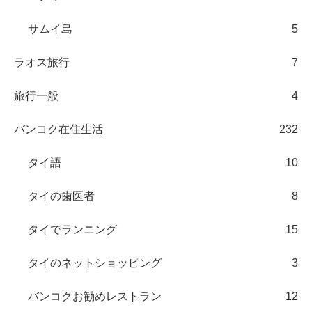
サムイ島
5
ラオス旅行
7
旅行一般
4
バンコク在住生活
232
タイ語
10
タイの歯医者
8
タイでランニング
15
タイのネットショッピング
3
バンコクお勧めレストラン
12