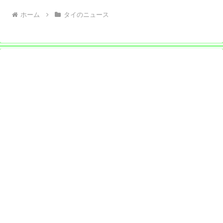
ホーム
タイのニュース