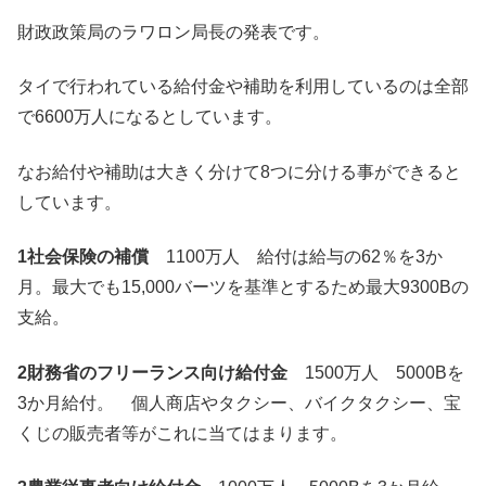
財政政策局のラワロン局長の発表です。
タイで行われている給付金や補助を利用しているのは全部
で6600万人になるとしています。
なお給付や補助は大きく分けて8つに分ける事ができると
しています。
1社会保険の補償
1100万人 給付は給与の62％を3か
月。最大でも15,000バーツを基準とするため最大9300Bの
支給。
2財務省のフリーランス向け給付金
1500万人 5000Bを
3か月給付。 個人商店やタクシー、バイクタクシー、宝
くじの販売者等がこれに当てはまります。