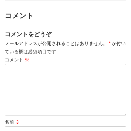
コメント
コメントをどうぞ
メールアドレスが公開されることはありません。
*
が付い
ている欄は必須項目です
コメント
※
名前
※