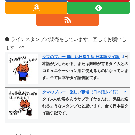
⚫️ ラインスタンプの販売をしています。宜しくお願いし
ます。^^
クマのブルー 楽しい日常生活 日本語タイ語
日
本語が少しわかる、または興味が有るタイ人との
コミュニケーション用に使えるものになっていま
す。全て日本語タイ語併記です。
クマのブルー 楽しい職場（日本語タイ語）
タイ人のお客さんやサプライヤさんに、気軽に送
れるようなスタンプだと思います。全て日本語タ
イ語併記です。