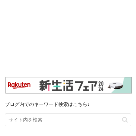
ブログ内でのキーワード検索はこちら↓