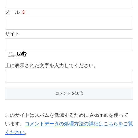
メール
※
サイト
上に表示された文字を入力してください。
このサイトはスパムを低減するために Akismet を使って
います。
コメントデータの処理方法の詳細はこちらをご覧
ください
。