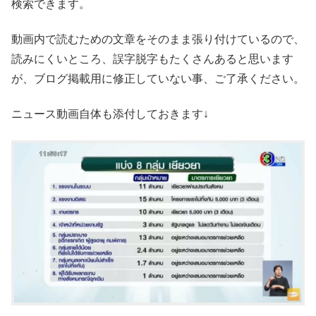
検索できます。
動画内で読むための文章をそのまま張り付けているので、
読みにくいところ、誤字脱字もたくさんあると思います
が、ブログ掲載用に修正していない事、ご了承ください。
ニュース動画自体も添付しておきます↓