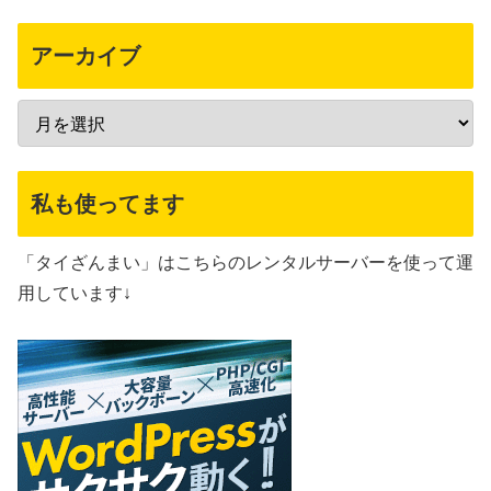
アーカイブ
私も使ってます
「タイざんまい」はこちらのレンタルサーバーを使って運
用しています↓