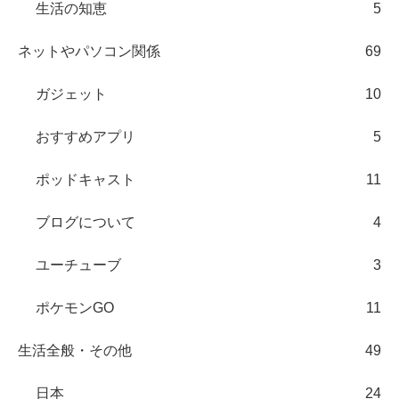
生活の知恵
5
ネットやパソコン関係
69
ガジェット
10
おすすめアプリ
5
ポッドキャスト
11
ブログについて
4
ユーチューブ
3
ポケモンGO
11
生活全般・その他
49
日本
24