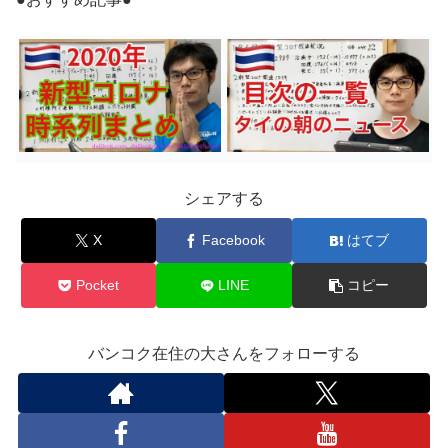
シェアする
X
Facebook
はてブ
Pocket
LINE
コピー
バンコク在住の大さんをフォローする