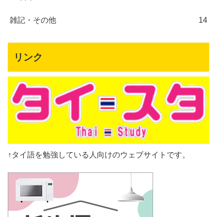
雑記・その他
14
リンク
↑タイ語を勉強している人向けのウェブサイトです。