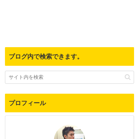
ブログ内で検索できます。
プロフィール