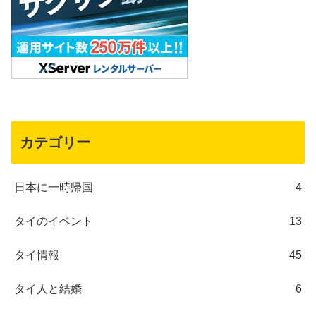
カテゴリー
日本に一時帰国
4
タイのイベント
13
タイ情報
45
タイ人と結婚
6