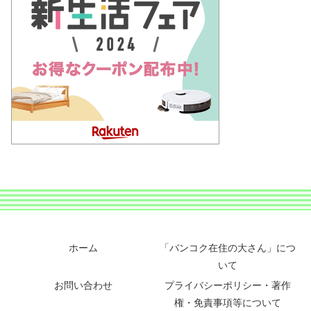
ホーム
「バンコク在住の大さん」につ
いて
お問い合わせ
プライバシーポリシー・著作
権・免責事項等について