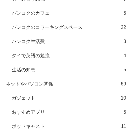
バンコクのカフェ
5
バンコクのコワーキングスペース
22
バンコク生活費
3
タイで英語の勉強
4
生活の知恵
5
ネットやパソコン関係
69
ガジェット
10
おすすめアプリ
5
ポッドキャスト
11