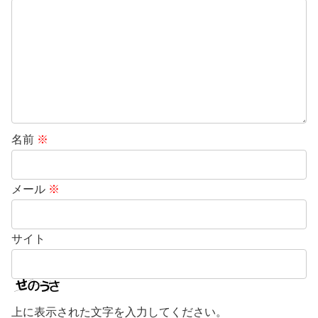
名前
※
メール
※
サイト
上に表示された文字を入力してください。