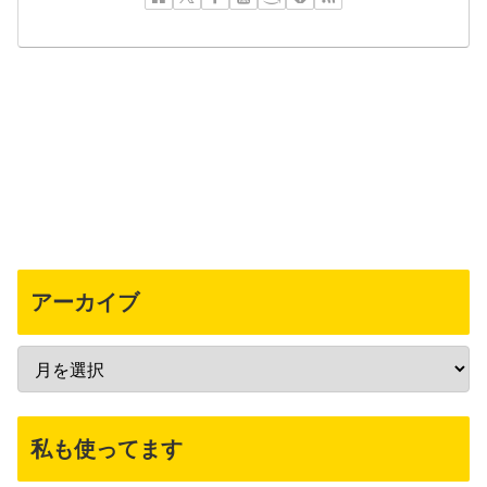
アーカイブ
私も使ってます