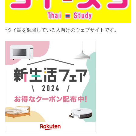
↑タイ語を勉強している人向けのウェブサイトです。