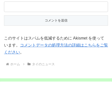
このサイトはスパムを低減するために Akismet を使って
います。
コメントデータの処理方法の詳細はこちらをご覧
ください
。
ホーム
タイのニュース