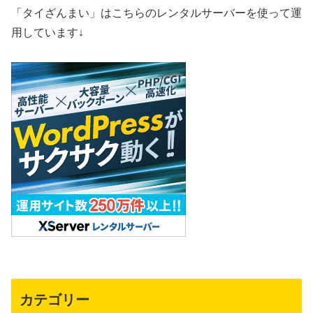
「タイざんまい」はこちらのレンタルサーバーを使って運
用しています↓
カテゴリー