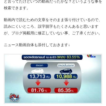
と言ってたけどいつの動画だったかな？というような事を
検索できます。
動画内で読むための文章をそのまま張り付けているので、
読みにくいところ、誤字脱字もたくさんあると思います
が、ブログ掲載用に修正していない事、ご了承ください。
ニュース動画自体も添付しておきます↓