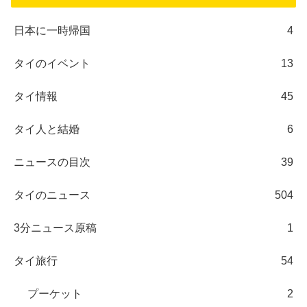
日本に一時帰国
4
タイのイベント
13
タイ情報
45
タイ人と結婚
6
ニュースの目次
39
タイのニュース
504
3分ニュース原稿
1
タイ旅行
54
プーケット
2