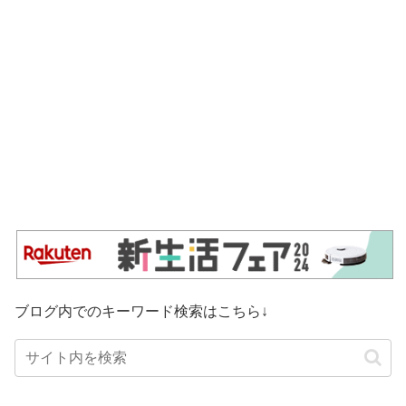
ブログ内でのキーワード検索はこちら↓