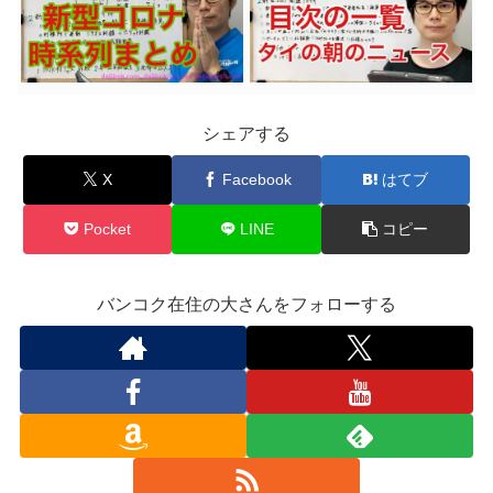
シェアする
X
Facebook
はてブ
Pocket
LINE
コピー
バンコク在住の大さんをフォローする