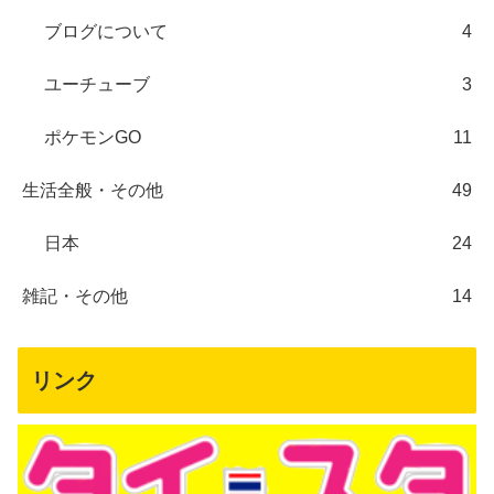
ブログについて
4
ユーチューブ
3
ポケモンGO
11
生活全般・その他
49
日本
24
雑記・その他
14
リンク