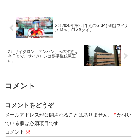
2-3 2020年第2四半期のGDP予測はマイナ
ス14％。CIMBタイ。
2-5 サイクロン「アンパン」への注意は
今日まで。サイクロンは熱帯性低気圧
に。
コメント
コメントをどうぞ
メールアドレスが公開されることはありません。
*
が付い
ている欄は必須項目です
コメント
※