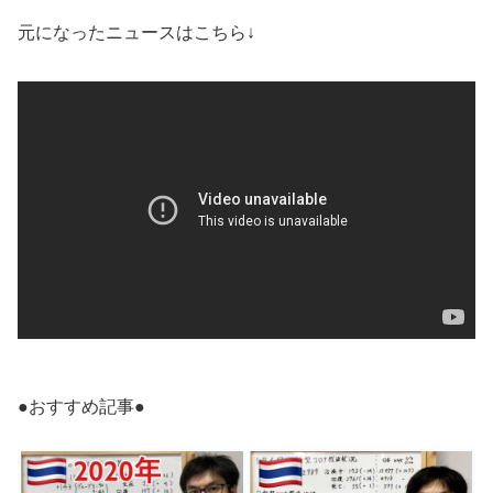
元になったニュースはこちら↓
●おすすめ記事●