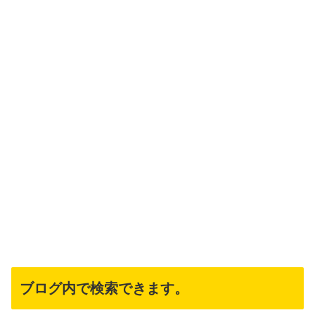
ブログ内で検索できます。