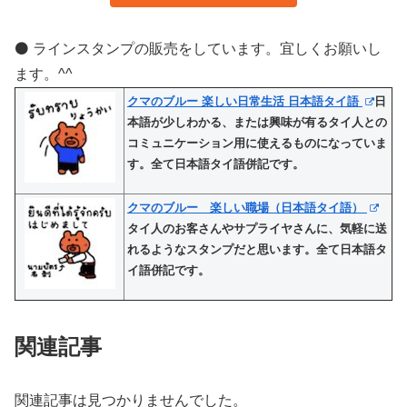
⚫️ ラインスタンプの販売をしています。宜しくお願いし
ます。^^
クマのブルー 楽しい日常生活 日本語タイ語
日
本語が少しわかる、または興味が有るタイ人との
コミュニケーション用に使えるものになっていま
す。全て日本語タイ語併記です。
クマのブルー 楽しい職場（日本語タイ語）
タイ人のお客さんやサプライヤさんに、気軽に送
れるようなスタンプだと思います。全て日本語タ
イ語併記です。
関連記事
関連記事は見つかりませんでした。