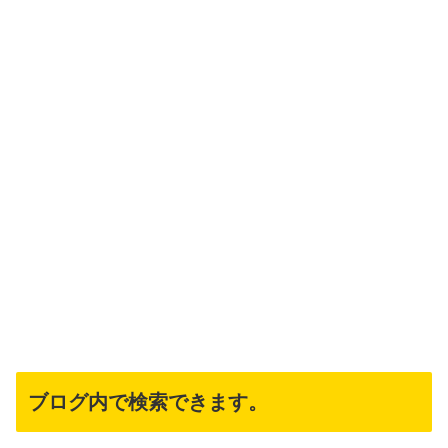
ブログ内で検索できます。