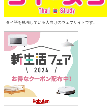
↑タイ語を勉強している人向けのウェブサイトです。