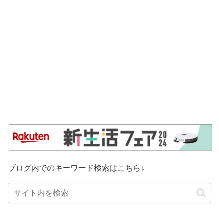
ブログ内でのキーワード検索はこちら↓