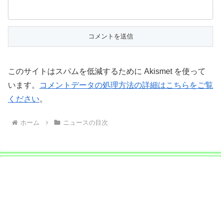
このサイトはスパムを低減するために Akismet を使って
います。
コメントデータの処理方法の詳細はこちらをご覧
ください
。
ホーム
ニュースの目次