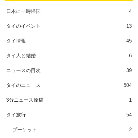
日本に一時帰国
4
タイのイベント
13
タイ情報
45
タイ人と結婚
6
ニュースの目次
39
タイのニュース
504
3分ニュース原稿
1
タイ旅行
54
プーケット
2