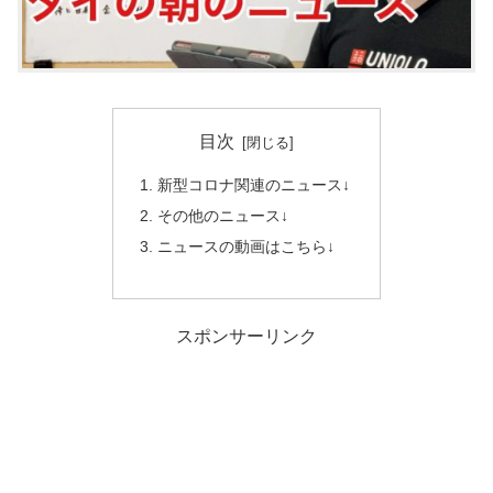
目次
新型コロナ関連のニュース↓
その他のニュース↓
ニュースの動画はこちら↓
スポンサーリンク