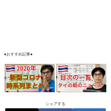
●おすすめ記事●
シェアする