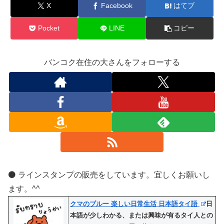
X
Facebook
はてブ
Pocket
LINE
コピー
バンコク在住の大さんをフォローする
⚫️ ラインスタンプの販売をしています。宜しくお願いし
ます。^^
クマのブルー 楽しい日常生活 日本語タイ語
日
本語が少しわかる、または興味が有るタイ人との