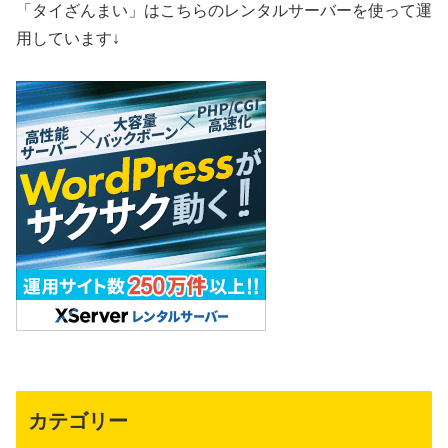
「タイざんまい」はこちらのレンタルサーバーを使って運
用しています↓
カテゴリー