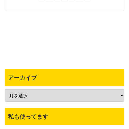
アーカイブ
私も使ってます