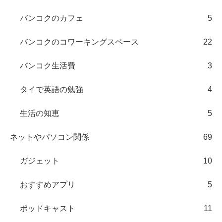
バンコクのカフェ
5
バンコクのコワーキングスペース
22
バンコク生活費
3
タイで英語の勉強
4
生活の知恵
5
ネットやパソコン関係
69
ガジェット
10
おすすめアプリ
5
ポッドキャスト
11