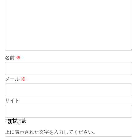
名前
※
メール
※
サイト
上に表示された文字を入力してください。