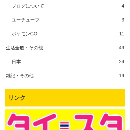
ブログについて
4
ユーチューブ
3
ポケモンGO
11
生活全般・その他
49
日本
24
雑記・その他
14
リンク