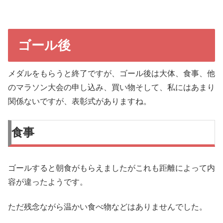
ゴール後
メダルをもらうと終了ですが、ゴール後は大体、食事、他
のマラソン大会の申し込み、買い物そして、私にはあまり
関係ないですが、表彰式がありますね。
食事
ゴールすると朝食がもらえましたがこれも距離によって内
容が違ったようです。
ただ残念ながら温かい食べ物などはありませんでした。