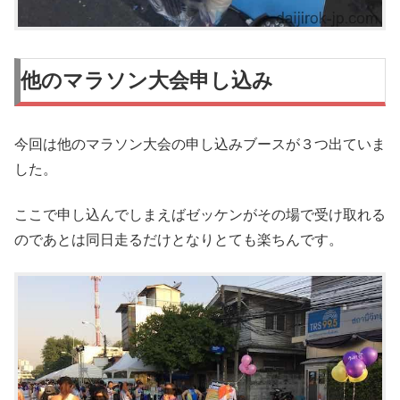
他のマラソン大会申し込み
今回は他のマラソン大会の申し込みブースが３つ出ていま
した。
ここで申し込んでしまえばゼッケンがその場で受け取れる
のであとは同日走るだけとなりとても楽ちんです。