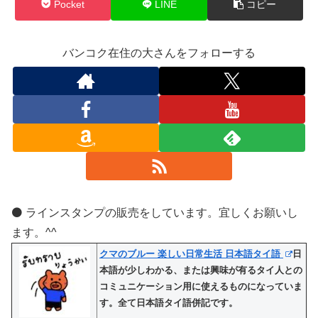
Pocket
LINE
コピー
バンコク在住の大さんをフォローする
⚫️ ラインスタンプの販売をしています。宜しくお願いし
ます。^^
クマのブルー 楽しい日常生活 日本語タイ語
日
本語が少しわかる、または興味が有るタイ人との
コミュニケーション用に使えるものになっていま
す。全て日本語タイ語併記です。