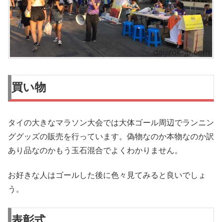
買い物
タイの大きなマラソン大会では大体ゴール周辺でランニン
ググッズの販売を行っています。偽物なのか本物なのか訳
あり品なのかもう玉石混合でよくわかりません。
お好きな人はゴールした後に色々見てみると良いでしょ
う。
表彰式