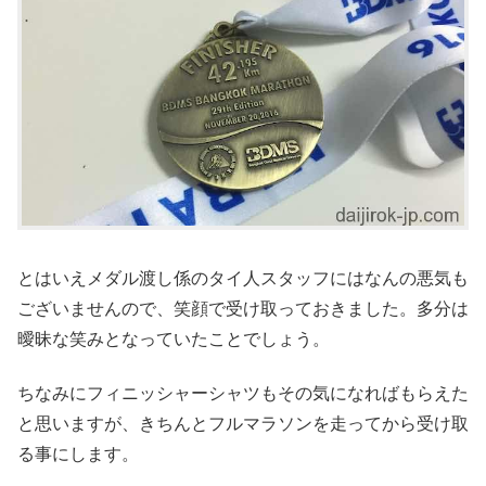
とはいえメダル渡し係のタイ人スタッフにはなんの悪気も
ございませんので、笑顔で受け取っておきました。多分は
曖昧な笑みとなっていたことでしょう。
ちなみにフィニッシャーシャツもその気になればもらえた
と思いますが、きちんとフルマラソンを走ってから受け取
る事にします。