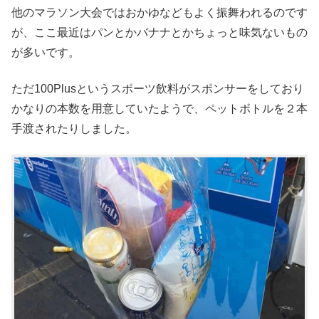
他のマラソン大会ではおかゆなどもよく振舞われるのです
が、ここ最近はパンとかバナナとかちょっと味気ないもの
が多いです。
ただ100Plusというスポーツ飲料がスポンサーをしており
かなりの本数を用意していたようで、ペットボトルを２本
手渡されたりしました。