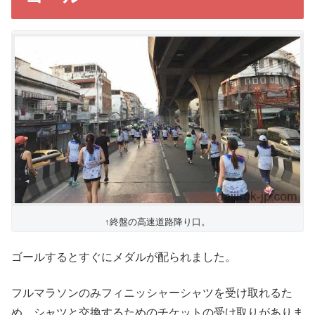
↑終盤の高速道路降り口。
ゴールするとすぐにメダルが配られました。
フルマラソンのみフィニッシャーシャツを受け取れるた
め、シャツと交換するためのチケットの受け取りがありま