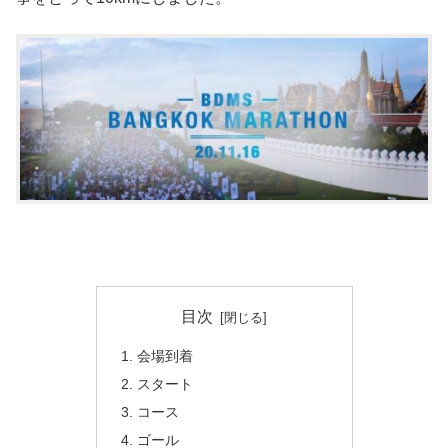
目次
会場到着
スタート
コース
ゴール