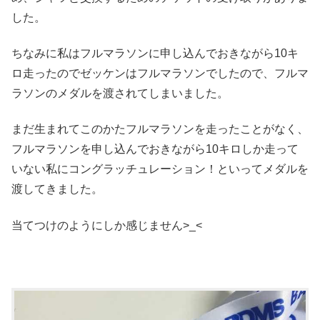
した。
ちなみに私はフルマラソンに申し込んでおきながら10キ
ロ走ったのでゼッケンはフルマラソンでしたので、フルマ
ラソンのメダルを渡されてしまいました。
まだ生まれてこのかたフルマラソンを走ったことがなく、
フルマラソンを申し込んでおきながら10キロしか走って
いない私にコングラッチュレーション！といってメダルを
渡してきました。
当てつけのようにしか感じません>_<