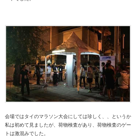
会場ではタイのマラソン大会にしては珍しく、、というか
私は初めて見ましたが、荷物検査があり、荷物検査のゲー
トは激混みでした。