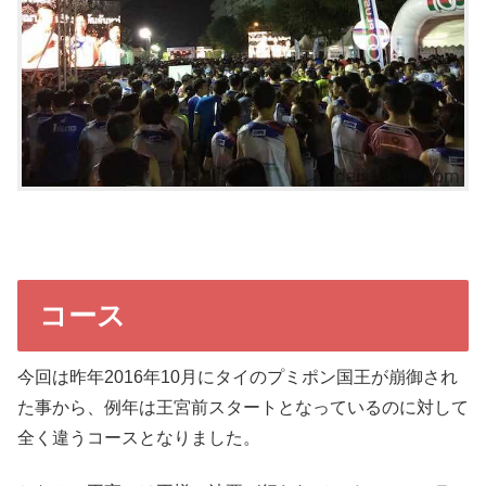
コース
今回は昨年2016年10月にタイのプミポン国王が崩御され
た事から、例年は王宮前スタートとなっているのに対して
全く違うコースとなりました。