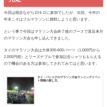
今回は残念ながら10キロに参加でしたが、次回、今年の
年末こそはフルマラソンに挑戦しようと思います。
という事で今回はマラソン大会終了後のブースで直近来月
のマラソン大会も申し込んできました。
タイのマラソン大会は大体300-600バーツ（1,000円から
2,000円程）とリーズナブルで参加記念シャツももらえる
ので機会のある方は参加してされてみてはと思います。
タイ・バンコクのマラソン大会ランニングイベン
ト情報の探し方。
...