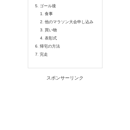
ゴール後
食事
他のマラソン大会申し込み
買い物
表彰式
帰宅の方法
完走
スポンサーリンク