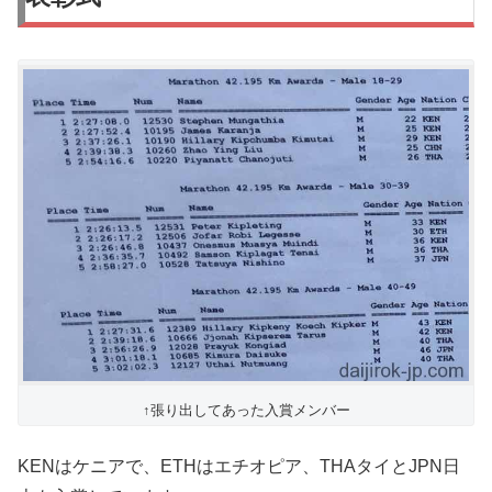
↑張り出してあった入賞メンバー
KENはケニアで、ETHはエチオピア、THAタイとJPN日