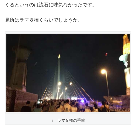
くるというのは流石に味気なかったです。
見所はラマ８橋くらいでしょうか。
↑ ラマ８橋の手前