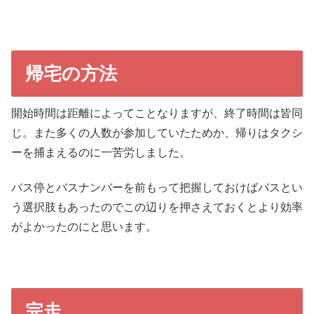
帰宅の方法
開始時間は距離によってことなりますが、終了時間は皆同
じ。また多くの人数が参加していたためか、帰りはタクシ
ーを捕まえるのに一苦労しました。
バス停とバスナンバーを前もって把握しておけばバスとい
う選択肢もあったのでこの辺りを押さえておくとより効率
がよかったのにと思います。
完走