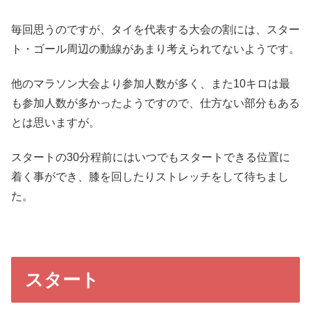
毎回思うのですが、タイを代表する大会の割には、スター
ト・ゴール周辺の動線があまり考えられてないようです。
他のマラソン大会より参加人数が多く、また10キロは最
も参加人数が多かったようですので、仕方ない部分もある
とは思いますが。
スタートの30分程前にはいつでもスタートできる位置に
着く事ができ、膝を回したりストレッチをして待ちまし
た。
スタート