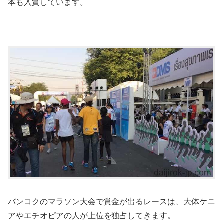
本も入賞しています。
バンコクのマラソン大会で賞金が出るレースは、大体ケニ
アやエチオピアの人が上位を独占してきます。