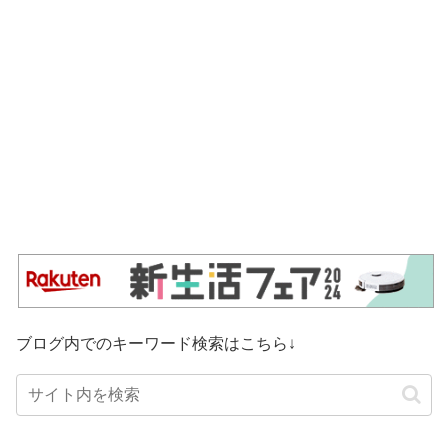
ブログ内でのキーワード検索はこちら↓