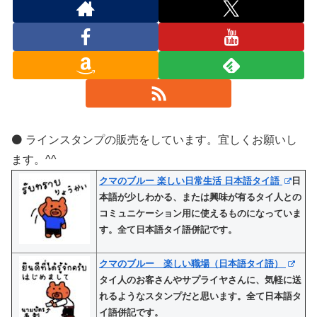
⚫️ ラインスタンプの販売をしています。宜しくお願いし
ます。^^
クマのブルー 楽しい日常生活 日本語タイ語
日
本語が少しわかる、または興味が有るタイ人との
コミュニケーション用に使えるものになっていま
す。全て日本語タイ語併記です。
クマのブルー 楽しい職場（日本語タイ語）
タイ人のお客さんやサプライヤさんに、気軽に送
れるようなスタンプだと思います。全て日本語タ
イ語併記です。