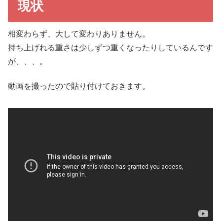
現状
相変わらず、大して変わりありません。
持ち上げれる重さは少しずつ重くなったりしているんです
が、、、。
動画を撮ったので貼り付けておきます。