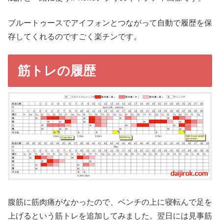
ブルートゥースでアイフォンとつながって自動で履歴を保
存してくれるのですごく楽チンです。
筋トレの履歴
腹筋に筋肉痛がなかったので、ベンチの上に寝転んで足を
上げるという筋トレを追加してみました。翌日には見事筋