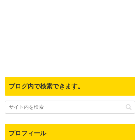
ブログ内で検索できます。
プロフィール