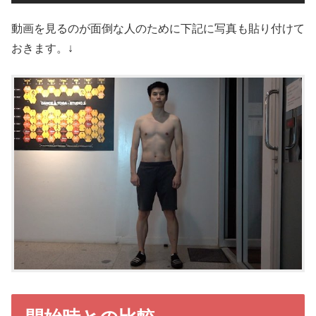
動画を見るのが面倒な人のために下記に写真も貼り付けて
おきます。↓