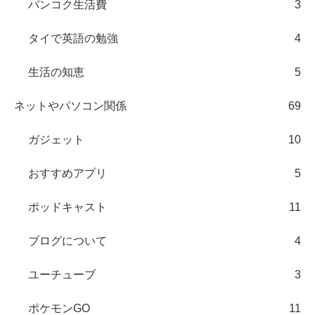
バンコク生活費
3
タイで英語の勉強
4
生活の知恵
5
ネットやパソコン関係
69
ガジェット
10
おすすめアプリ
5
ポッドキャスト
11
ブログについて
4
ユーチューブ
3
ポケモンGO
11