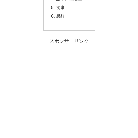
食事
感想
スポンサーリンク