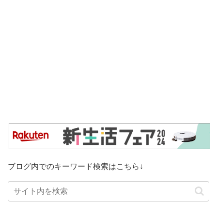
ブログ内でのキーワード検索はこちら↓