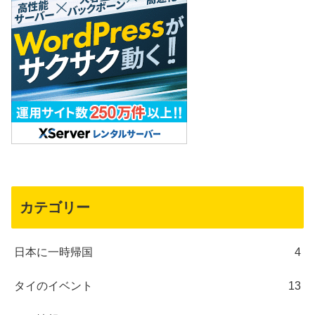
カテゴリー
日本に一時帰国
4
タイのイベント
13