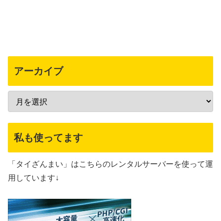
アーカイブ
私も使ってます
「タイざんまい」はこちらのレンタルサーバーを使って運
用しています↓