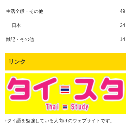
生活全般・その他
49
日本
24
雑記・その他
14
リンク
↑タイ語を勉強している人向けのウェブサイトです。