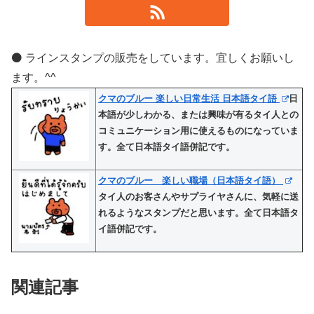
⚫️ ラインスタンプの販売をしています。宜しくお願いし
ます。^^
クマのブルー 楽しい日常生活 日本語タイ語
日
本語が少しわかる、または興味が有るタイ人との
コミュニケーション用に使えるものになっていま
す。全て日本語タイ語併記です。
クマのブルー 楽しい職場（日本語タイ語）
タイ人のお客さんやサプライヤさんに、気軽に送
れるようなスタンプだと思います。全て日本語タ
イ語併記です。
関連記事