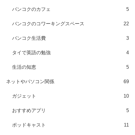
バンコクのカフェ
5
バンコクのコワーキングスペース
22
バンコク生活費
3
タイで英語の勉強
4
生活の知恵
5
ネットやパソコン関係
69
ガジェット
10
おすすめアプリ
5
ポッドキャスト
11