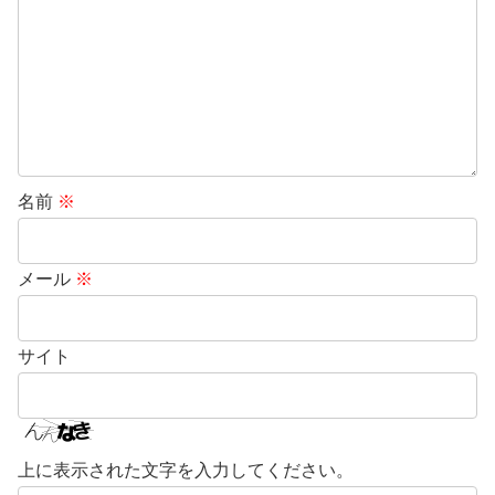
名前
※
メール
※
サイト
上に表示された文字を入力してください。