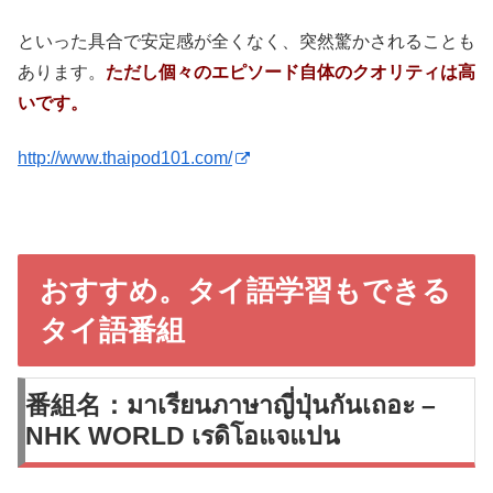
といった具合で安定感が全くなく、突然驚かされることも
あります。
ただし個々のエピソード自体のクオリティは高
いです。
http://www.thaipod101.com/
おすすめ。タイ語学習もできる
タイ語番組
番組名：มาเรียนภาษาญี่ปุ่นกันเถอะ –
NHK WORLD เรดิโอแจแปน