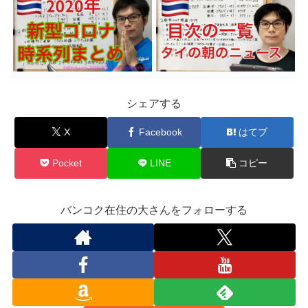
シェアする
X
Facebook
はてブ
Pocket
LINE
コピー
バンコク在住の大さんをフォローする