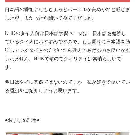
日本語の番組よりもちょっとハードルが高めかなと感じま
したが、よかったら聞いてみてくだしあ。
NHKのタイ人向け日本語学習ページは、日本語を勉強し
ているタイ人におすすめですので、もし周りに日本語を勉
強しているタイ人の方がいたら教えてあげるのも良いかも
しれません。NHKですのでクオリティは素晴らしいで
す。
明日はタイに関係ではないのですが、私が好きで聴いてい
る番組をご紹介しようと思います。
●おすすめ記事●