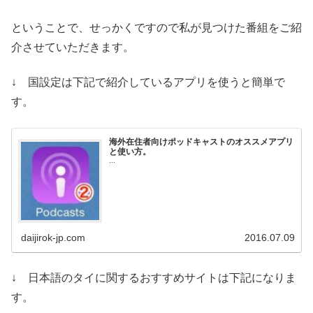
ということで、せっかくですので私が見つけた番組をご紹
介させていただきます。
↓ 国設定は下記で紹介しているアプリを使うと簡単で
す。
海外在住者向けポッドキャストのオススメアプリ
と使い方。
...
daijirok-jp.com
2016.07.09
↓ 日本語のタイに関するおすすめサイトは下記になりま
す。