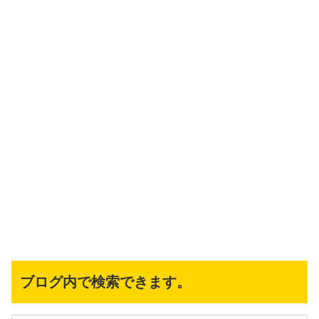
ブログ内で検索できます。