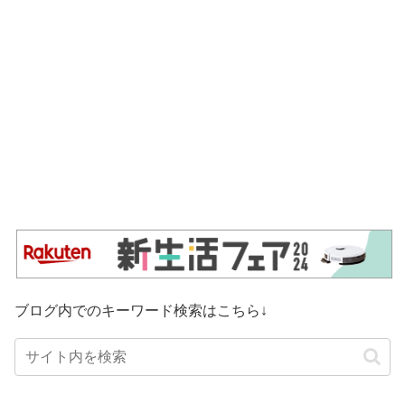
ブログ内でのキーワード検索はこちら↓