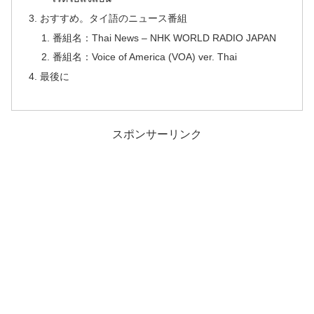
おすすめ。タイ語のニュース番組
番組名：Thai News – NHK WORLD RADIO JAPAN
番組名：Voice of America (VOA) ver. Thai
最後に
スポンサーリンク