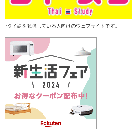
↑タイ語を勉強している人向けのウェブサイトです。