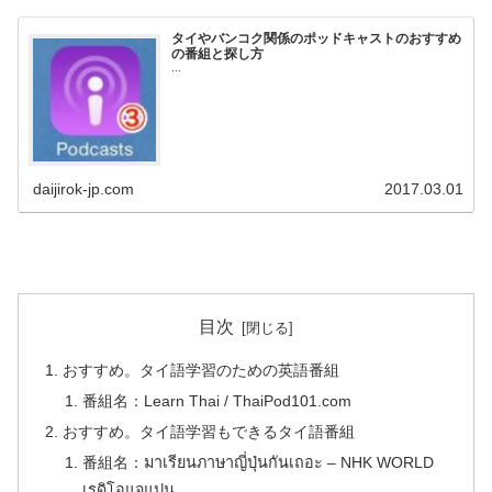
タイやバンコク関係のポッドキャストのおすすめ
の番組と探し方
...
daijirok-jp.com
2017.03.01
目次
おすすめ。タイ語学習のための英語番組
番組名：Learn Thai / ThaiPod101.com
おすすめ。タイ語学習もできるタイ語番組
番組名：มาเรียนภาษาญี่ปุ่นกันเถอะ – NHK WORLD
เรดิโอแจแปน