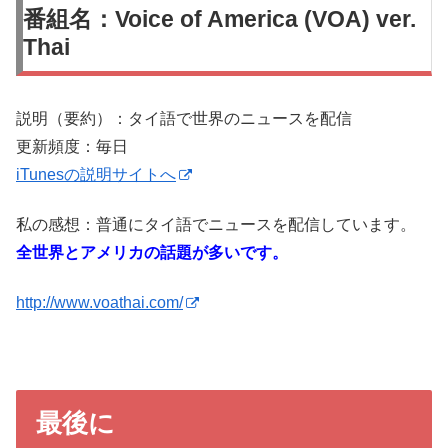
番組名：Voice of America (VOA) ver.
Thai
説明（要約）：タイ語で世界のニュースを配信
更新頻度：毎日
iTunesの説明サイトへ
私の感想：普通にタイ語でニュースを配信しています。
全世界とアメリカの話題が多いです。
http://www.voathai.com/
最後に