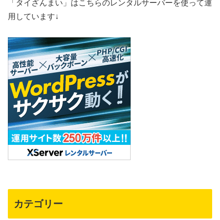
「タイざんまい」はこちらのレンタルサーバーを使って運
用しています↓
カテゴリー