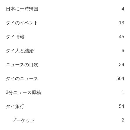
日本に一時帰国
4
タイのイベント
13
タイ情報
45
タイ人と結婚
6
ニュースの目次
39
タイのニュース
504
3分ニュース原稿
1
タイ旅行
54
プーケット
2