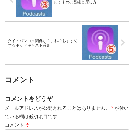
おすすめの番組と探し方
タイ・バンコク関係なく、私のおすすめ
するポッドキャスト番組
コメント
コメントをどうぞ
メールアドレスが公開されることはありません。
*
が付い
ている欄は必須項目です
コメント
※