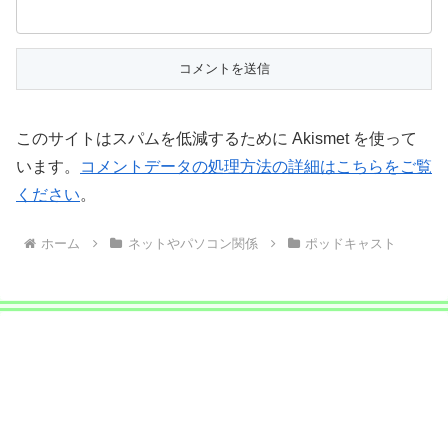
このサイトはスパムを低減するために Akismet を使って
います。
コメントデータの処理方法の詳細はこちらをご覧
ください
。
ホーム
ネットやパソコン関係
ポッドキャスト