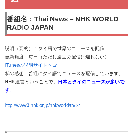
番組名：Thai News – NHK WORLD
RADIO JAPAN
説明（要約）：タイ語で世界のニュースを配信
更新頻度：毎日（ただし過去の配信は遡れない）
iTunesの説明サイトへ
私の感想：普通にタイ語でニュースを配信しています。
NHK運営ということで、
日本とタイのニュースが多いで
す。
http://www3.nhk.or.jp/nhkworld/th/