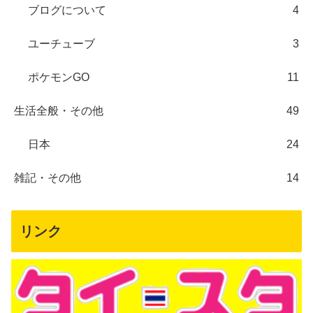
ブログについて
4
ユーチューブ
3
ポケモンGO
11
生活全般・その他
49
日本
24
雑記・その他
14
リンク