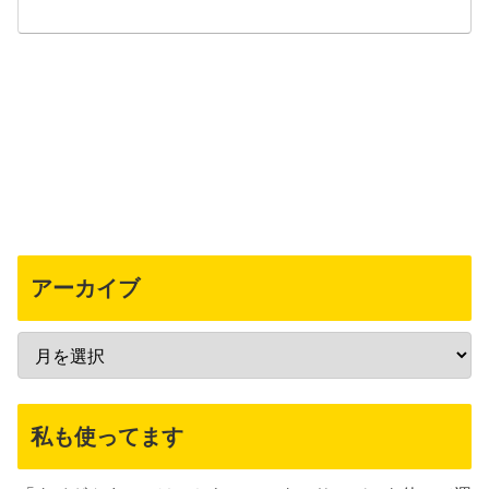
アーカイブ
私も使ってます