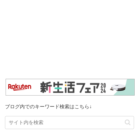
ブログ内でのキーワード検索はこちら↓