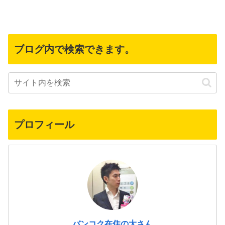
ブログ内で検索できます。
プロフィール
バンコク在住の大さん