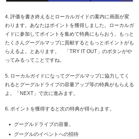
4. 評価を書き終えるとローカルガイドの案内に画面が変
わります。あなたはポイントを獲得しました。ローカルガ
イドに参加してポイントを集めて特典にもらおう。もっと
たくさんグーグルマップに貢献するともっとポイントがも
らえるよ。とあります。 「TRY IT OUT」のボタンがや
ってみるってことですね。
5. ローカルガイドになってグーグルマップに協力してく
れるとグーグルドライブの容量アップ等の特典がもらえる
よ。「NEXT」で次に進みます。
6. ポイントを獲得すると次の特典が得られます。
グーグルドライブの容量。
グーグルのイベントへの招待