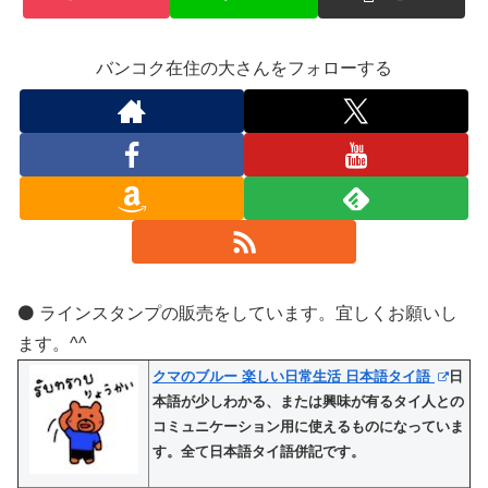
バンコク在住の大さんをフォローする
⚫️ ラインスタンプの販売をしています。宜しくお願いし
ます。^^
クマのブルー 楽しい日常生活 日本語タイ語
日
本語が少しわかる、または興味が有るタイ人との
コミュニケーション用に使えるものになっていま
す。全て日本語タイ語併記です。