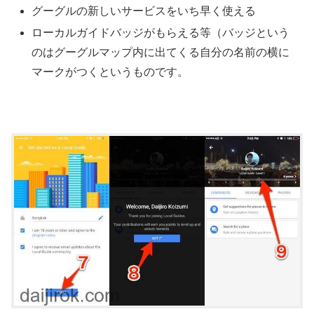
グーグルの新しいサービスをいち早く使える
ローカルガイドバッジがもらえる等（バッジという
のはグーグルマップ内に出てくる自分の名前の横に
マークがつくというものです。