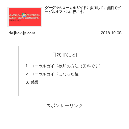
グーグルのローカルガイドに参加して、無料でグ
ーグルオフィスに行こう。
...
daijirok-jp.com
2018.10.08
目次
ローカルガイド参加の方法（無料です）
ローカルガイドになった後
感想
スポンサーリンク