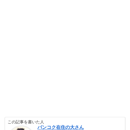
この記事を書いた人
バンコク在住の大さん