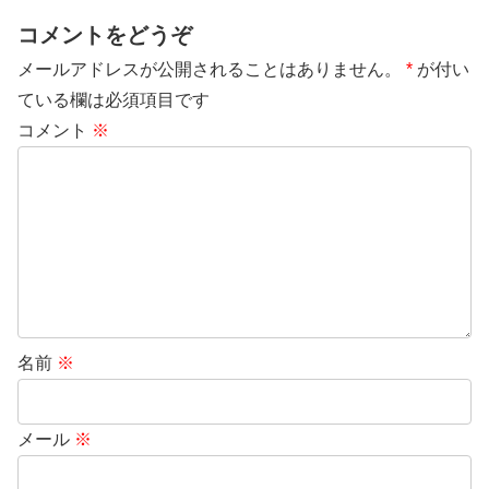
コメントをどうぞ
メールアドレスが公開されることはありません。
*
が付い
ている欄は必須項目です
コメント
※
名前
※
メール
※