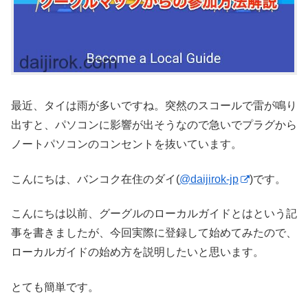
最近、タイは雨が多いですね。突然のスコールで雷が鳴り
出すと、パソコンに影響が出そうなので急いでプラグから
ノートパソコンのコンセントを抜いています。
こんにちは、バンコク在住のダイ(
@daijirok-jp
)です。
こんにちは以前、グーグルのローカルガイドとはという記
事を書きましたが、今回実際に登録して始めてみたので、
ローカルガイドの始め方を説明したいと思います。
とても簡単です。