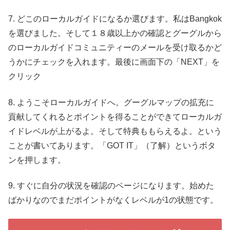
7. どこのローカルガイドになるか選びます。私はBangkok
を選びました。そして１８歳以上かの確認とグーグルから
のローカルガイドコミュニティーのメールを受け取るかど
うかにチェックを入れます。最後に画面下の「NEXT」を
クリック
8. ようこそローカルガイドへ。グーグルマップの拡充に
貢献してくれるとポイントを得ることができてローカルガ
イドレベルが上がるよ。そして特典ももらえるよ。という
ことが書いてあります。「GOT IT」（了解）というボタ
ンを押します。
9. すぐに自分の状況を確認のページになります。始めた
ばかりなのでまだポイントがなくレベルが1の状態です。