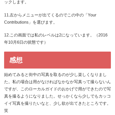
ックします。
11.左からメニューが出てくるのでこの中の「Your
Contributions」を選びます。
12.この画面では私のレベルは2になっています。（2016
年10月6日の状態です）
感想
始めてみると街中の写真を取るのが少し楽しくなりまし
た。私の場合は用がなければなかなか写真って撮らないん
ですが、このローカルガイドのおかげで用ができたので写
真を撮るようになりました。せっかくなら少しでもカッコ
イイ写真を撮りたいなと、少し欲が出てきたところです。
笑