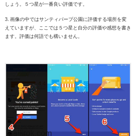
しょう。５つ星が一番良い評価です。
3. 画像の中ではサンティパープ公園に評価する場所を変
えていますが、ここでは５つ星と自分の評価や感想を書き
ます。評価は何語でも構いません。