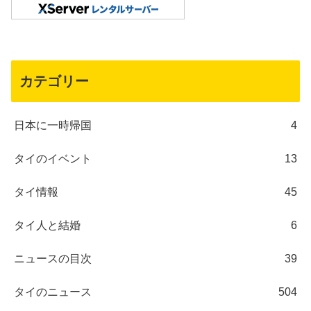
カテゴリー
日本に一時帰国
4
タイのイベント
13
タイ情報
45
タイ人と結婚
6
ニュースの目次
39
タイのニュース
504