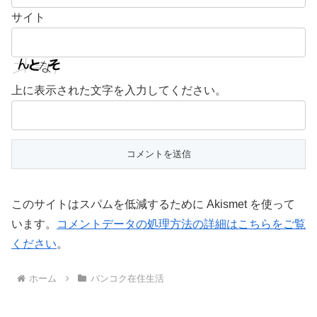
サイト
上に表示された文字を入力してください。
このサイトはスパムを低減するために Akismet を使って
います。
コメントデータの処理方法の詳細はこちらをご覧
ください
。
ホーム
バンコク在住生活