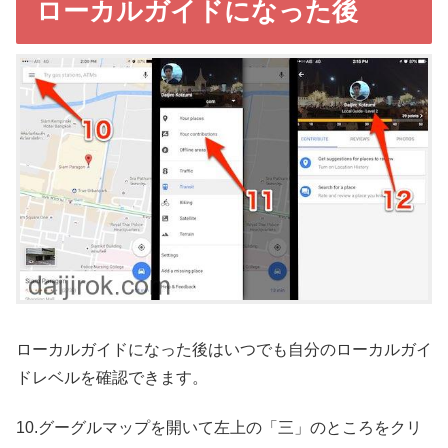
ローカルガイドになった後
ローカルガイドになった後はいつでも自分のローカルガイ
ドレベルを確認できます。
10.グーグルマップを開いて左上の「三」のところをクリ