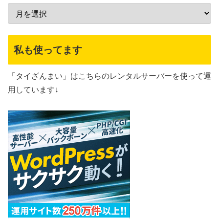
私も使ってます
「タイざんまい」はこちらのレンタルサーバーを使って運
用しています↓