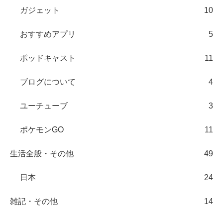
ガジェット
10
おすすめアプリ
5
ポッドキャスト
11
ブログについて
4
ユーチューブ
3
ポケモンGO
11
生活全般・その他
49
日本
24
雑記・その他
14