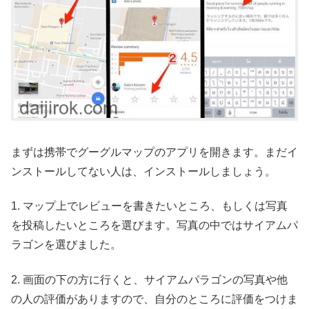
まずは携帯でグーグルマップのアプリを開きます。まだイ
ンストールしてない人は、インストールしましょう。
1. マップ上でレビューを書きたいところ、もしくは写真
を投稿したいところを選びます。写真の中ではサイアムパ
ラゴンを選びました。
2. 画面の下の方に行くと、サイアムパラゴンの写真や他
の人の評価がありますので、自分のところに評価をつけま