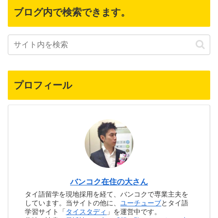
ブログ内で検索できます。
プロフィール
バンコク在住の大さん
タイ語留学を現地採用を経て、バンコクで専業主夫を
しています。当サイトの他に、
ユーチューブ
とタイ語
学習サイト「
タイスタディ
」を運営中です。