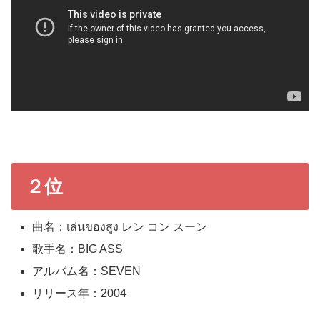
２位
曲名：เล่นของสูง レン コン スーン
歌手名：BIG ASS
アルバム名：SEVEN
リリース年：2004