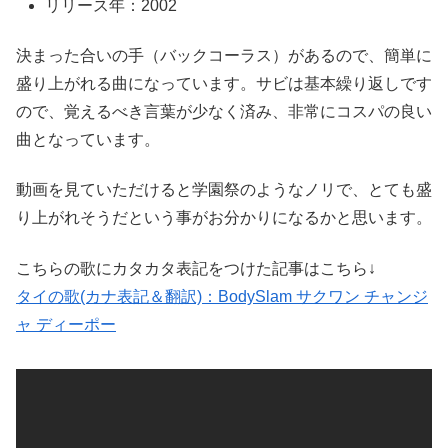
リリース年：2002
決まった合いの手（バックコーラス）があるので、簡単に
盛り上がれる曲になっています。
サビは基本繰り返しです
ので、
覚えるべき言葉が少なく済み、非常にコスパの良い
曲となっています。
動画を見ていただけると
学園祭のようなノリで、とても盛
り上がれそうだという事がお分かりになるかと思います。
こちらの歌にカタカタ表記をつけた記事はこちら↓
タイの歌(カナ表記＆翻訳)：BodySlam サクワン チャンジ
ャ ディーポー