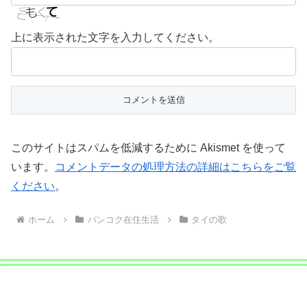
上に表示された文字を入力してください。
このサイトはスパムを低減するために Akismet を使って
います。
コメントデータの処理方法の詳細はこちらをご覧
ください
。
ホーム
バンコク在住生活
タイの歌