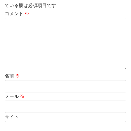
ている欄は必須項目です
コメント
※
名前
※
メール
※
サイト