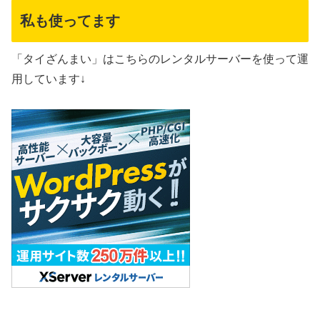
私も使ってます
「タイざんまい」はこちらのレンタルサーバーを使って運
用しています↓