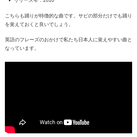
リリース年：2010
こちらも踊りが特徴的な曲です。サビの部分だけでも踊り
を覚えておくと良いでしょう。
英語のフレーズのおかけで私たち日本人に覚えやすい曲と
なっています。