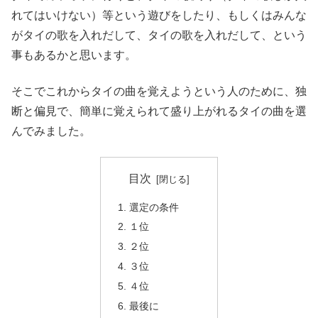
れてはいけない）等という遊びをしたり、もしくはみんな
がタイの歌を入れだして、タイの歌を入れだして、という
事もあるかと思います。
そこでこれからタイの曲を覚えようという人のために、独
断と偏見で、簡単に覚えられて盛り上がれるタイの曲を選
んでみました。
目次
選定の条件
１位
２位
３位
４位
最後に