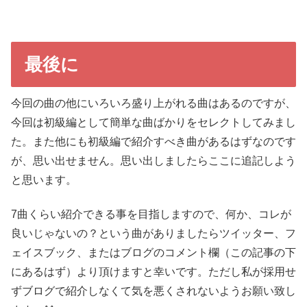
最後に
今回の曲の他にいろいろ盛り上がれる曲はあるのですが、
今回は初級編として簡単な曲ばかりをセレクトしてみまし
た。また他にも初級編で紹介すべき曲があるはずなのです
が、思い出せません。思い出しましたらここに追記しよう
と思います。
7曲くらい紹介できる事を目指しますので、何か、コレが
良いじゃないの？という曲がありましたらツイッター、フ
ェイスブック、またはブログのコメント欄（この記事の下
にあるはず）より頂けますと幸いです。ただし私が採用せ
ずブログで紹介しなくて気を悪くされないようお願い致し