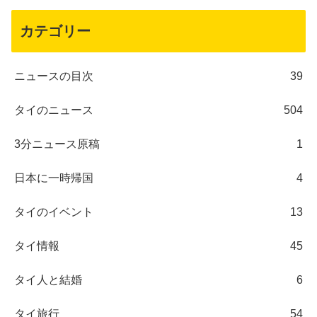
カテゴリー
ニュースの目次
39
タイのニュース
504
3分ニュース原稿
1
日本に一時帰国
4
タイのイベント
13
タイ情報
45
タイ人と結婚
6
タイ旅行
54