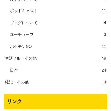
ポッドキャスト
11
ブログについて
4
ユーチューブ
3
ポケモンGO
11
生活全般・その他
49
日本
24
雑記・その他
14
リンク