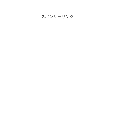
スポンサーリンク