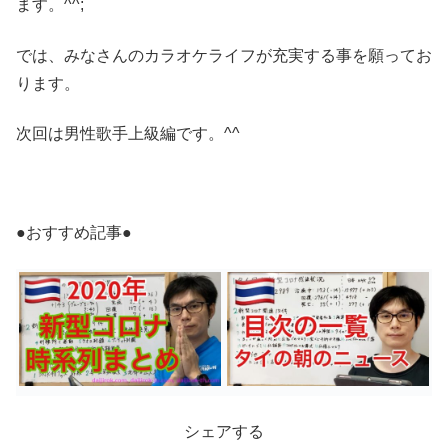
ます。^^;
では、みなさんのカラオケライフが充実する事を願ってお
ります。
次回は男性歌手上級編です。^^
●おすすめ記事●
シェアする