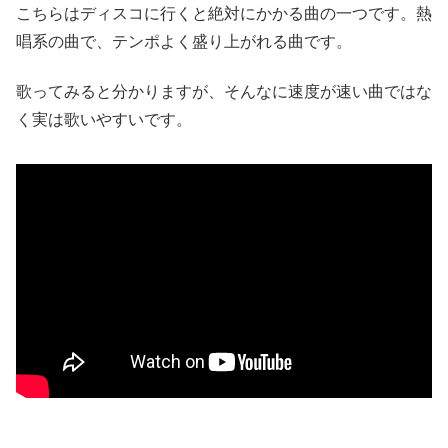
こちらはディスコに行くと絶対にかかる曲の一つです。熱
唱系の曲で、テンポよく盛り上がれる曲です。
歌ってみると分かりますが、そんなに速度が速い曲ではな
く実は歌いやすいです。