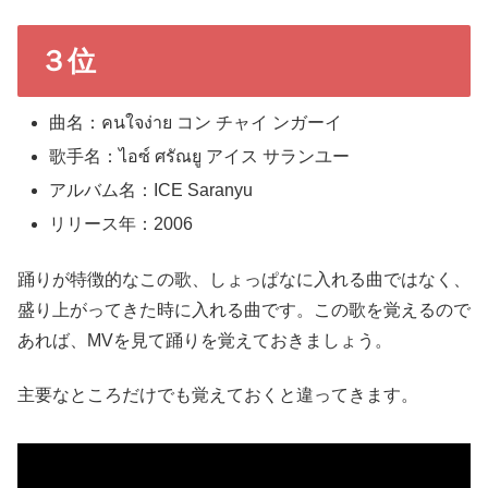
３位
曲名：คนใจง่าย コン チャイ ンガーイ
歌手名：ไอซ์ ศรัณยู アイス サランユー
アルバム名：ICE Saranyu
リリース年：2006
踊りが特徴的なこの歌、しょっぱなに入れる曲ではなく、
盛り上がってきた時に入れる曲です。この歌を覚えるので
あれば、MVを見て踊りを覚えておきましょう。
主要なところだけでも覚えておくと違ってきます。