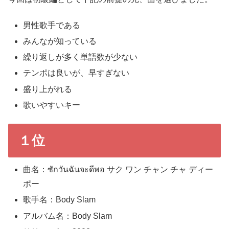
男性歌手である
みんなが知っている
繰り返しが多く単語数が少ない
テンポは良いが、早すぎない
盛り上がれる
歌いやすいキー
１位
曲名：ซักวันฉันจะดีพอ サク ワン チャン チャ ディー
ポー
歌手名：Body Slam
アルバム名：Body Slam