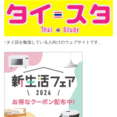
↑タイ語を勉強している人向けのウェブサイトです。