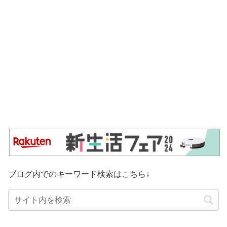
ブログ内でのキーワード検索はこちら↓