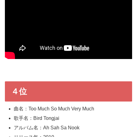
４位
曲名：Too Much So Much Very Much
歌手名：Bird Tongjai
アルバム名：Ah Sah Sa Nook