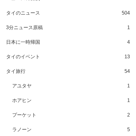
タイのニュース
504
3分ニュース原稿
1
日本に一時帰国
4
タイのイベント
13
タイ旅行
54
アユタヤ
1
ホアヒン
1
プーケット
2
ラノーン
5