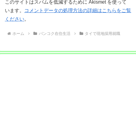
このサイトはスパムを低減するために Akismet を使って
います。
コメントデータの処理方法の詳細はこちらをご覧
ください
。
ホーム
バンコク在住生活
タイで現地採用就職