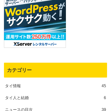
カテゴリー
タイ情報
45
タイ人と結婚
6
ニュースの目次
39