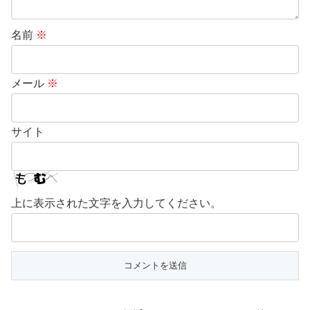
名前
※
メール
※
サイト
上に表示された文字を入力してください。