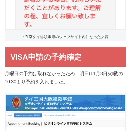
↑在京タイ総領事館のウェブサイト内になった文言
VISA申請の予約確定
月曜日の予約は取れなかったため、明日(11月8日火曜)の
10:30より予約を入れました。