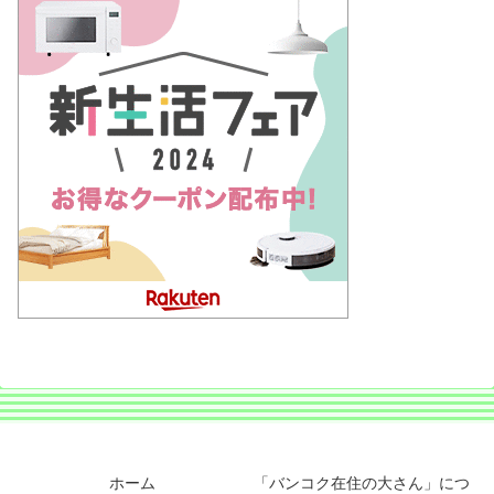
ホーム
「バンコク在住の大さん」につ