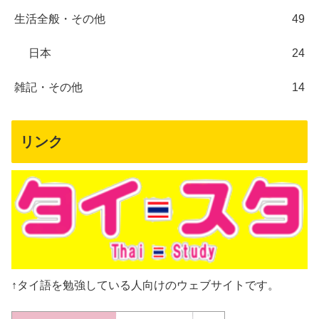
生活全般・その他
49
日本
24
雑記・その他
14
リンク
↑タイ語を勉強している人向けのウェブサイトです。