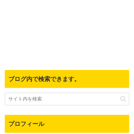
ブログ内で検索できます。
プロフィール