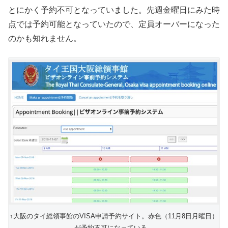
とにかく予約不可となっていました。先週金曜日にみた時
点では予約可能となっていたので、定員オーバーになった
のかも知れません。
↑大阪のタイ総領事館のVISA申請予約サイト。赤色（11月8日月曜日）
が予約不可になっている。