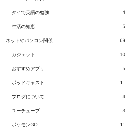
タイで英語の勉強
4
生活の知恵
5
ネットやパソコン関係
69
ガジェット
10
おすすめアプリ
5
ポッドキャスト
11
ブログについて
4
ユーチューブ
3
ポケモンGO
11