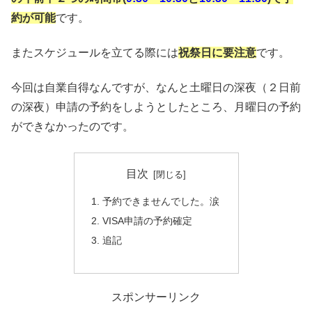
約が可能
です。
またスケジュールを立てる際には
祝祭日に要注意
です。
今回は自業自得なんですが、なんと土曜日の深夜（２日前
の深夜）申請の予約をしようとしたところ、月曜日の予約
ができなかったのです。
目次
予約できませんでした。涙
VISA申請の予約確定
追記
スポンサーリンク