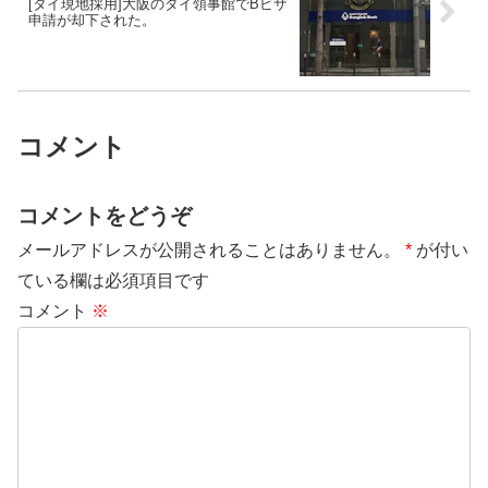
[タイ現地採用]大阪のタイ領事館でBビザ
申請が却下された。
コメント
コメントをどうぞ
メールアドレスが公開されることはありません。
*
が付い
ている欄は必須項目です
コメント
※