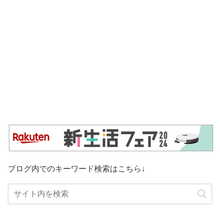
ブログ内でのキーワード検索はこちら↓