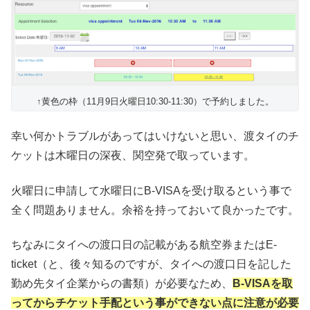
↑黄色の枠（11月9日火曜日10:30-11:30）で予約しました。
幸い何かトラブルがあってはいけないと思い、渡タイのチ
ケットは木曜日の深夜、関空発で取っています。
火曜日に申請して水曜日にB-VISAを受け取るという事で
全く問題ありません。余裕を持っておいて良かったです。
ちなみにタイへの渡口日の記載がある航空券またはE-
ticket（と、後々知るのですが、タイへの渡口日を記した
勤め先タイ企業からの書類）が必要なため、
B-VISAを取
ってからチケット手配という事ができない点に注意が必要