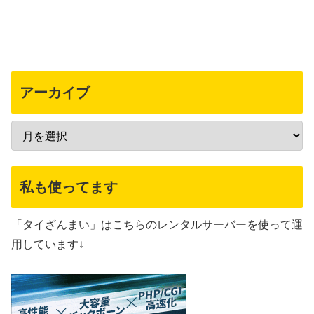
アーカイブ
私も使ってます
「タイざんまい」はこちらのレンタルサーバーを使って運
用しています↓