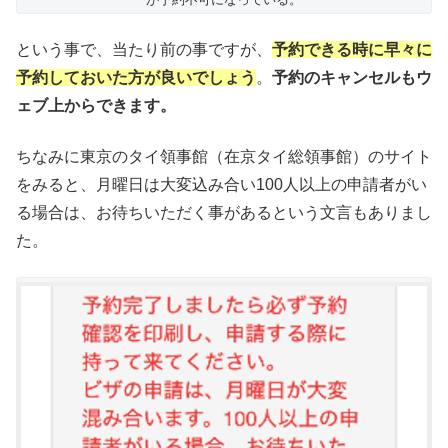
という事で、当たり前の事ですが、
予約できる時に早々に
予約しておいた方が良いでしょう
。
予約のキャンセルもウ
ェブ上からできます。
ちなみに東京のタイ領事館（在京タイ総領事館）のサイト
をみると、月曜日は大変込み合い100人以上の申請者がい
る場合は、お待ちいただく事があるという文言もありまし
た。