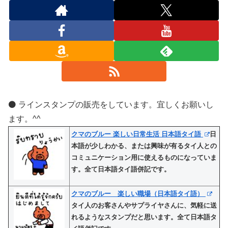
⚫️ ラインスタンプの販売をしています。宜しくお願いし
ます。^^
クマのブルー 楽しい日常生活 日本語タイ語
日
本語が少しわかる、または興味が有るタイ人との
コミュニケーション用に使えるものになっていま
す。全て日本語タイ語併記です。
クマのブルー 楽しい職場（日本語タイ語）
タイ人のお客さんやサプライヤさんに、気軽に送
れるようなスタンプだと思います。全て日本語タ