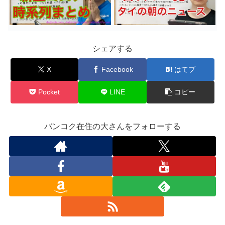
シェアする
X
Facebook
はてブ
Pocket
LINE
コピー
バンコク在住の大さんをフォローする