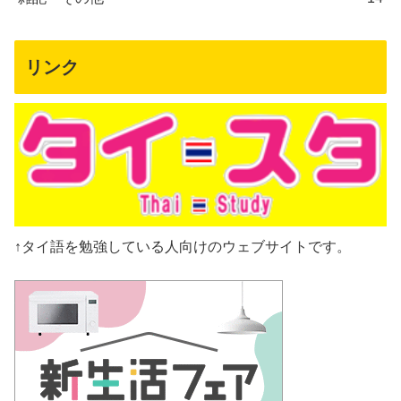
リンク
↑タイ語を勉強している人向けのウェブサイトです。