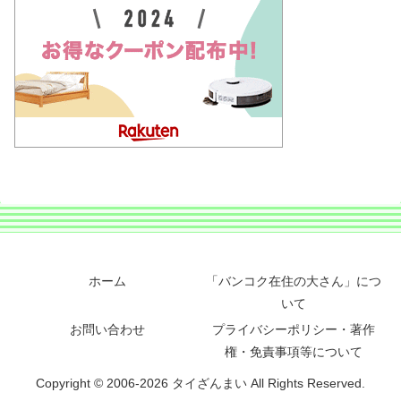
ホーム
「バンコク在住の大さん」につ
いて
お問い合わせ
プライバシーポリシー・著作
権・免責事項等について
Copyright © 2006-2026 タイざんまい All Rights Reserved.