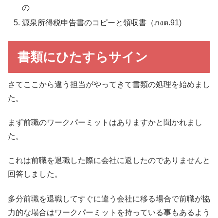
の
源泉所得税申告書のコピーと領収書（ภงด.91)
書類にひたすらサイン
さてここから違う担当がやってきて書類の処理を始めまし
た。
まず前職のワークパーミットはありますかと聞かれまし
た。
これは前職を退職した際に会社に返したのでありませんと
回答しました。
多分前職を退職してすぐに違う会社に移る場合で前職が協
力的な場合はワークパーミットを持っている事もあるよう