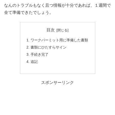
なんのトラブルもなく且つ情報が十分であれば、１週間で
全て準備できたでしょう。
目次
ワークパーミット用に準備した書類
書類にひたすらサイン
手続き完了
追記
スポンサーリンク