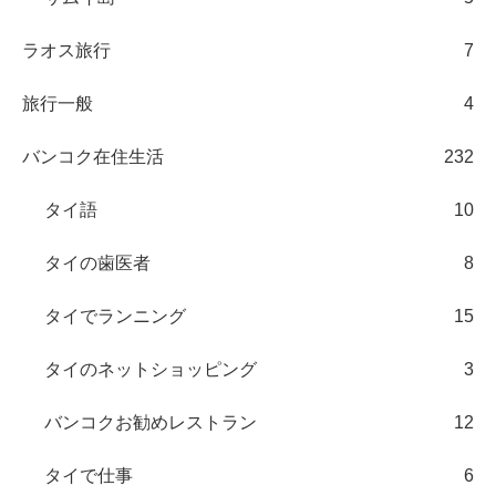
ラオス旅行
7
旅行一般
4
バンコク在住生活
232
タイ語
10
タイの歯医者
8
タイでランニング
15
タイのネットショッピング
3
バンコクお勧めレストラン
12
タイで仕事
6