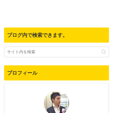
ブログ内で検索できます。
プロフィール