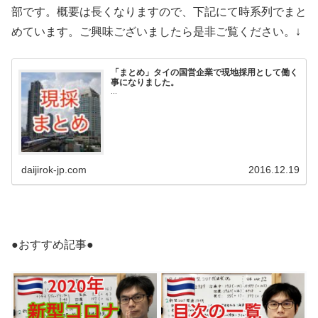
部です。概要は長くなりますので、下記にて時系列でまと
めています。ご興味ございましたら是非ご覧ください。↓
「まとめ」タイの国営企業で現地採用として働く
事になりました。
...
daijirok-jp.com
2016.12.19
●おすすめ記事●