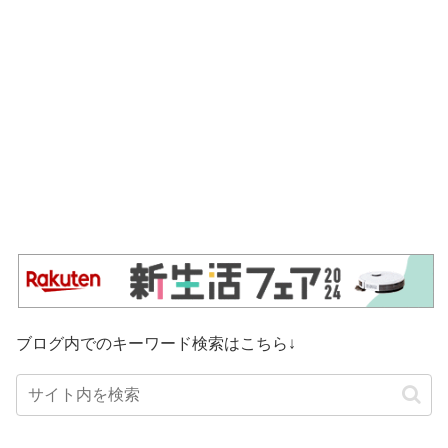
ブログ内でのキーワード検索はこちら↓