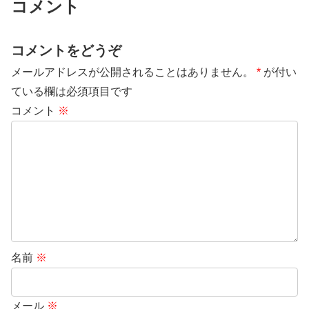
コメント
コメントをどうぞ
メールアドレスが公開されることはありません。
*
が付い
ている欄は必須項目です
コメント
※
名前
※
メール
※