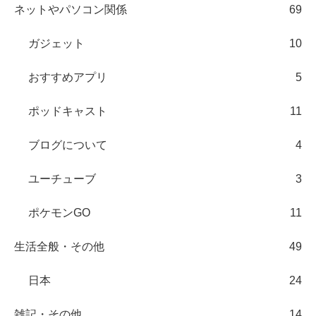
ネットやパソコン関係
69
ガジェット
10
おすすめアプリ
5
ポッドキャスト
11
ブログについて
4
ユーチューブ
3
ポケモンGO
11
生活全般・その他
49
日本
24
雑記・その他
14