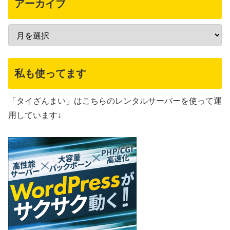
アーカイブ
私も使ってます
「タイざんまい」はこちらのレンタルサーバーを使って運
用しています↓