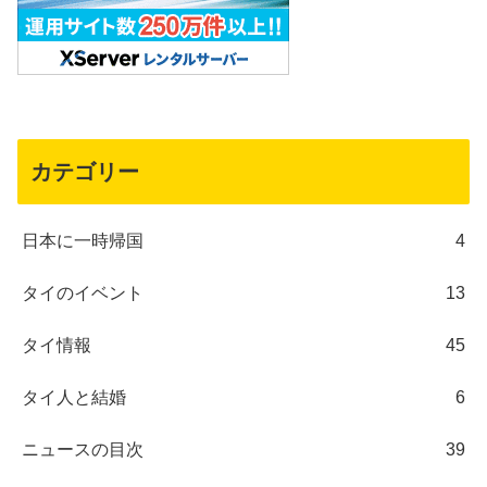
カテゴリー
日本に一時帰国
4
タイのイベント
13
タイ情報
45
タイ人と結婚
6
ニュースの目次
39