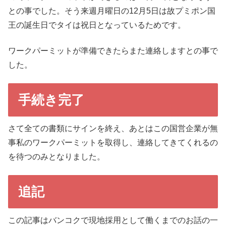
との事でした。そう来週月曜日の12月5日は故プミポン国
王の誕生日でタイは祝日となっているためです。
ワークパーミットが準備できたらまた連絡しますとの事で
した。
手続き完了
さて全ての書類にサインを終え、あとはこの国営企業が無
事私のワークパーミットを取得し、連絡してきてくれるの
を待つのみとなりました。
追記
この記事はバンコクで現地採用として働くまでのお話の一