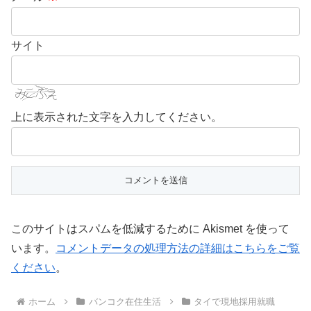
サイト
上に表示された文字を入力してください。
このサイトはスパムを低減するために Akismet を使って
います。
コメントデータの処理方法の詳細はこちらをご覧
ください
。
ホーム
バンコク在住生活
タイで現地採用就職