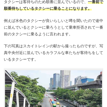
タクシーは客待ちのため順番に並んでいるので、
一番前で
順番待ちしているタクシーに乗ることになります。
例えば水色のタクシーが良いらしいと噂を聞いたので途中
に並んでいるとクシーに乗ろうとして乗車拒否されて一番
前のタクシーに乗るように言われます。
下の写真はスカイトレインの駅から撮ったものですが、写
真中央付近に並んでいるカラフルな車たちが客待ちをして
いるタクシーです。