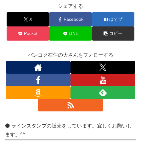
シェアする
X
Facebook
はてブ
Pocket
LINE
コピー
バンコク在住の大さんをフォローする
⚫️ ラインスタンプの販売をしています。宜しくお願いし
ます。^^