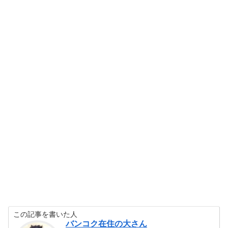
この記事を書いた人
バンコク在住の大さん