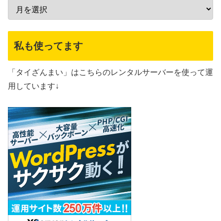
私も使ってます
「タイざんまい」はこちらのレンタルサーバーを使って運
用しています↓