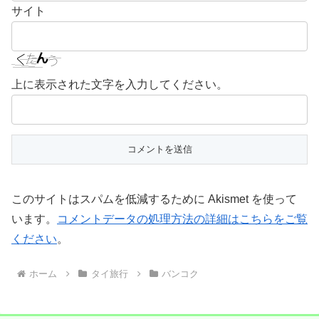
サイト
上に表示された文字を入力してください。
このサイトはスパムを低減するために Akismet を使って
います。
コメントデータの処理方法の詳細はこちらをご覧
ください
。
ホーム
タイ旅行
バンコク