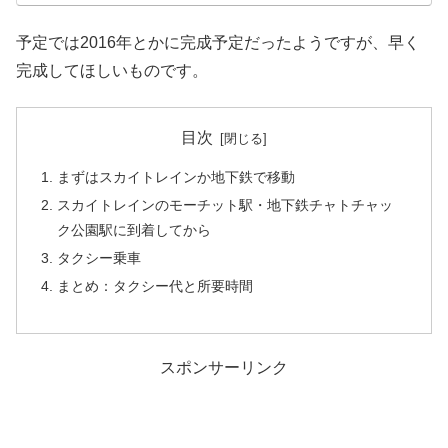
予定では2016年とかに完成予定だったようですが、早く
完成してほしいものです。
目次
まずはスカイトレインか地下鉄で移動
スカイトレインのモーチット駅・地下鉄チャトチャッ
ク公園駅に到着してから
タクシー乗車
まとめ：タクシー代と所要時間
スポンサーリンク