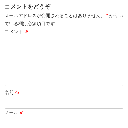
コメントをどうぞ
メールアドレスが公開されることはありません。
*
が付い
ている欄は必須項目です
コメント
※
名前
※
メール
※