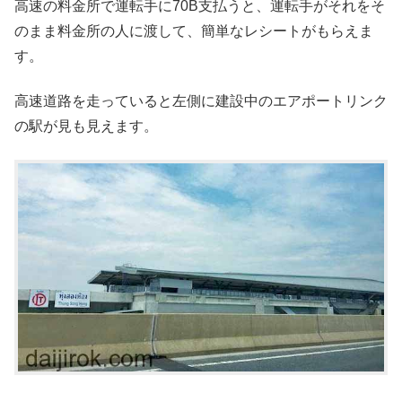
高速の料金所で運転手に70B支払うと、運転手がそれをそ
のまま料金所の人に渡して、簡単なレシートがもらえま
す。
高速道路を走っていると左側に建設中のエアポートリンク
の駅が見も見えます。