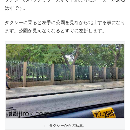
はずです。
タクシーに乗ると左手に公園を見ながら北上する事になり
ます。公園が見えなくなるとすぐに左折します。
↑ タクシーからの写真。