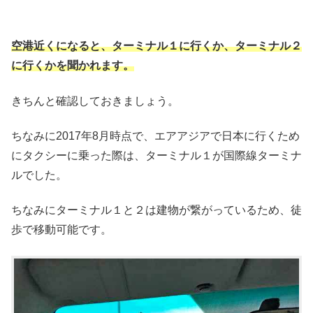
空港近くになると、ターミナル１に行くか、ターミナル２
に行くかを聞かれます。
きちんと確認しておきましょう。
ちなみに2017年8月時点で、エアアジアで日本に行くため
にタクシーに乗った際は、ターミナル１が国際線ターミナ
ルでした。
ちなみにターミナル１と２は建物が繋がっているため、徒
歩で移動可能です。