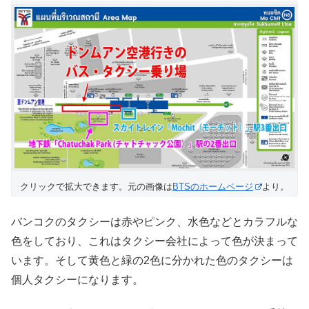
クリックで拡大できます。元の画像は
BTSのホームページ
より。
バンコクのタクシーは赤やピンク、水色などとカラフルな
色をしており、これはタクシー会社によって色が決まって
います。そして黄色と緑の2色に分かれた色のタクシーは
個人タクシーになります。