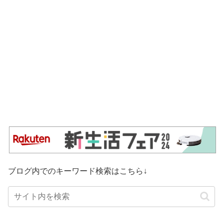
ブログ内でのキーワード検索はこちら↓