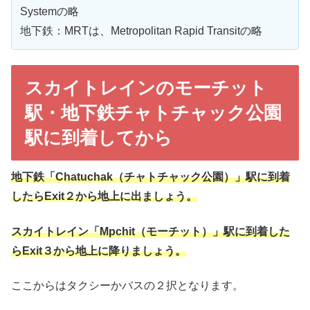
Systemの略
地下鉄：MRTは、Metropolitan Rapid Transitの略
スカイトレインのモーチット
駅・地下鉄チャトチャック公園
駅に到着してから
地下鉄「Chatuchak（チャトチャック公園）」駅に到着
したらExit２から地上に出ましょう。
スカイトレイン「Mpchit（モーチット）」駅に到着した
らExit３から地上に降りましょう。
ここからはタクシーかバスの２択となります。