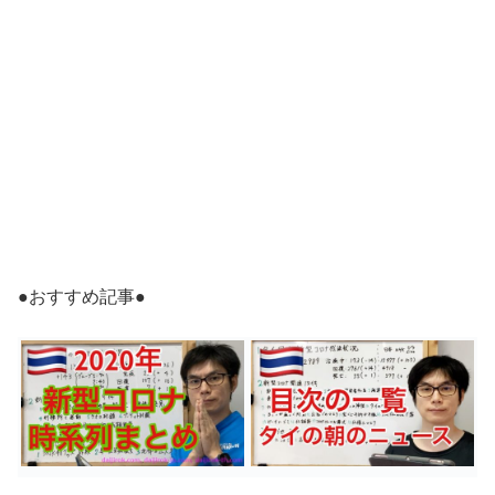
●おすすめ記事●