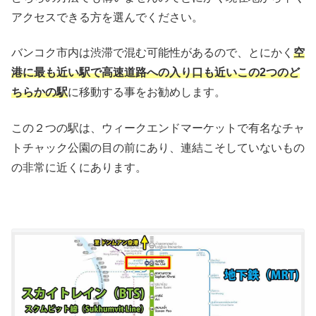
アクセスできる方を選んでください。
バンコク市内は渋滞で混む可能性があるので、とにかく
空
港に最も近い駅で高速道路への入り口も近いこの2つのど
ちらかの駅
に移動する事をお勧めします。
この２つの駅は、ウィークエンドマーケットで有名なチャ
トチャック公園の目の前にあり、連結こそしていないもの
の非常に近くにあります。