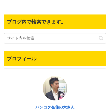
ブログ内で検索できます。
プロフィール
バンコク在住の大さん