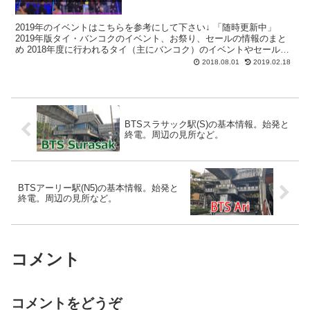
2019年のイベントはこちらを参考にして下さい↓ 「随時更新中」
2019年版タイ・バンコクのイベント、お祭り、セールの情報のまと
め 2018年度に行われるタイ（主にバンコク）のイベントやセール情
報を、広く浅くイベントを紹介します。 2018...
2018.08.01
2019.02.18
BTSスラサック駅(S)の基本情報。始発と
終電。周辺の見所など。
BTSアーリー駅(N5)の基本情報。始発と
終電。周辺の見所など。
コメント
コメントをどうぞ