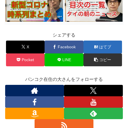
シェアする
X
Facebook
はてブ
Pocket
LINE
コピー
バンコク在住の大さんをフォローする