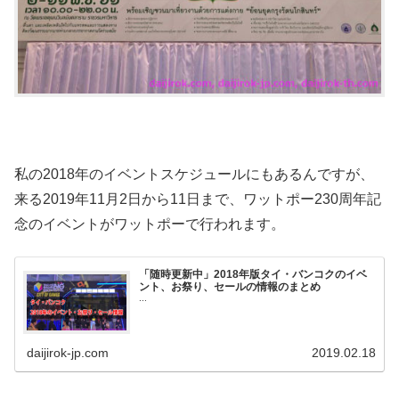
私の2018年のイベントスケジュールにもあるんですが、
来る2019年11月2日から11日まで、ワットポー230周年記
念のイベントがワットポーで行われます。
「随時更新中」2018年版タイ・バンコクのイベ
ント、お祭り、セールの情報のまとめ
...
daijirok-jp.com
2019.02.18