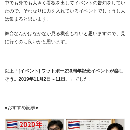
中でも外でも大きく看板を出してイベントの告知をしてい
たので、それなりに力を入れているイベントでしょうし人
は集まると思います。
舞台なんかはなかなか見る機会もないと思いますので、見
に行くのも良いかと思います。
以上「
[イベント] ワットポー230周年記念イベントが楽し
そう。2019年11月2日～11日。
」でした。
●おすすめ記事●