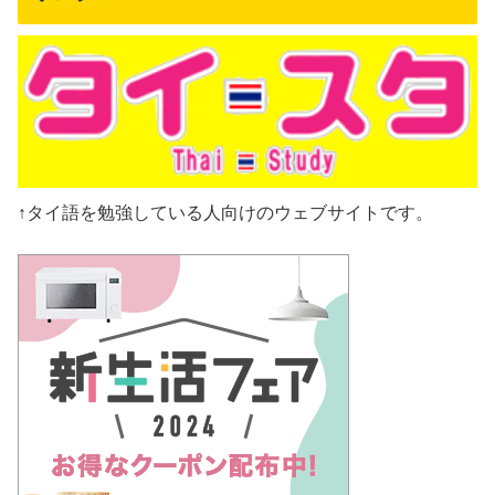
↑タイ語を勉強している人向けのウェブサイトです。