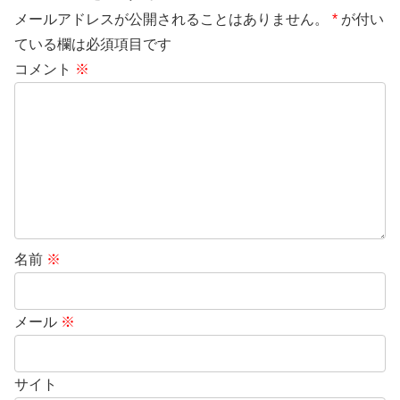
メールアドレスが公開されることはありません。
*
が付い
ている欄は必須項目です
コメント
※
名前
※
メール
※
サイト