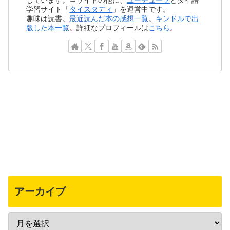
学習サイト「
タイスタディ
」を運営中です。
趣味は読書。
最近読んだ本の感想一覧
。
キンドルで出
版した本一覧
。詳細なプロフィールは
こちら
。
アーカイブ