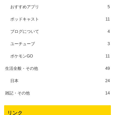
おすすめアプリ
5
ポッドキャスト
11
ブログについて
4
ユーチューブ
3
ポケモンGO
11
生活全般・その他
49
日本
24
雑記・その他
14
リンク