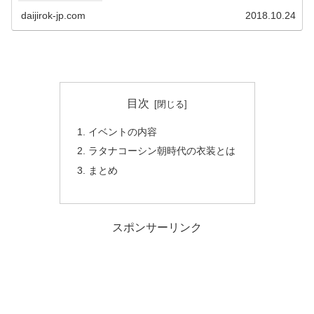
daijirok-jp.com
2018.10.24
目次
イベントの内容
ラタナコーシン朝時代の衣装とは
まとめ
スポンサーリンク