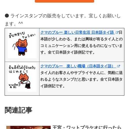
⚫️ ラインスタンプの販売をしています。宜しくお願いし
ます。^^
クマのブルー 楽しい日常生活 日本語タイ語
日
本語が少しわかる、または興味が有るタイ人との
コミュニケーション用に使えるものになっていま
す。全て日本語タイ語併記です。
クマのブルー 楽しい職場（日本語タイ語）
タイ人のお客さんやサプライヤさんに、気軽に送
れるようなスタンプだと思います。全て日本語タ
イ語併記です。
関連記事
王宮・ワットプラケオに行ったら