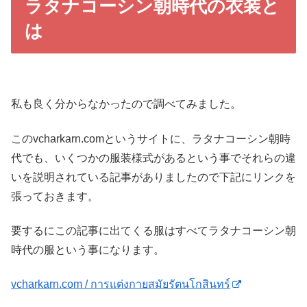
ラタナコーシン朝時代の衣装と
は
私も良く分からなかったので調べてみました。
このvcharkarn.comというサイトに、ラタナコーシン朝時
代でも、いくつかの服装様式があるという事でそれらの違
いを説明されている記事がありましたので下記にリンクを
張っておきます。
要するにこの記事に出てくる服はすべてラタナコーシン朝
時代の服という事になります。
vcharkarn.com / การแต่งกายสมัยรัตนโกสินทร์