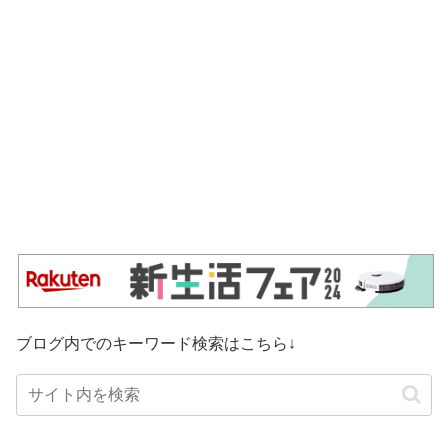
ブログ内でのキーワード検索はこちら↓