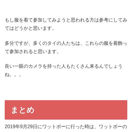
もし服を着て参加してみようと思われる方は参考にしてみ
てはどうかと思います。
多分ですが、多くのタイの人たちは、これらの服を着飾っ
て参加されると思います。
良い一眼のカメラを持った人もたくさん来るんでしょう
ね。。。
まとめ
2019年9月29日にワットポーに行った時は、ワットポーの