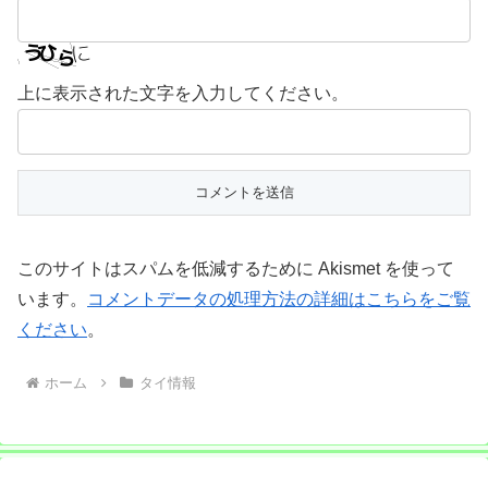
上に表示された文字を入力してください。
このサイトはスパムを低減するために Akismet を使って
います。
コメントデータの処理方法の詳細はこちらをご覧
ください
。
ホーム
タイ情報