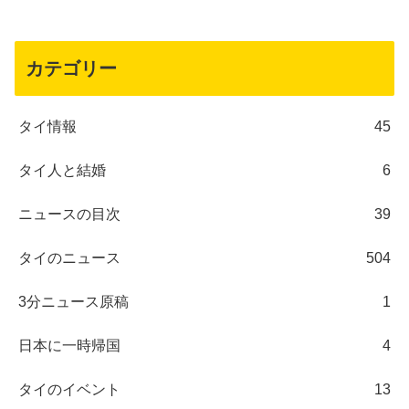
カテゴリー
タイ情報
45
タイ人と結婚
6
ニュースの目次
39
タイのニュース
504
3分ニュース原稿
1
日本に一時帰国
4
タイのイベント
13