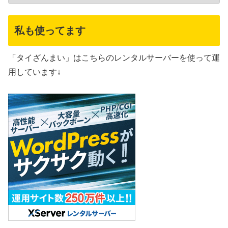
私も使ってます
「タイざんまい」はこちらのレンタルサーバーを使って運
用しています↓