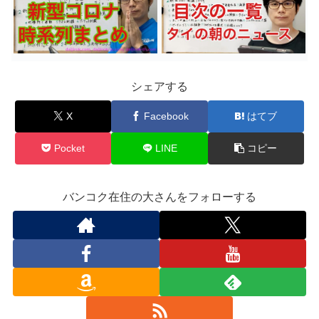
シェアする
X
Facebook
はてブ
Pocket
LINE
コピー
バンコク在住の大さんをフォローする