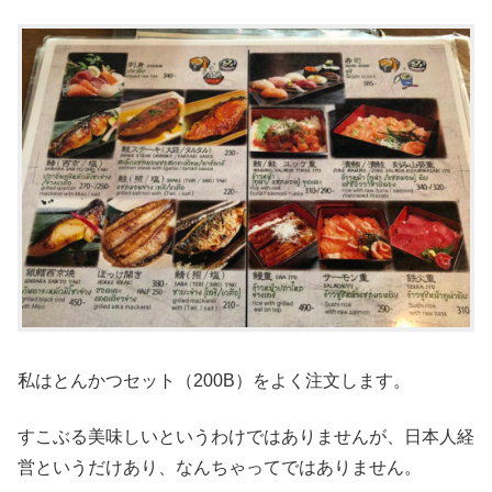
私はとんかつセット（200B）をよく注文します。
すこぶる美味しいというわけではありませんが、日本人経
営というだけあり、なんちゃってではありません。