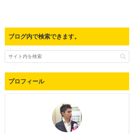
ブログ内で検索できます。
プロフィール