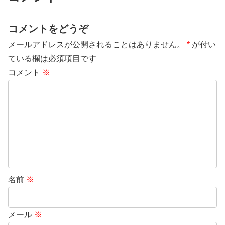
コメントをどうぞ
メールアドレスが公開されることはありません。
*
が付い
ている欄は必須項目です
コメント
※
名前
※
メール
※