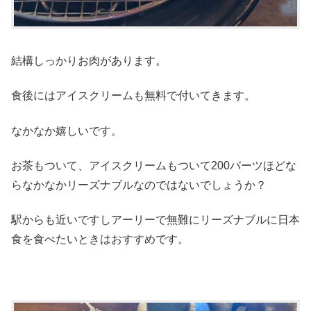
結構しっかりお肉があります。
食後にはアイスクリームも無料で付いてきます。
なかなか嬉しいです。
お茶もついて、アイスクリームもついて200バーツほどな
らなかなかリーズナブルなのではないでしょうか？
駅からも近いですしアーリーで無難にリーズナブルに日本
食を食べたいときはおすすめです。