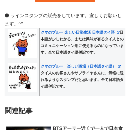
⚫️ ラインスタンプの販売をしています。宜しくお願いし
ます。^^
クマのブルー 楽しい日常生活 日本語タイ語
日
本語が少しわかる、または興味が有るタイ人との
コミュニケーション用に使えるものになっていま
す。全て日本語タイ語併記です。
クマのブルー 楽しい職場（日本語タイ語）
タイ人のお客さんやサプライヤさんに、気軽に送
れるようなスタンプだと思います。全て日本語タ
イ語併記です。
関連記事
BTSアーリー近くで一人で日本食