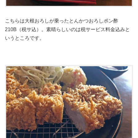
こちらは大根おろしが乗ったとんかつおろしポン酢
210B（税サ込）。素晴らしいのは税サービス料金込みと
いうところです。