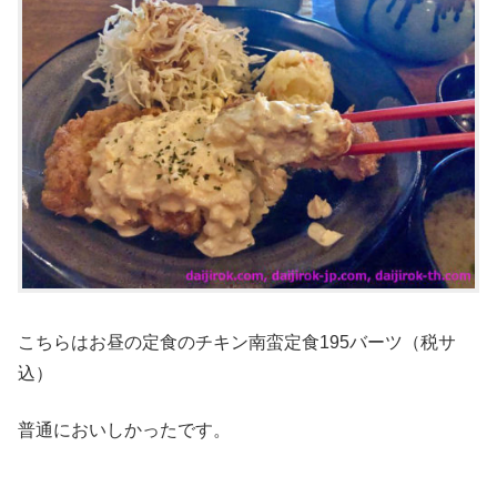
こちらはお昼の定食のチキン南蛮定食195バーツ（税サ
込）
普通においしかったです。