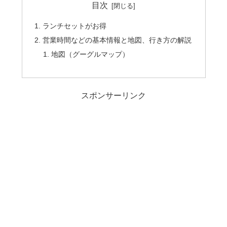
目次
ランチセットがお得
営業時間などの基本情報と地図、行き方の解説
地図（グーグルマップ）
スポンサーリンク