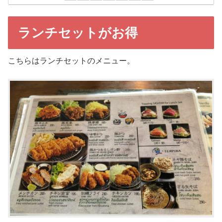
ランチセットがお得
こちらはランチセットのメニュー。