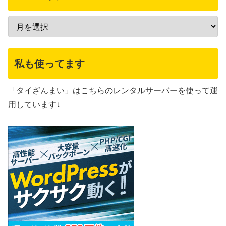
私も使ってます
「タイざんまい」はこちらのレンタルサーバーを使って運
用しています↓