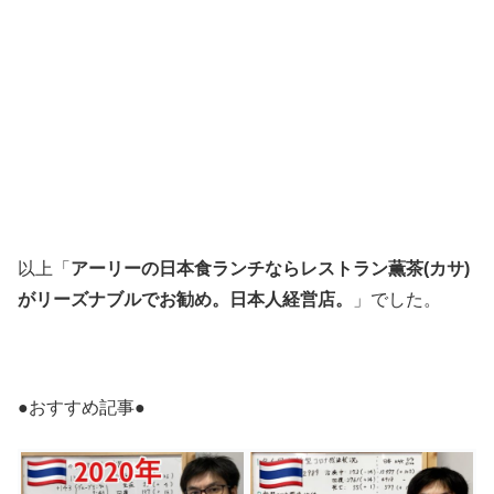
以上「
アーリーの日本食ランチならレストラン薫茶(カサ)
がリーズナブルでお勧め。日本人経営店。
」でした。
●おすすめ記事●