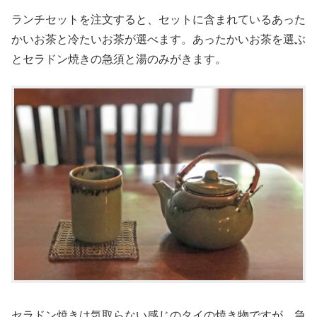
ランチセットを注文すると、セットに含まれているあった
かいお茶と冷たいお茶が選べます。あったかいお茶を選ぶ
とセラドン焼きの急須と湯のみがきます。
セラドン焼きは気取らない感じのタイの焼き物ですが、急