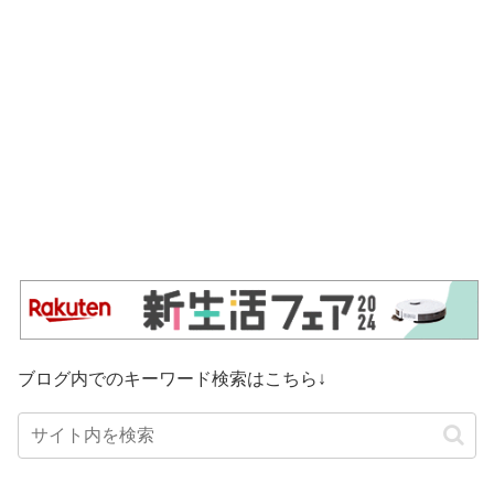
ブログ内でのキーワード検索はこちら↓