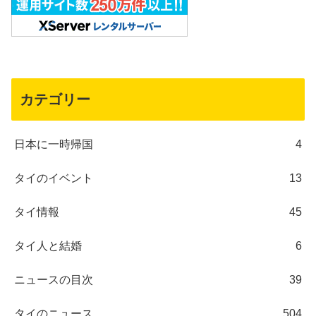
カテゴリー
日本に一時帰国
4
タイのイベント
13
タイ情報
45
タイ人と結婚
6
ニュースの目次
39
タイのニュース
504