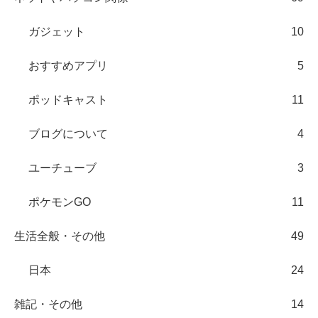
ガジェット
10
おすすめアプリ
5
ポッドキャスト
11
ブログについて
4
ユーチューブ
3
ポケモンGO
11
生活全般・その他
49
日本
24
雑記・その他
14