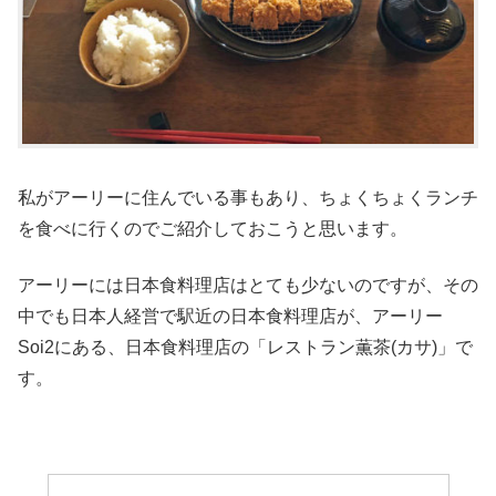
私がアーリーに住んでいる事もあり、ちょくちょくランチ
を食べに行くのでご紹介しておこうと思います。
アーリーには日本食料理店はとても少ないのですが、その
中でも日本人経営で駅近の日本食料理店が、アーリー
Soi2にある、日本食料理店の「レストラン薫茶(カサ)」で
す。