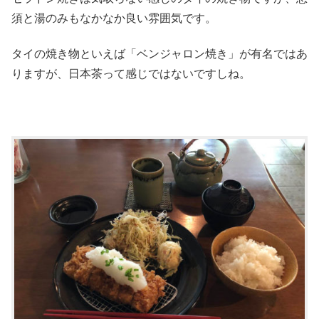
須と湯のみもなかなか良い雰囲気です。
タイの焼き物といえば「ベンジャロン焼き」が有名ではあ
りますが、日本茶って感じではないですしね。