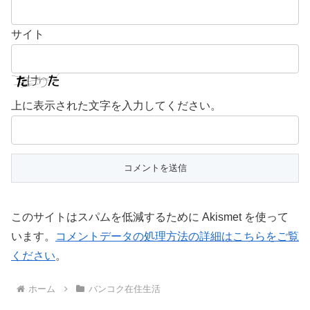
サイト
上に表示された文字を入力してください。
このサイトはスパムを低減するために Akismet を使って
います。
コメントデータの処理方法の詳細はこちらをご覧
ください
。
ホーム
バンコク在住生活