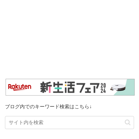
ブログ内でのキーワード検索はこちら↓