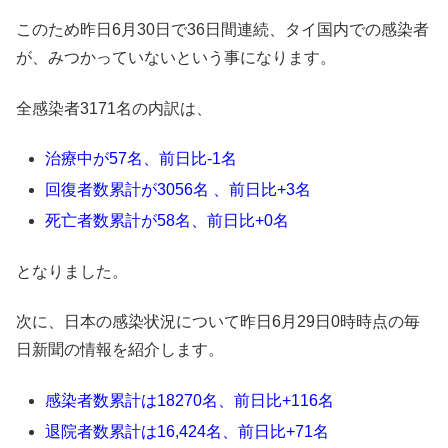
このため昨日6月30日で36日間連続、タイ国内での感染者
が、みつかっていないという事になります。
全感染者3171名の内訳は、
治療中が57名、前日比-1名
回復者数累計が3056名 、前日比+3名
死亡者数累計が58名、前日比+0名
となりました。
次に、日本の感染状況について昨日6月29日0時時点の毎
日新聞の情報を紹介します。
感染者数累計は18270名、前日比+116名
退院者数累計は16,424名、前日比+71名