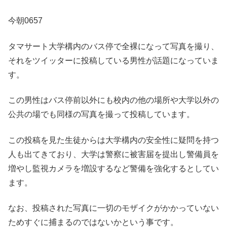
今朝0657
タマサート大学構内のバス停で全裸になって写真を撮り、
それをツイッターに投稿している男性が話題になっていま
す。
この男性はバス停前以外にも校内の他の場所や大学以外の
公共の場でも同様の写真を撮って投稿しています。
この投稿を見た生徒からは大学構内の安全性に疑問を持つ
人も出てきており、大学は警察に被害届を提出し警備員を
増やし監視カメラを増設するなど警備を強化するとしてい
ます。
なお、投稿された写真に一切のモザイクがかかっていない
ためすぐに捕まるのではないかという事です。