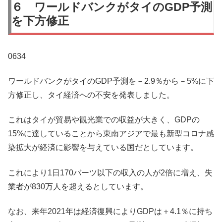
６ ワールドバンクがタイのGDP予測
を下方修正
0634
ワールドバンクがタイのGDP予測を－2.9％から－5%に下
方修正し、タイ経済への不安を発表しました。
これはタイが貿易や観光業での収益が大きく、GDPの
15%に達していることから東南アジアで最も新型コロナ感
染拡大が経済に影響を与えている国だとしています。
これにより1日170バーツ以下の収入の人が2倍に増え、失
業者が830万人を超えるとしています。
なお、来年2021年は経済復興によりGDPは＋4.1％に持ち