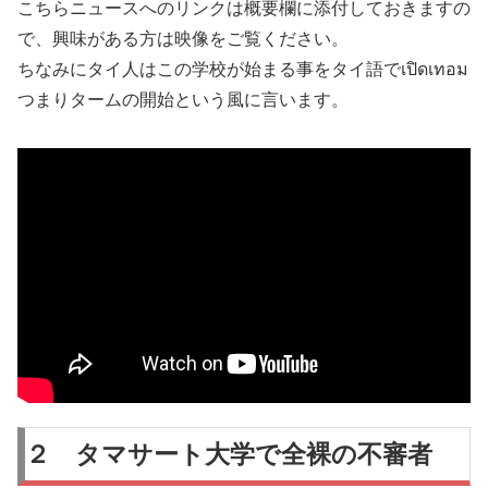
こちらニュースへのリンクは概要欄に添付しておきますの
で、興味がある方は映像をご覧ください。
ちなみにタイ人はこの学校が始まる事をタイ語でเปิดเทอม
つまりタームの開始という風に言います。
２ タマサート大学で全裸の不審者