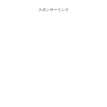
スポンサーリンク