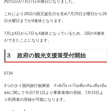
内の1日が7月27日火曜日になりました。
これにより28日の国王誕生日を含め7月25日土曜日から28
日火曜日までが4連休となります。
7月は4日から7日も4連休となっているため、2回の4連休
ができたことになります。
３ 政府の観光支援策受付開始
0734
3つのタイ国内旅行振興策 กำลังใจ เราไปเที่ยวกัน เที่ยวปั่น
สุขに関して今日7月1日より事業者側の登録、7月15日よ
り利用者の登録が可能になります。