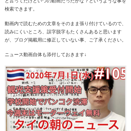
と言ってたけどいつの動画だったかな？というような事を
検索できます。
動画内で読むための文章をそのまま張り付けているので、
読みにくいところ、誤字脱字もたくさんあると思います
が、ブログ掲載用に修正していない事、ご了承ください。
ニュース動画自体も添付しておきます↓