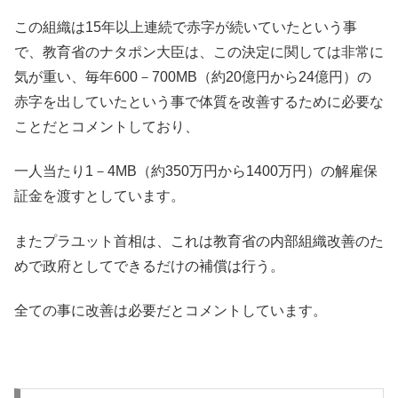
この組織は15年以上連続で赤字が続いていたという事
で、教育省のナタポン大臣は、この決定に関しては非常に
気が重い、毎年600－700MB（約20億円から24億円）の
赤字を出していたという事で体質を改善するために必要な
ことだとコメントしており、
一人当たり1－4MB（約350万円から1400万円）の解雇保
証金を渡すとしています。
またプラユット首相は、これは教育省の内部組織改善のた
めで政府としてできるだけの補償は行う。
全ての事に改善は必要だとコメントしています。