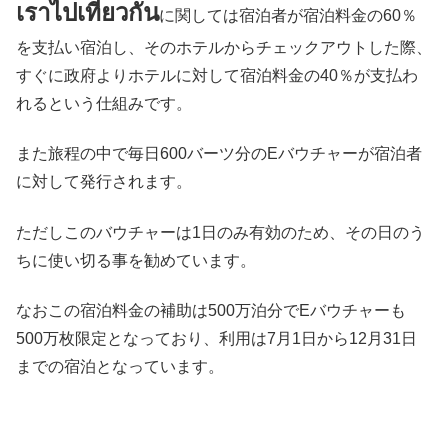
เราไปเที่ยวกัน
に関しては宿泊者が宿泊料金の60％
を支払い宿泊し、そのホテルからチェックアウトした際、
すぐに政府よりホテルに対して宿泊料金の40％が支払わ
れるという仕組みです。
また旅程の中で毎日600バーツ分のEバウチャーが宿泊者
に対して発行されます。
ただしこのバウチャーは1日のみ有効のため、その日のう
ちに使い切る事を勧めています。
なおこの宿泊料金の補助は500万泊分でEバウチャーも
500万枚限定となっており、利用は7月1日から12月31日
までの宿泊となっています。