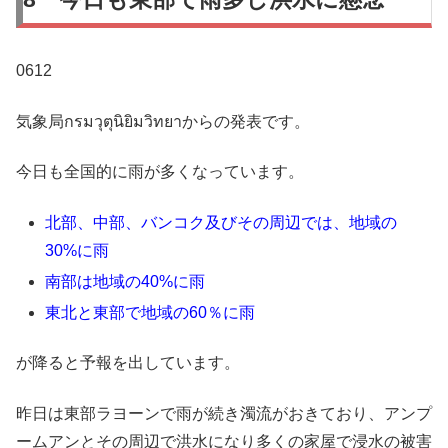
0612
気象局กรมวุตุนิยิมวิทยาからの発表です。
今日も全国的に雨が多くなっています。
北部、中部、バンコク及びその周辺では、地域の
30%に雨
南部は地域の40%に雨
東北と東部で地域の60％に雨
が降ると予報を出しています。
昨日は東部ラヨーンで雨が続き濁流がおきており、アンプ
ームアンとその周辺で洪水になり多くの家屋で浸水の被害