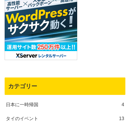
カテゴリー
日本に一時帰国
4
タイのイベント
13