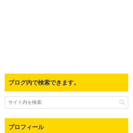
ブログ内で検索できます。
プロフィール