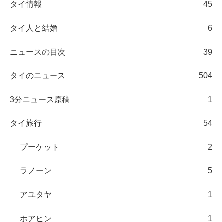
タイ情報
45
タイ人と結婚
6
ニュースの目次
39
タイのニュース
504
3分ニュース原稿
1
タイ旅行
54
プーケット
2
ラノーン
5
アユタヤ
1
ホアヒン
1