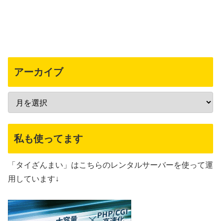
アーカイブ
私も使ってます
「タイざんまい」はこちらのレンタルサーバーを使って運
用しています↓