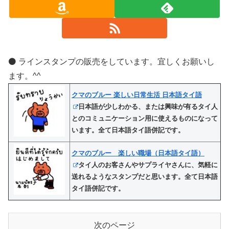
⚫️ ラインスタンプの販売をしています。宜しくお願いし
ます。^^
クマのブルー 楽しい日常生活 日本語タイ語
日本語が少しわかる、または興味が有るタイ人
とのコミュニケーション用に使えるものになって
います。全て日本語タイ語併記です。
クマのブルー 楽しい職場（日本語タイ語）
タイ人のお客さんやサプライヤさんに、気軽に
送れるようなスタンプだと思います。全て日本語
タイ語併記です。
次のページ