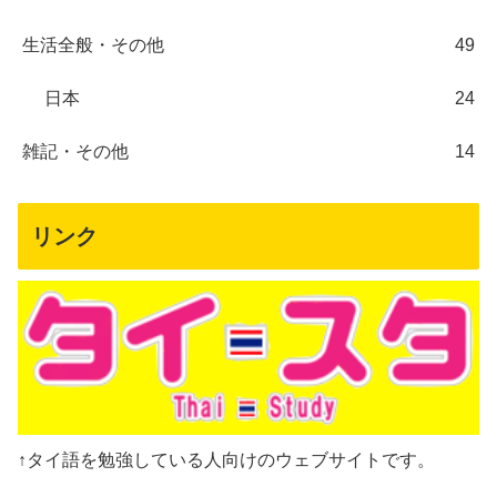
生活全般・その他
49
日本
24
雑記・その他
14
リンク
↑タイ語を勉強している人向けのウェブサイトです。