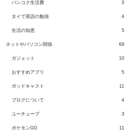
バンコク生活費
3
タイで英語の勉強
4
生活の知恵
5
ネットやパソコン関係
69
ガジェット
10
おすすめアプリ
5
ポッドキャスト
11
ブログについて
4
ユーチューブ
3
ポケモンGO
11