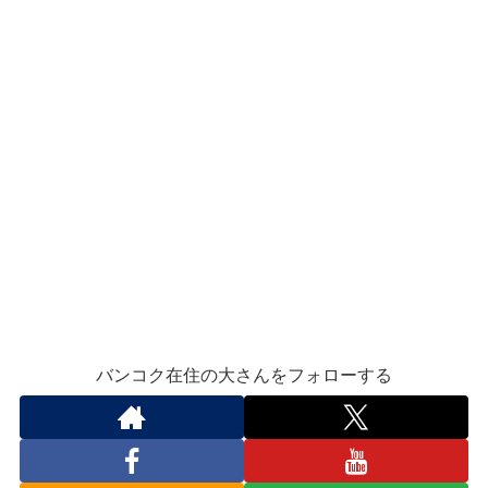
バンコク在住の大さんをフォローする