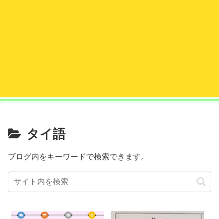
タイ語
ブログ内をキーワードで検索できます。