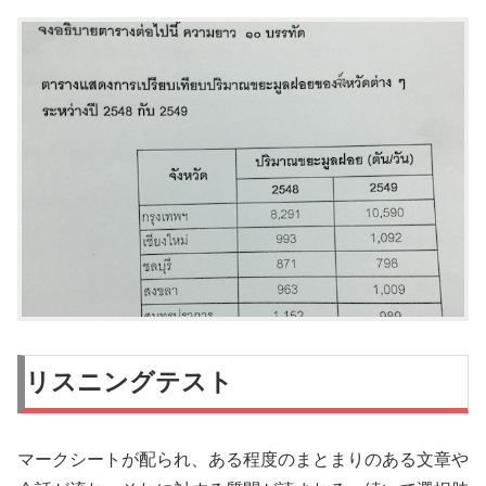
リスニングテスト
マークシートが配られ、ある程度のまとまりのある文章や