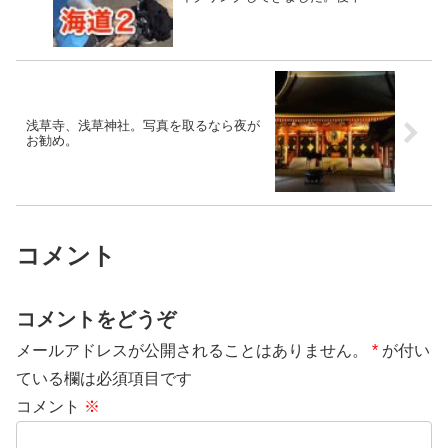
浅草寺、浅草神社。写真を取るなら夜が
お勧め。
コメント
コメントをどうぞ
メールアドレスが公開されることはありません。
*
が付い
ている欄は必須項目です
コメント
※