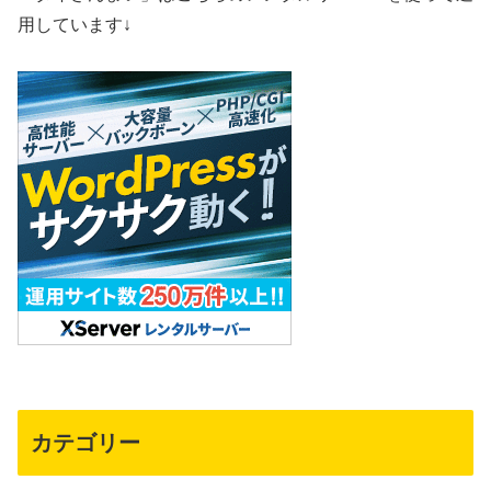
用しています↓
カテゴリー