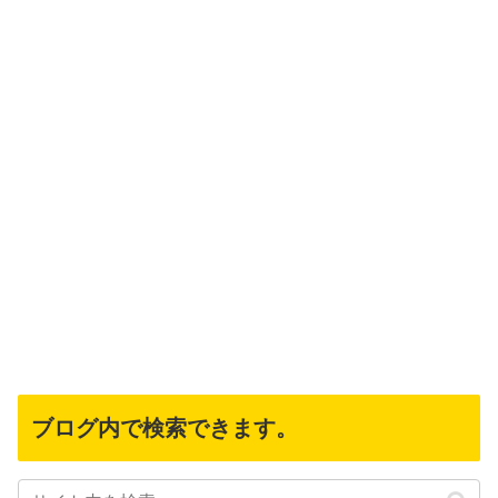
ブログ内で検索できます。