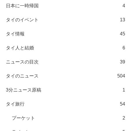
日本に一時帰国
4
タイのイベント
13
タイ情報
45
タイ人と結婚
6
ニュースの目次
39
タイのニュース
504
3分ニュース原稿
1
タイ旅行
54
プーケット
2