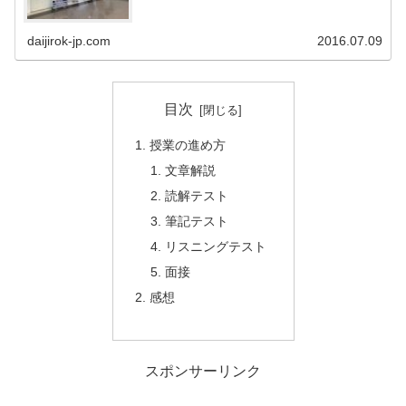
daijirok-jp.com
2016.07.09
目次
授業の進め方
文章解説
読解テスト
筆記テスト
リスニングテスト
面接
感想
スポンサーリンク