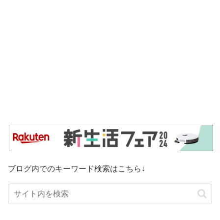
ブログ内でのキーワード検索はこちら↓