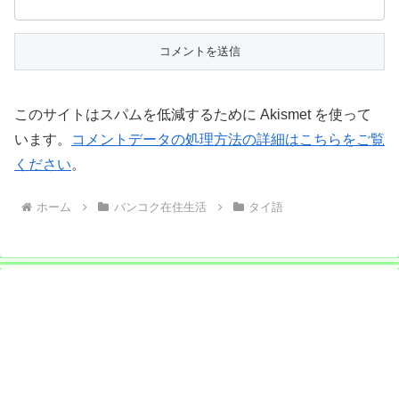
このサイトはスパムを低減するために Akismet を使って
います。
コメントデータの処理方法の詳細はこちらをご覧
ください
。
ホーム
バンコク在住生活
タイ語