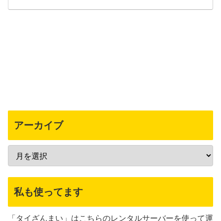
アーカイブ
私も使ってます
「タイざんまい」はこちらのレンタルサーバーを使って運