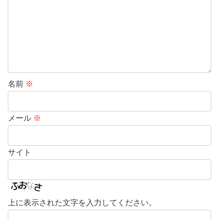
名前
※
メール
※
サイト
上に表示された文字を入力してください。