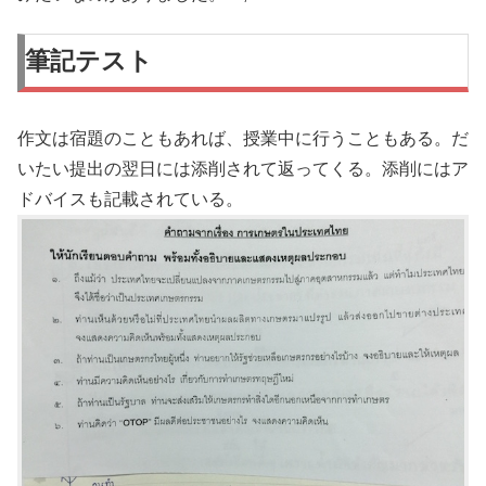
筆記テスト
作文は宿題のこともあれば、授業中に行うこともある。だ
いたい提出の翌日には添削されて返ってくる。添削にはア
ドバイスも記載されている。