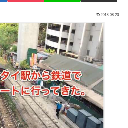
2018.08.20