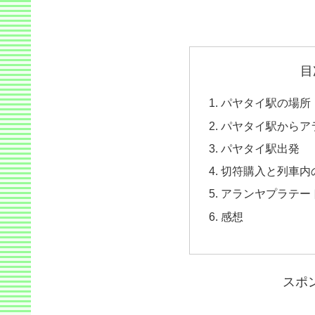
目
パヤタイ駅の場所
パヤタイ駅からア
パヤタイ駅出発
切符購入と列車内
アランヤプラテー
感想
スポ