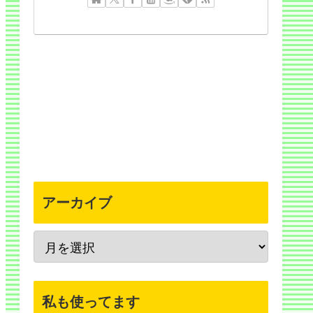
アーカイブ
私も使ってます