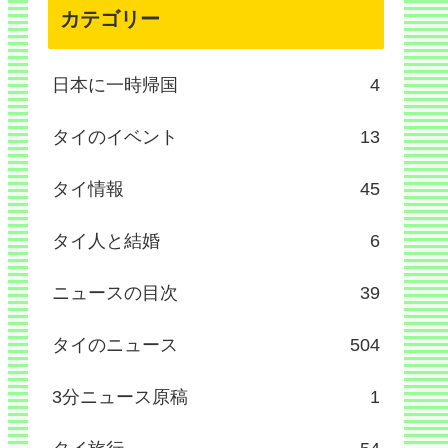
カテゴリー
日本に一時帰国
4
タイのイベント
13
タイ情報
45
タイ人と結婚
6
ニュースの目次
39
タイのニュース
504
3分ニュース原稿
1