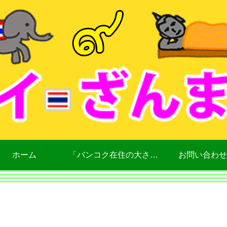
ホーム
「バンコク在住の大さん」について
お問い合わせ