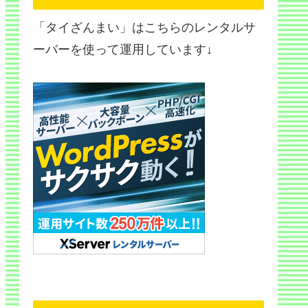
「タイざんまい」はこちらのレンタルサ
ーバーを使って運用しています↓