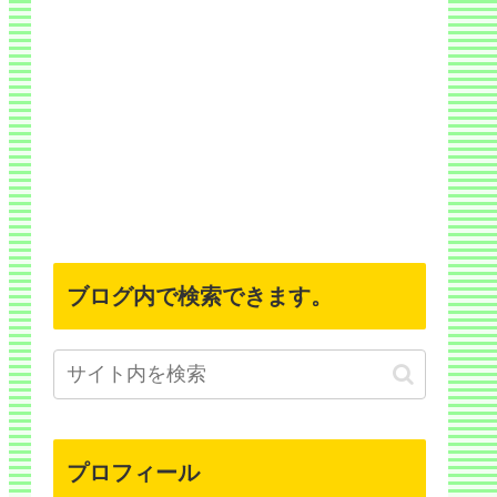
ブログ内で検索できます。
プロフィール