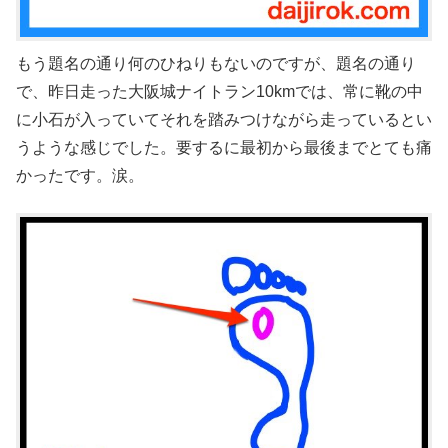
もう題名の通り何のひねりもないのですが、題名の通り
で、昨日走った大阪城ナイトラン10kmでは、常に靴の中
に小石が入っていてそれを踏みつけながら走っているとい
うような感じでした。要するに最初から最後までとても痛
かったです。涙。