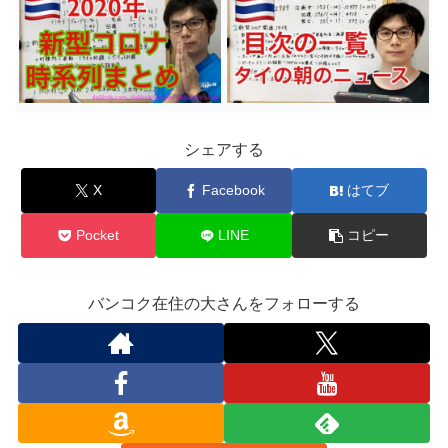
シェアする
X
Facebook
はてブ
Pocket
LINE
コピー
バンコク在住の大さんをフォローする