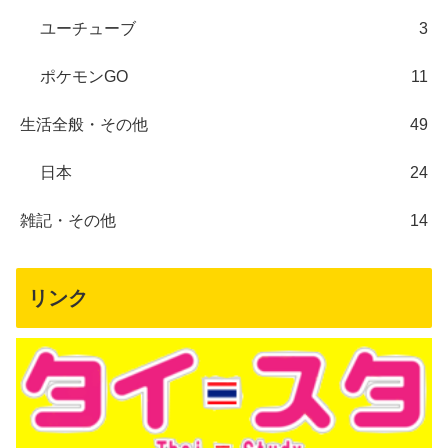
ユーチューブ
3
ポケモンGO
11
生活全般・その他
49
日本
24
雑記・その他
14
リンク