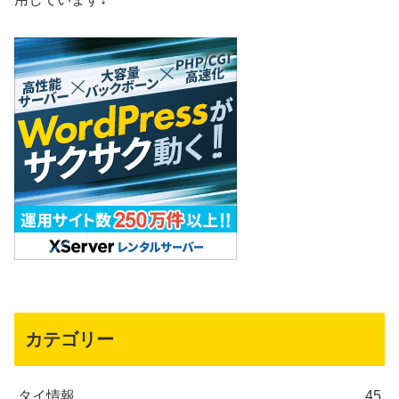
カテゴリー
タイ情報
45