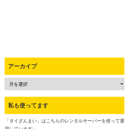
アーカイブ
私も使ってます
「タイざんまい」はこちらのレンタルサーバーを使って運
用しています↓