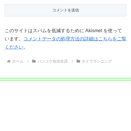
このサイトはスパムを低減するために Akismet を使って
います。
コメントデータの処理方法の詳細はこちらをご覧
ください
。
ホーム
バンコク在住生活
タイでランニング