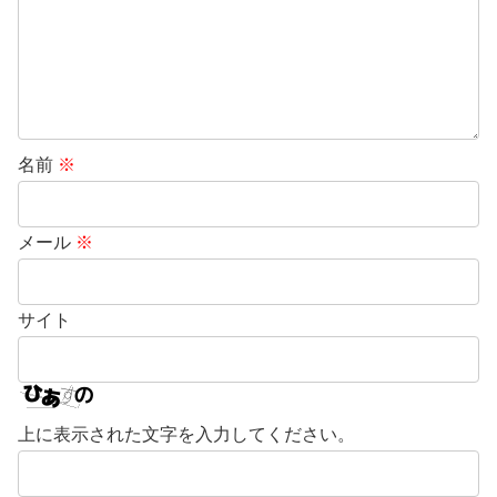
名前
※
メール
※
サイト
上に表示された文字を入力してください。