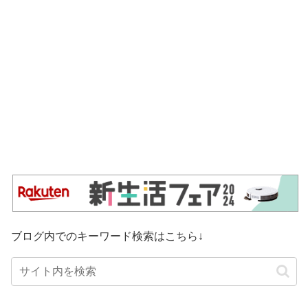
ブログ内でのキーワード検索はこちら↓