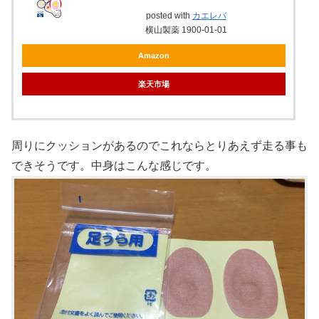
posted with
カエレバ
横山製薬 1900-01-01
Amazon
楽天市場
周りにクッションがあるのでこれならとりあえず走る事も
できそうです。中身はこんな感じです。