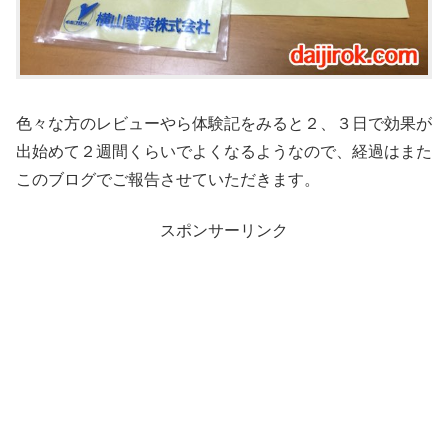
色々な方のレビューやら体験記をみると２、３日で効果が
出始めて２週間くらいでよくなるようなので、経過はまた
このブログでご報告させていただきます。
スポンサーリンク