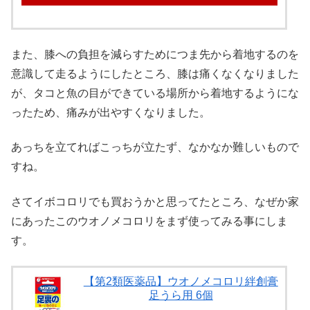
また、膝への負担を減らすためにつま先から着地するのを
意識して走るようにしたところ、膝は痛くなくなりました
が、タコと魚の目ができている場所から着地するようにな
ったため、痛みが出やすくなりました。
あっちを立てればこっちが立たず、なかなか難しいもので
すね。
さてイボコロリでも買おうかと思ってたところ、なぜか家
にあったこのウオノメコロリをまず使ってみる事にしま
す。
【第2類医薬品】ウオノメコロリ絆創膏
足うら用 6個