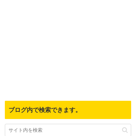
ブログ内で検索できます。