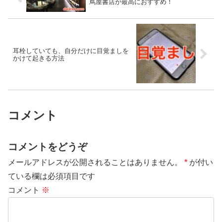
蔦屋書店が最高におすすめ！
耳栓していても、自分だけに目覚ましを
かけて起きる方法
コメント
コメントをどうぞ
メールアドレスが公開されることはありません。
*
が付い
ている欄は必須項目です
コメント
※