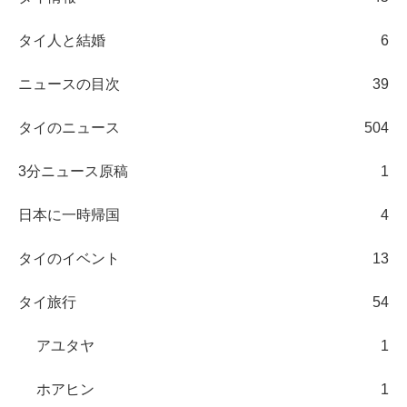
タイ人と結婚
6
ニュースの目次
39
タイのニュース
504
3分ニュース原稿
1
日本に一時帰国
4
タイのイベント
13
タイ旅行
54
アユタヤ
1
ホアヒン
1