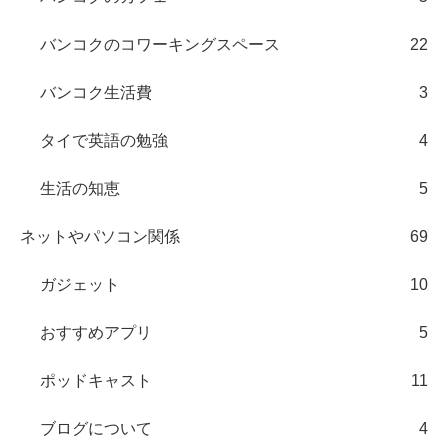
バンコクのコワーキングスペース
22
バンコク生活費
3
タイで英語の勉強
4
生活の知恵
5
ネットやパソコン関係
69
ガジェット
10
おすすめアプリ
5
ポッドキャスト
11
ブログについて
4