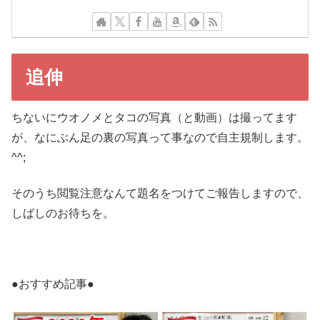
追伸
ちないにウオノメとタコの写真（と動画）は撮ってます
が、なにぶん足の裏の写真って事なので自主規制します。
^^;
そのうち閲覧注意なんて題名をつけてご報告しますので、
しばしのお待ちを。
●おすすめ記事●