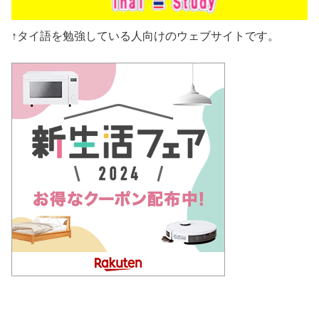
↑タイ語を勉強している人向けのウェブサイトです。