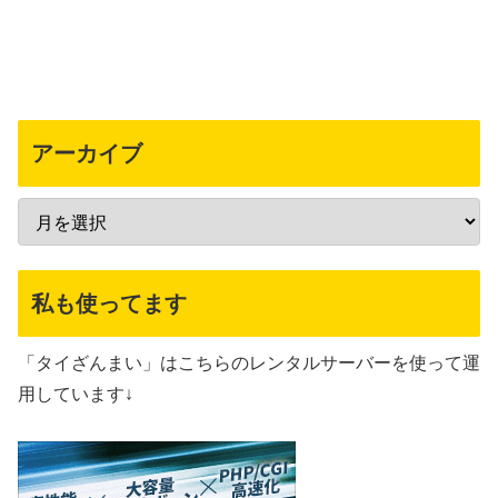
アーカイブ
私も使ってます
「タイざんまい」はこちらのレンタルサーバーを使って運
用しています↓