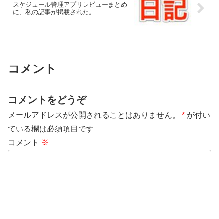
スケジュール管理アプリレビューまとめ
に、私の記事が掲載された。
コメント
コメントをどうぞ
メールアドレスが公開されることはありません。
*
が付い
ている欄は必須項目です
コメント
※