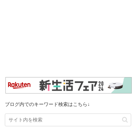
ブログ内でのキーワード検索はこちら↓