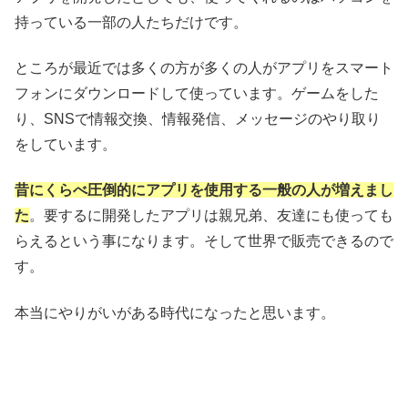
持っている一部の人たちだけです。
ところが最近では多くの方が多くの人がアプリをスマート
フォンにダウンロードして使っています。ゲームをした
り、SNSで情報交換、情報発信、メッセージのやり取り
をしています。
昔にくらべ圧倒的にアプリを使用する一般の人が増えまし
た
。要するに開発したアプリは親兄弟、友達にも使っても
らえるという事になります。そして世界で販売できるので
す。
本当にやりがいがある時代になったと思います。