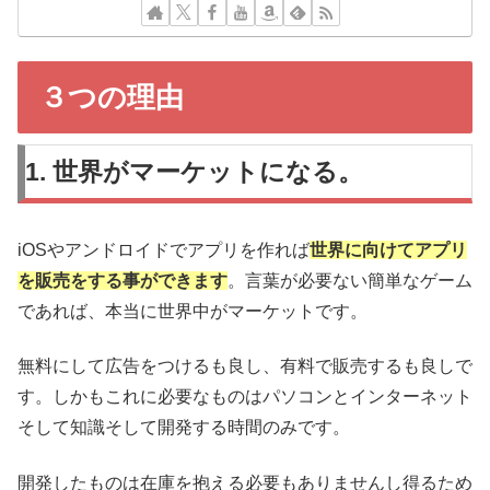
３つの理由
1. 世界がマーケットになる。
iOSやアンドロイドでアプリを作れば
世界に向けてアプリ
を販売をする事ができます
。言葉が必要ない簡単なゲーム
であれば、本当に世界中がマーケットです。
無料にして広告をつけるも良し、有料で販売するも良しで
す。しかもこれに必要なものはパソコンとインターネット
そして知識そして開発する時間のみです。
開発したものは在庫を抱える必要もありませんし得るため