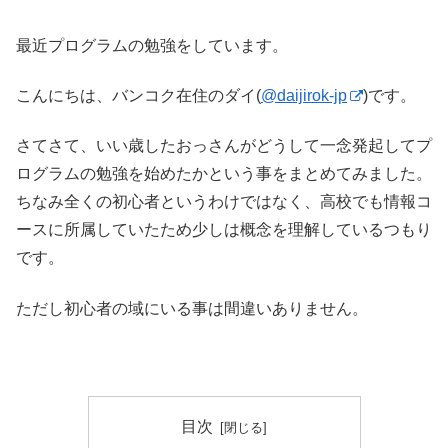
最近プログラムの勉強をしています。
こんにちは、バンコク在住のダイ(
@daijirok-jp
)です。
さてさて、いい歳したおっさんがどうして一念発起してプ
ログラムの勉強を始めたかという事をまとめてみました。
ちなみ全くの初心者というわけではなく、高校でも情報コ
ースに所属していたため少しは概念を理解しているつもり
です。
ただし初心者の域にいる事は間違いありません。
目次