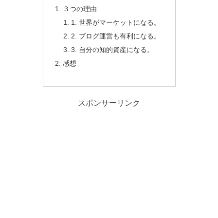
３つの理由
1. 世界がマーケットになる。
2. ブログ運営も有利になる。
3. 自分の知的資産になる。
感想
スポンサーリンク