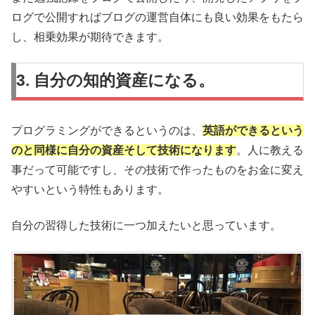
ログで公開すればブログの運営自体にも良い効果をもたら
し、相乗効果が期待できます。
3. 自分の知的資産になる。
プログラミングができるというのは、
英語ができるという
のと同様に自分の資産そして技術になります
。人に教える
事だって可能ですし、その技術で作ったものをお金に変え
やすいという特性もあります。
自分の習得した技術に一つ加えたいと思っています。