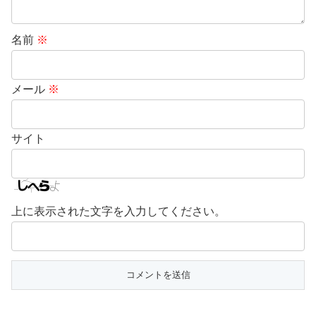
名前
※
メール
※
サイト
上に表示された文字を入力してください。