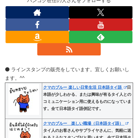
バンコク在住の大さんをフォローする
⚫️ ラインスタンプの販売をしています。宜しくお願いし
ます。^^
クマのブルー 楽しい日常生活 日本語タイ語
日
本語が少しわかる、または興味が有るタイ人との
コミュニケーション用に使えるものになっていま
す。全て日本語タイ語併記です。
クマのブルー 楽しい職場（日本語タイ語）
タイ人のお客さんやサプライヤさんに、気軽に送
れるようなスタンプだと思います。全て日本語タ