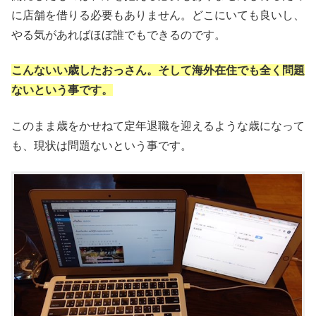
に店舗を借りる必要もありません。どこにいても良いし、
やる気があればほぼ誰でもできるのです。
こんないい歳したおっさん。そして海外在住でも全く問題
ないという事です。
このまま歳をかせねて定年退職を迎えるような歳になって
も、現状は問題ないという事です。