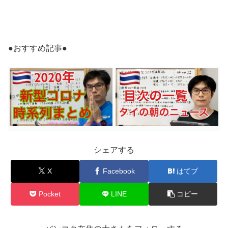
●おすすめ記事●
シェアする
X
Facebook
はてブ
Pocket
LINE
コピー