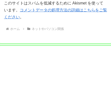
このサイトはスパムを低減するために Akismet を使って
います。
コメントデータの処理方法の詳細はこちらをご覧
ください
。
ホーム
ネットやパソコン関係