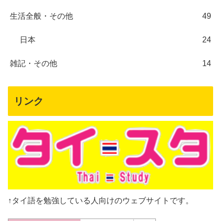
生活全般・その他
49
日本
24
雑記・その他
14
リンク
↑タイ語を勉強している人向けのウェブサイトです。