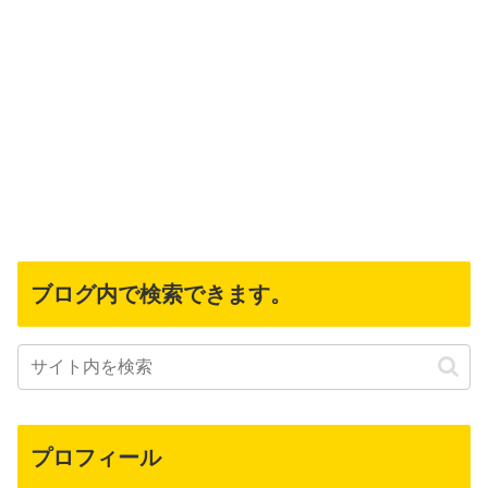
ブログ内で検索できます。
プロフィール