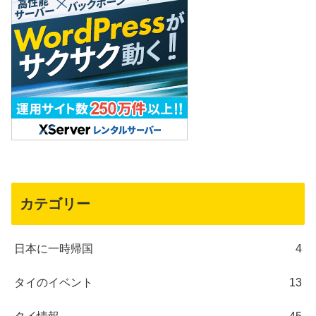
カテゴリー
日本に一時帰国
4
タイのイベント
13