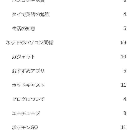
バンコク生活費
3
タイで英語の勉強
4
生活の知恵
5
ネットやパソコン関係
69
ガジェット
10
おすすめアプリ
5
ポッドキャスト
11
ブログについて
4
ユーチューブ
3
ポケモンGO
11