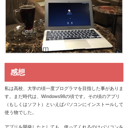
感想
私は高校、大学の頃一度プログラマを目指した事がありま
す。まだ時代は、Windows98の頃です。その頃のアプリ
（もしくはソフト）といえばパソコンにインストールして
使う物でした。
アプリを開発したとしても、使ってくれるのはパソコンを