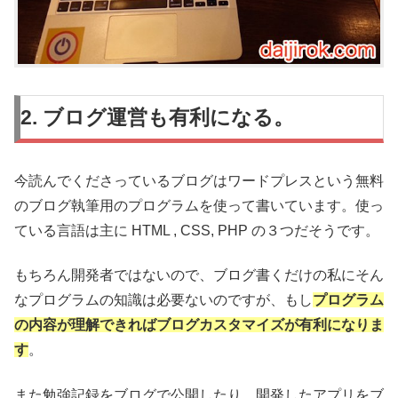
2. ブログ運営も有利になる。
今読んでくださっているブログはワードプレスという無料
のブログ執筆用のプログラムを使って書いています。使っ
ている言語は主に HTML , CSS, PHP の３つだそうです。
もちろん開発者ではないので、ブログ書くだけの私にそん
なプログラムの知識は必要ないのですが、もし
プログラム
の内容が理解できればブログカスタマイズが有利になりま
す
。
また勉強記録をブログで公開したり、開発したアプリをブ