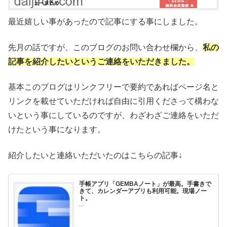
最近嬉しい事があったので記事にする事にしました。
先月の話ですが、このブログのお問い合わせ欄から、
私の
記事を紹介したいというご連絡をいただきました。
基本このブログはリンクフリーで要約であればページ名と
リンクを載せていただければ自由に引用くださって構わな
いという事にしているのですが、わざわざご連絡をいただ
けたという事になります。
紹介したいと連絡いただいたのはこちらの記事↓
手帳アプリ「GEMBAノート」が最高。手書きで
きて、カレンダーアプリも利用可能。現場ノー
ト。
...