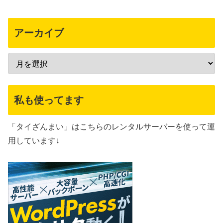
アーカイブ
私も使ってます
「タイざんまい」はこちらのレンタルサーバーを使って運
用しています↓