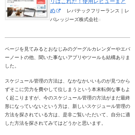
リはこれだ！使用レビューまと
め
レバテックフリーランス｜レ
バレッジーズ株式会社
ページを見てみるとおなじみのグーグルカレンダーやエバ
ーノートの他、聞いた事ないアプリやツールも結構ありま
した。
スケジュール管理の方法は、なかなかいいものが見つから
ずそこに労力を費やして位しまうという本末転倒な事もよ
く起こりますが、今のスケジュール管理の方法がまだ最終
形になっていないという方は、新しいスケジュール管理の
方法を探されている方は、是非ご覧いただいて、自分に適
した方法を探されてみてはどうかと思います。