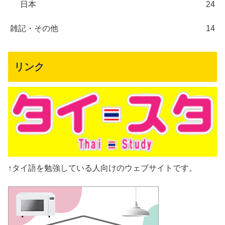
日本
24
雑記・その他
14
リンク
↑タイ語を勉強している人向けのウェブサイトです。