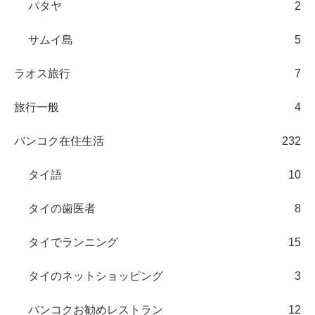
パタヤ
2
サムイ島
5
ラオス旅行
7
旅行一般
4
バンコク在住生活
232
タイ語
10
タイの歯医者
8
タイでランニング
15
タイのネットショッピング
3
バンコクお勧めレストラン
12