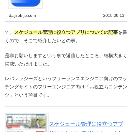
daijirok-jp.com
2018.08.13
で、
スケジュール管理に役立つアプリについての記事
を書
くので、そこで紹介したいとの事。
是非お願いしますという事で返信したところ、結構大きく
掲載いただけました。
レバレッジーズというフリーランスエンジニア向けのマッ
チングサイトのフリーエンジニア向け「お役立ちコンテン
ツ」という項目です。
スケジュール管理に役立つアプ