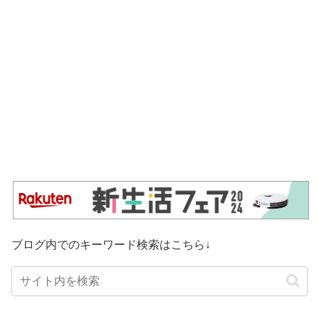
ブログ内でのキーワード検索はこちら↓