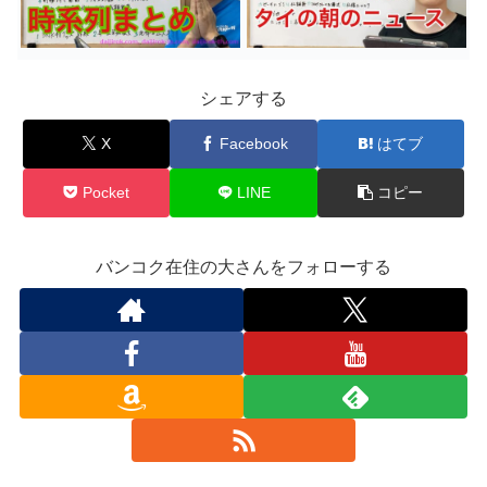
シェアする
X
Facebook
はてブ
Pocket
LINE
コピー
バンコク在住の大さんをフォローする