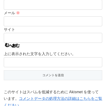
メール
※
サイト
上に表示された文字を入力してください。
このサイトはスパムを低減するために Akismet を使って
います。
コメントデータの処理方法の詳細はこちらをご覧
ください
。