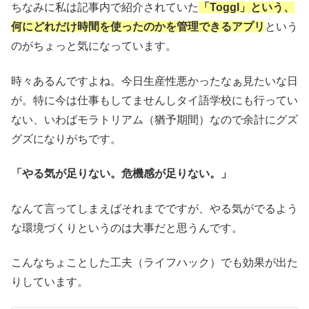
ちなみに私は記事内で紹介されていた
「Toggl」という、
何にどれだけ時間を使ったのかを管理できるアプリ
という
のがちょっと気になっています。
時々あるんですよね。今日生産性悪かったなぁ見たいな日
が。特に今は仕事もしてませんしタイ語学校にも行ってい
ない、いわばモラトリアム（猶予期間）なので余計にグズ
グズになりがちです。
「やる気が足りない。危機感が足りない。」
なんて言ってしまえばそれまでですが、やる気がでるよう
な環境づくりというのは大事だと思うんです。
こんなちょことした工夫（ライフハック）でも効果が出た
りしています。