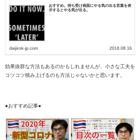
おすすめ。待ち受け画面にやる気の出る言葉を表
示するとやる気が出る。
...
daijirok-jp.com
2018.08.16
効果抜群な方法もあるのかもしれませんが、小さな工夫を
コツコツ積み上げるのも方法じゃないかと思います。
●おすすめ記事●