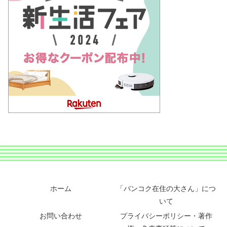
ホーム
「バンコク在住の大さん」につ
いて
お問い合わせ
プライバシーポリシー・著作