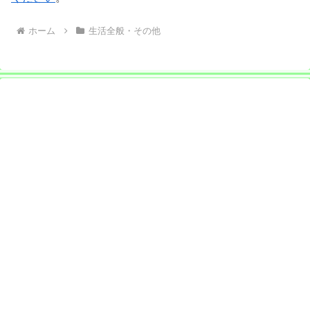
ホーム
生活全般・その他