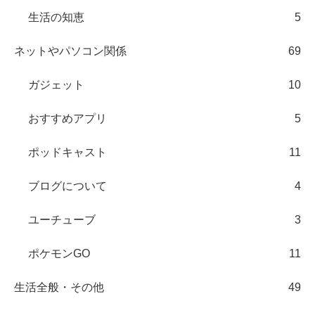
生活の知恵
5
ネットやパソコン関係
69
ガジェット
10
おすすめアプリ
5
ポッドキャスト
11
ブログについて
4
ユーチューブ
3
ポケモンGO
11
生活全般・その他
49