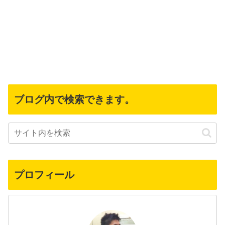
ブログ内で検索できます。
プロフィール