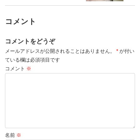
コメント
コメントをどうぞ
メールアドレスが公開されることはありません。
*
が付い
ている欄は必須項目です
コメント
※
名前
※