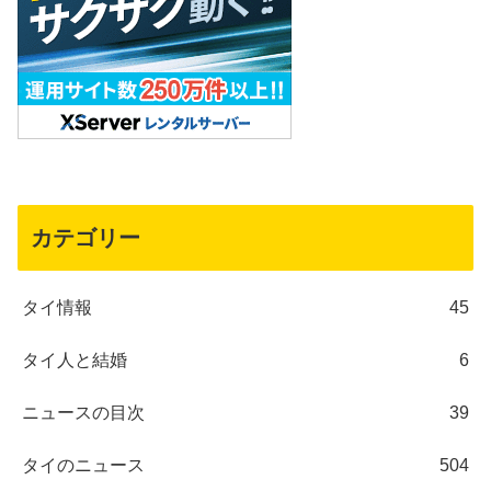
カテゴリー
タイ情報
45
タイ人と結婚
6
ニュースの目次
39
タイのニュース
504