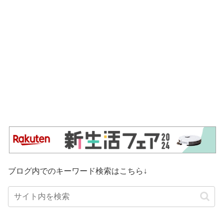
ブログ内でのキーワード検索はこちら↓