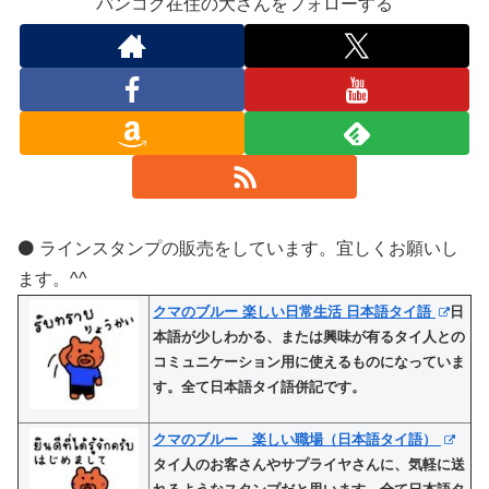
バンコク在住の大さんをフォローする
⚫️ ラインスタンプの販売をしています。宜しくお願いし
ます。^^
クマのブルー 楽しい日常生活 日本語タイ語
日
本語が少しわかる、または興味が有るタイ人との
コミュニケーション用に使えるものになっていま
す。全て日本語タイ語併記です。
クマのブルー 楽しい職場（日本語タイ語）
タイ人のお客さんやサプライヤさんに、気軽に送