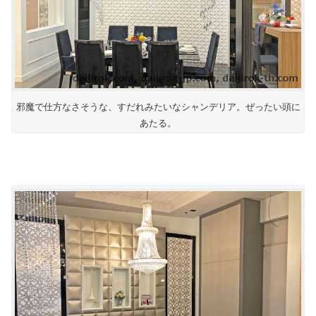
邪魔で仕方なさそうな、すだれみたいなシャンデリア。ぜったい頭に
あたる。