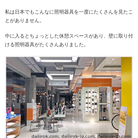
私は日本でもこんなに照明器具を一度にたくさんを見たこ
とがありません。
中に入るとちょっとした休憩スペースがあり、壁に取り付
ける照明器具がたくさんありました。