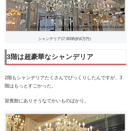
シャンデリア17,900B(約6万円）
3階は超豪華なシャンデリア
2階もシャンデリアたくさんでびっくりしたんですが、3
階はもっとすごかった。
迎賓館にありそうなでかいものばかり。