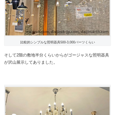
比較的シンプルな照明器具500-3,000バーツくらい
そして2階の敷地半分くらいからがゴージャスな照明器具
が沢山展示してありました。