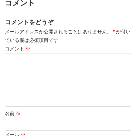
コメント
コメントをどうぞ
メールアドレスが公開されることはありません。
*
が付い
ている欄は必須項目です
コメント
※
名前
※
メール
※