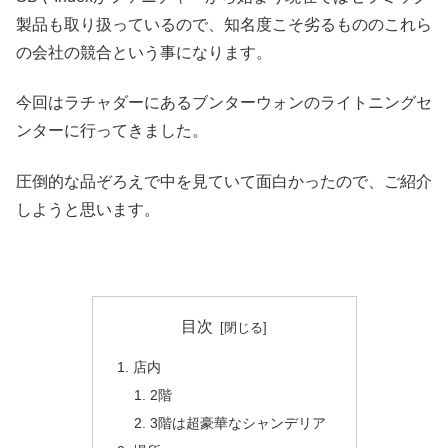
製品も取り扱っているので、知名度こそ劣るもののこれら
の会社の競合という事になります。
今回はラチャダーにあるブンターウォンのライトニングセ
ンターに行ってきました。
圧倒的な品ぞろえで中を見ていて面白かったので、ご紹介
しようと思います。
目次
店内
2階
3階は超豪華なシャンデリア