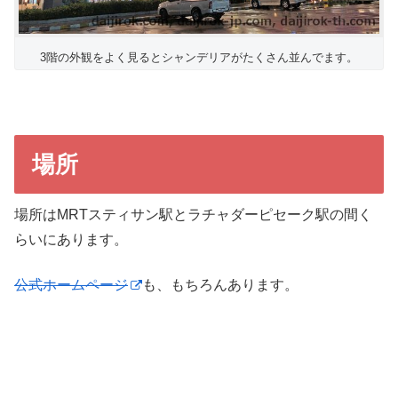
3階の外観をよく見るとシャンデリアがたくさん並んでます。
場所
場所はMRTスティサン駅とラチャダーピセーク駅の間く
らいにあります。
公式ホームページ
も、もちろんあります。