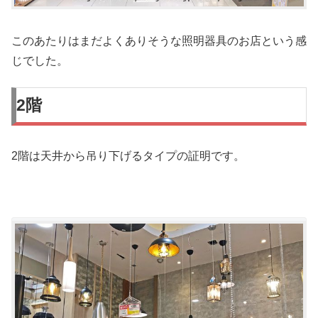
このあたりはまだよくありそうな照明器具のお店という感
じでした。
2階
2階は天井から吊り下げるタイプの証明です。