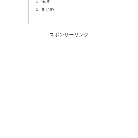
場所
まとめ
スポンサーリンク