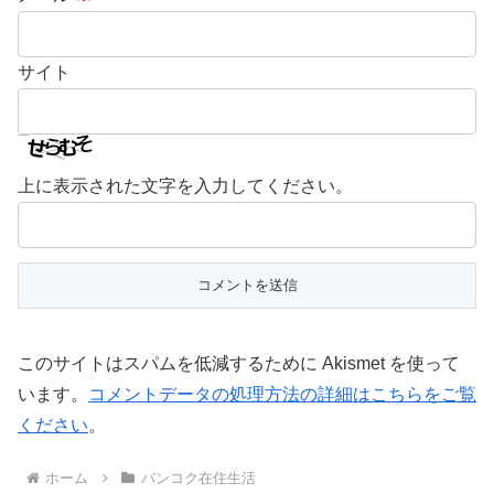
サイト
上に表示された文字を入力してください。
このサイトはスパムを低減するために Akismet を使って
います。
コメントデータの処理方法の詳細はこちらをご覧
ください
。
ホーム
バンコク在住生活