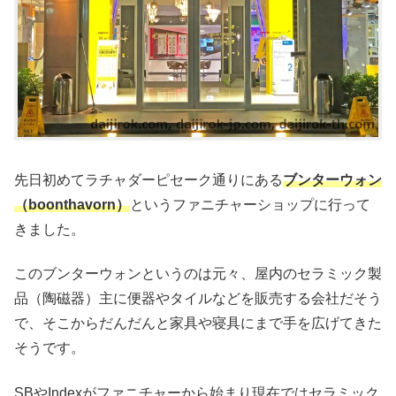
先日初めてラチャダーピセーク通りにある
ブンターウォン
（boonthavorn）
というファニチャーショップに行って
きました。
このブンターウォンというのは元々、屋内のセラミック製
品（陶磁器）主に便器やタイルなどを販売する会社だそう
で、そこからだんだんと家具や寝具にまで手を広げてきた
そうです。
SBやIndexがファニチャーから始まり現在ではセラミック