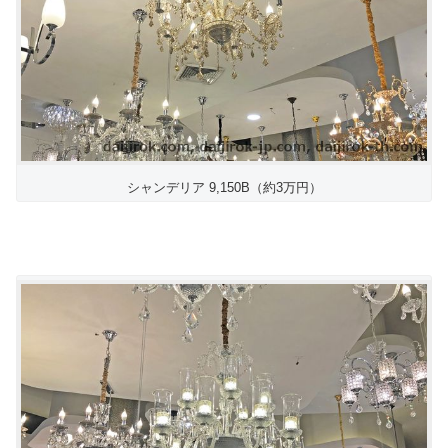
シャンデリア 9,150B（約3万円）