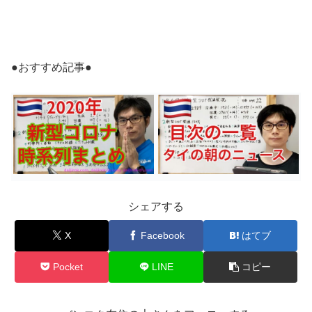
●おすすめ記事●
シェアする
X
Facebook
はてブ
Pocket
LINE
コピー