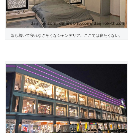
落ち着いて寝れなさそうなシャンデリア。ここでは寝たくない。