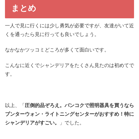
まとめ
一人で見に行くには少し勇気が必要ですが、友達がいて近
くを通ったら見に行っても良いでしょう。
なかなかツッコミどころが多くて面白いです。
こんなに近くでシャンデリアをたくさん見たのは初めてで
す。
以上、「
圧倒的品ぞろえ。バンコクで照明器具を買うなら
ブンターウォン・ライトニングセンターがおすすめ！特に
シャンデリアがすごい。
」でした。