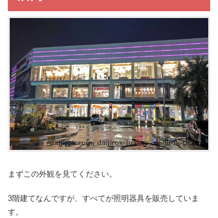
まずこの外観を見てください。
3階建てなんですが、すべてが照明器具を販売していま
す。