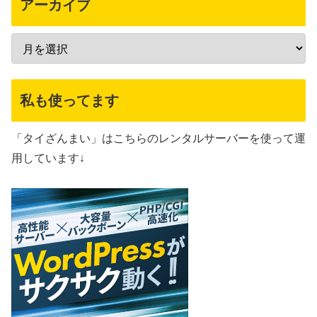
アーカイブ
私も使ってます
「タイざんまい」はこちらのレンタルサーバーを使って運
用しています↓