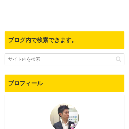
ブログ内で検索できます。
プロフィール