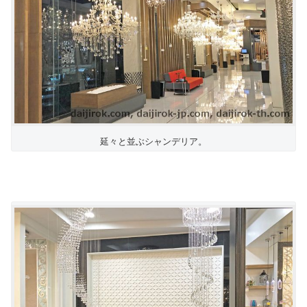
延々と並ぶシャンデリア。