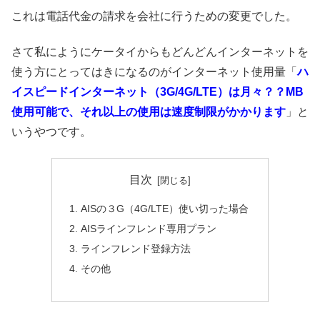
これは電話代金の請求を会社に行うための変更でした。
さて私にようにケータイからもどんどんインターネットを
使う方にとってはきになるのがインターネット使用量「
ハ
イスピードインターネット（3G/4G/LTE）は月々？？MB
使用可能で、それ以上の使用は速度制限がかかります
」と
いうやつです。
目次
AISの３G（4G/LTE）使い切った場合
AISラインフレンド専用プラン
ラインフレンド登録方法
その他