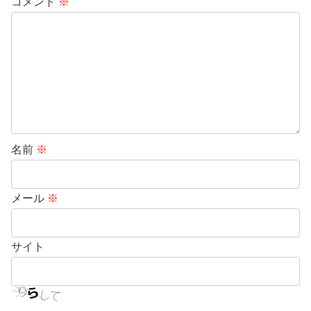
コメント
※
名前
※
メール
※
サイト