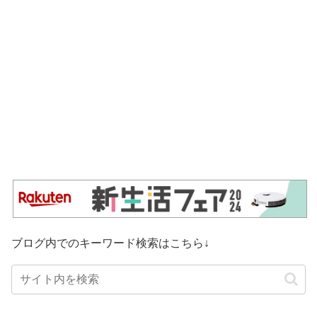
ブログ内でのキーワード検索はこちら↓