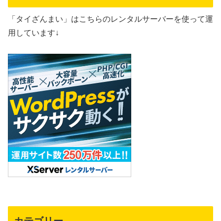
「タイざんまい」はこちらのレンタルサーバーを使って運
用しています↓