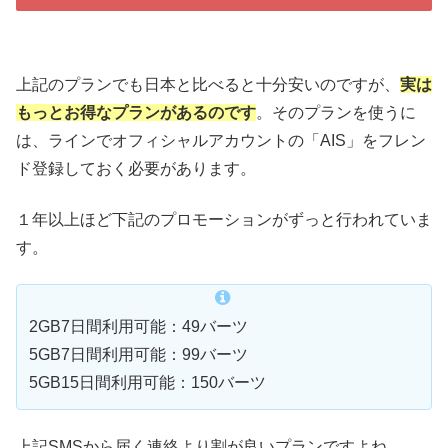
上記のプランでも日本と比べると十分安いのですが、
実は
もっとお得なプランがあるのです
。そのプランを使うに
は、ラインでオフィシャルアカウントの「AIS」をフレン
ド登録しておく必要があります。
１年以上ほど下記のプロモーションがずっと行われていま
す。
2GB7日間利用可能：49バーツ
5GB7日間利用可能：99バーツ
5GB15日間利用可能：150バーツ
上記SMSから届く連絡より割が良いプランですよね。