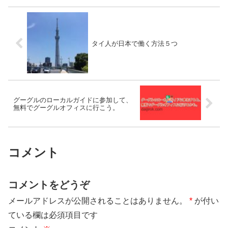
タイ人が日本で働く方法５つ
グーグルのローカルガイドに参加して、
無料でグーグルオフィスに行こう。
コメント
コメントをどうぞ
メールアドレスが公開されることはありません。
*
が付い
ている欄は必須項目です