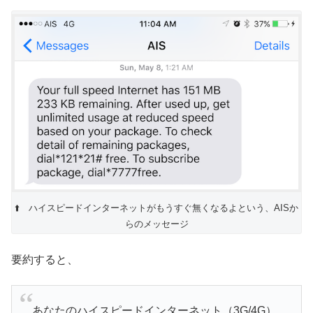
⬆️ ハイスピードインターネットがもうすぐ無くなるよという、AISか
らのメッセージ
要約すると、
あなたのハイスピードインターネット（3G/4G）