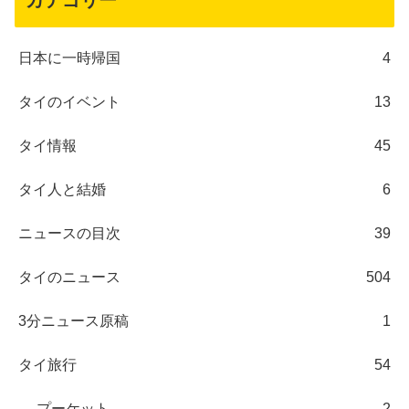
カテゴリー
日本に一時帰国
4
タイのイベント
13
タイ情報
45
タイ人と結婚
6
ニュースの目次
39
タイのニュース
504
3分ニュース原稿
1
タイ旅行
54
プーケット
2