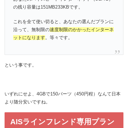
の残り容量は151MB233KBです。
これを全て使い切ると、あなたの選んだプランに
沿って、無制限の
速度制限のかかったインターネ
ットになります
。等々です。
という事です。
いずれにせよ、4GBで150バーツ（450円程）なんて日本
より随分安いですね。
AISラインフレンド専用プラン