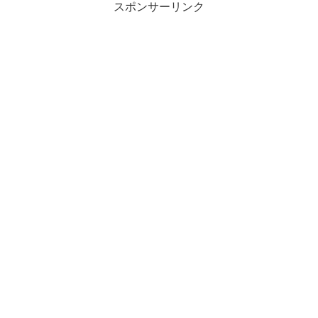
スポンサーリンク