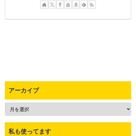
アーカイブ
私も使ってます