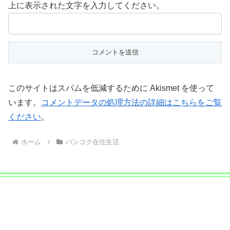
上に表示された文字を入力してください。
このサイトはスパムを低減するために Akismet を使って
います。
コメントデータの処理方法の詳細はこちらをご覧
ください
。
ホーム
バンコク在住生活