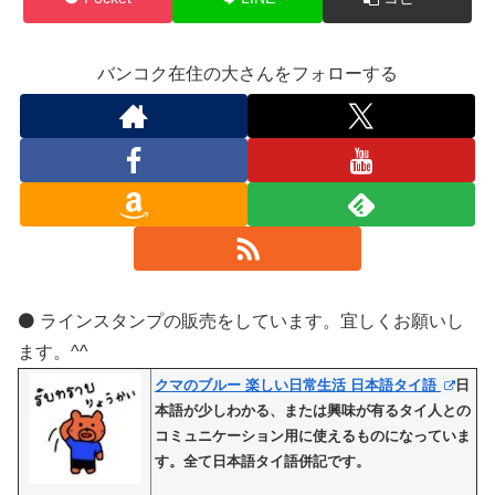
バンコク在住の大さんをフォローする
⚫️ ラインスタンプの販売をしています。宜しくお願いし
ます。^^
クマのブルー 楽しい日常生活 日本語タイ語
日
本語が少しわかる、または興味が有るタイ人との
コミュニケーション用に使えるものになっていま
す。全て日本語タイ語併記です。