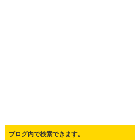
ブログ内で検索できます。