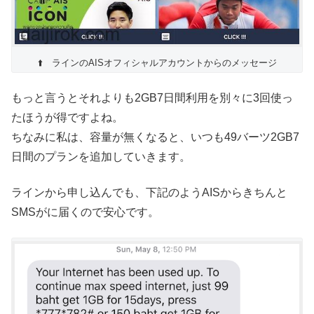
⬆️ ラインのAISオフィシャルアカウントからのメッセージ
もっと言うとそれよりも2GB7日間利用を別々に3回使っ
たほうが得ですよね。
ちなみに私は、容量が無くなると、いつも49バーツ2GB7
日間のプランを追加していきます。
ラインから申し込んでも、下記のようAISからきちんと
SMSがに届くので安心です。