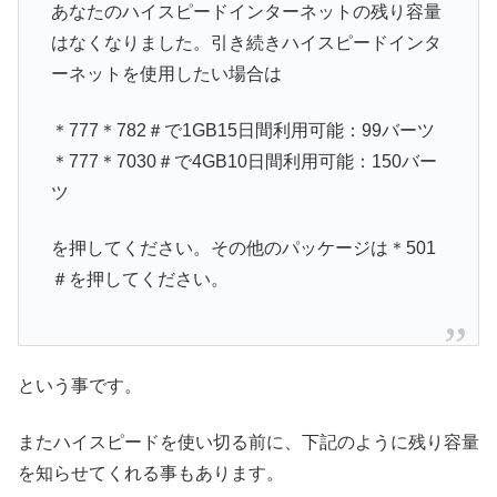
あなたのハイスピードインターネットの残り容量
はなくなりました。引き続きハイスピードインタ
ーネットを使用したい場合は
＊777＊782＃で1GB15日間利用可能：99バーツ
＊777＊7030＃で4GB10日間利用可能：150バー
ツ
を押してください。その他のパッケージは＊501
＃を押してください。
という事です。
またハイスピードを使い切る前に、下記のように残り容量
を知らせてくれる事もあります。