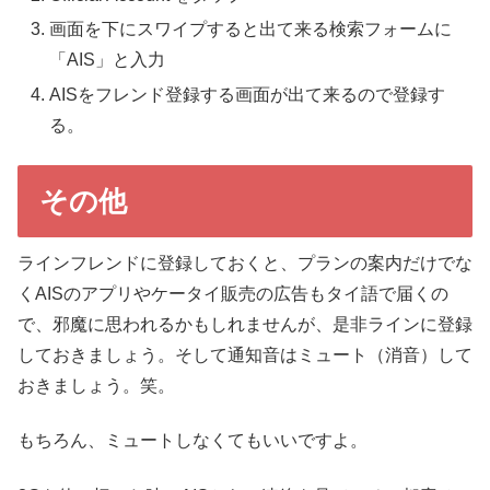
画面を下にスワイプすると出て来る検索フォームに
「AIS」と入力
AISをフレンド登録する画面が出て来るので登録す
る。
その他
ラインフレンドに登録しておくと、プランの案内だけでな
くAISのアプリやケータイ販売の広告もタイ語で届くの
で、邪魔に思われるかもしれませんが、是非ラインに登録
しておきましょう。そして通知音はミュート（消音）して
おきましょう。笑。
もちろん、ミュートしなくてもいいですよ。