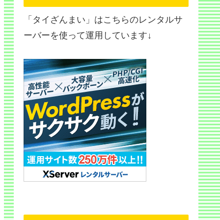
「タイざんまい」はこちらのレンタルサ
ーバーを使って運用しています↓