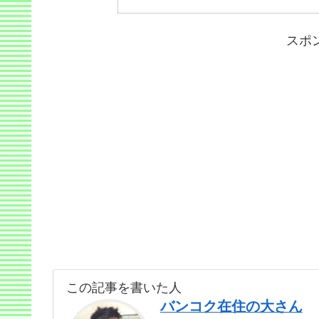
スポ
この記事を書いた人
バンコク在住の大さん