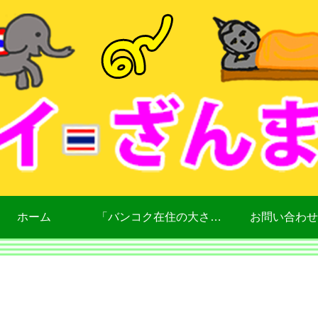
ホーム
「バンコク在住の大さん」について
お問い合わせ