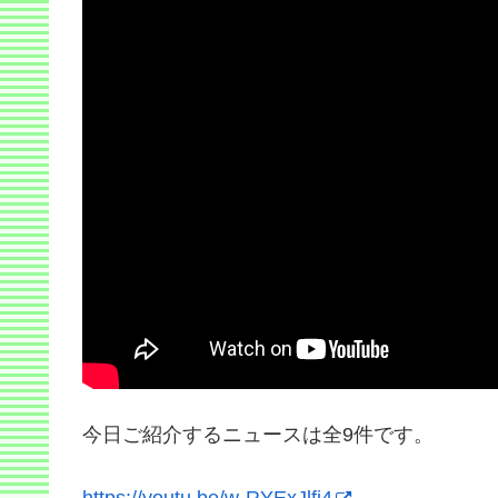
今日ご紹介するニュースは全9件です。