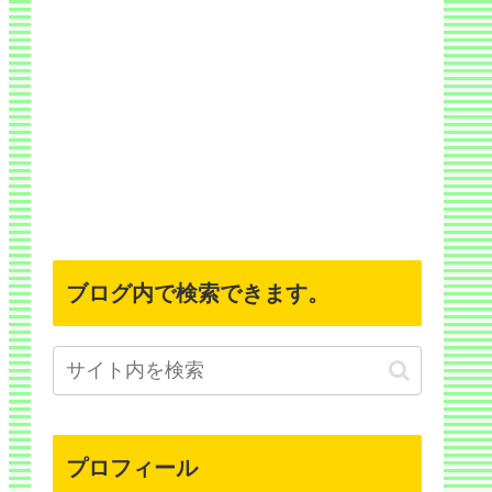
ブログ内で検索できます。
プロフィール