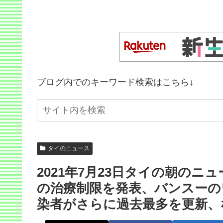
ブログ内でのキーワード検索はこちら↓
タイのニュース
2021年7月23日タイの朝の
の治療制限を発表、バンスーの
染者がさらに過去最多を更新、