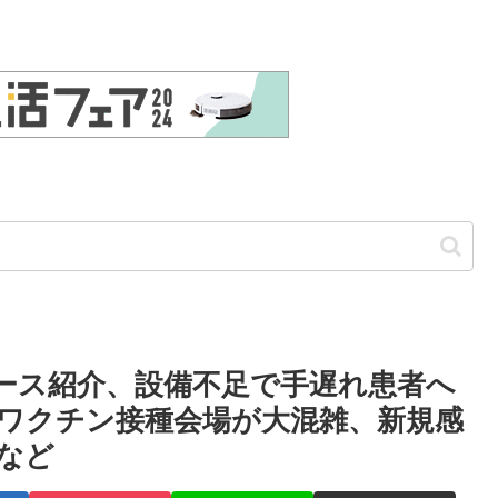
ニュース紹介、設備不足で手遅れ患者へ
ワクチン接種会場が大混雑、新規感
など