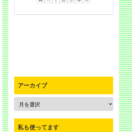
アーカイブ
私も使ってます