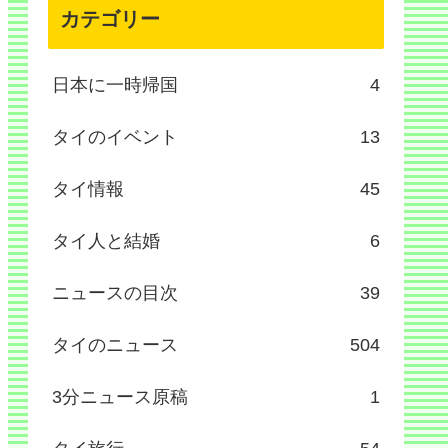
カテゴリー
日本に一時帰国
4
タイのイベント
13
タイ情報
45
タイ人と結婚
6
ニュースの目次
39
タイのニュース
504
3分ニュース原稿
1