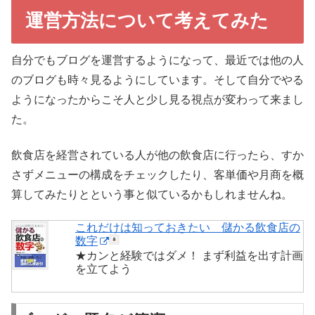
運営方法について考えてみた
自分でもブログを運営するようになって、最近では他の人
のブログも時々見るようにしています。そして自分でやる
ようになったからこそ人と少し見る視点が変わって来まし
た。
飲食店を経営されている人が他の飲食店に行ったら、すか
さずメニューの構成をチェックしたり、客単価や月商を概
算してみたりとという事と似ているかもしれませんね。
これだけは知っておきたい 儲かる飲食店の
数字
★カンと経験ではダメ！ まず利益を出す計画
を立てよう