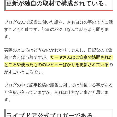
更新が独自の取材で構成されている。
ブログなんて適当に聞いた話を、さも自分の事のように話
すことも可能です。記事のパクリなんて話もよく聞きま
す。
実際のところはどうなのかわかりませんし、日記なので当
然と言えば当然ですが、
サーヤさんは
ご自身で訪問された
ところや使ったもののレビューばかりを更新されている
の
がすごいところです。
ブログの中で記事投稿の順番に関しては前後する事がある
と注釈が入っていますが、それは仕方ない事だと思いま
す。
ライブドア公式ブロガーである。