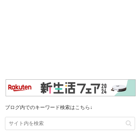
ブログ内でのキーワード検索はこちら↓