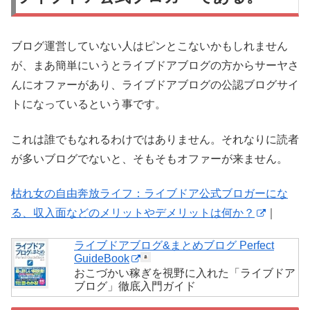
ブログ運営していない人はピンとこないかもしれません
が、まあ簡単にいうとライブドアブログの方からサーヤさ
んにオファーがあり、ライブドアブログの公認ブログサイ
トになっているという事です。
これは誰でもなれるわけではありません。それなりに読者
が多いブログでないと、そもそもオファーが来ません。
枯れ女の自由奔放ライフ：ライブドア公式ブロガーにな
る、収入面などのメリットやデメリットは何か？
｜
ライブドアブログ&まとめブログ Perfect
GuideBook
おこづかい稼ぎを視野に入れた「ライブドア
ブログ」徹底入門ガイド