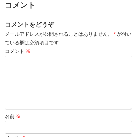
コメント
コメントをどうぞ
メールアドレスが公開されることはありません。
*
が付い
ている欄は必須項目です
コメント
※
名前
※