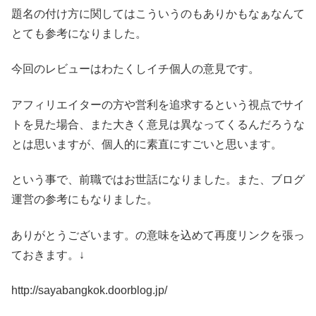
題名の付け方に関してはこういうのもありかもなぁなんて
とても参考になりました。
今回のレビューはわたくしイチ個人の意見です。
アフィリエイターの方や営利を追求するという視点でサイ
トを見た場合、また大きく意見は異なってくるんだろうな
とは思いますが、個人的に素直にすごいと思います。
という事で、前職ではお世話になりました。また、ブログ
運営の参考にもなりました。
ありがとうございます。の意味を込めて再度リンクを張っ
ておきます。↓
http://sayabangkok.doorblog.jp/