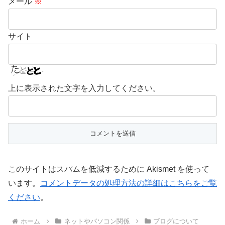
メール
※
サイト
上に表示された文字を入力してください。
このサイトはスパムを低減するために Akismet を使って
います。
コメントデータの処理方法の詳細はこちらをご覧
ください
。
ホーム
ネットやパソコン関係
ブログについて