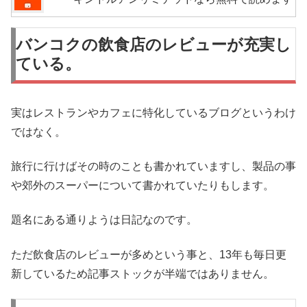
バンコクの飲食店のレビューが充実し
ている。
実はレストランやカフェに特化しているブログというわけ
ではなく。
旅行に行けばその時のことも書かれていますし、製品の事
や郊外のスーパーについて書かれていたりもします。
題名にある通りようは日記なのです。
ただ飲食店のレビューが多めという事と、13年も毎日更
新しているため記事ストックが半端ではありません。