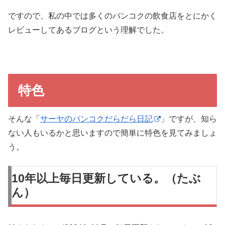
ですので、私の中では多くのバンコクの飲食店をとにかく
レビューしてあるブログという理解でした。
特色
そんな「
サーヤのバンコクだらだら日記
」ですが、知ら
ない人もいるかと思いますので簡単に特色を見てみましょ
う。
10年以上毎日更新している。（たぶ
ん）