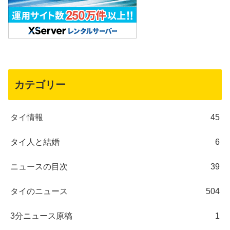
カテゴリー
タイ情報
45
タイ人と結婚
6
ニュースの目次
39
タイのニュース
504
3分ニュース原稿
1