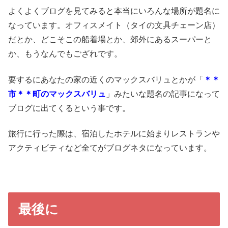
よくよくブログを見てみると本当にいろんな場所が題名に
なっています。オフィスメイト（タイの文具チェーン店）
だとか、どこそこの船着場とか、郊外にあるスーパーと
か、もうなんでもござれです。
要するにあなたの家の近くのマックスバリュとかが「
＊＊
市＊＊町のマックスバリュ
」みたいな題名の記事になって
ブログに出てくるという事です。
旅行に行った際は、宿泊したホテルに始まりレストランや
アクティビティなど全てがブログネタになっています。
最後に