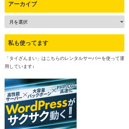
アーカイブ
私も使ってます
「タイざんまい」はこちらのレンタルサーバーを使って運
用しています↓