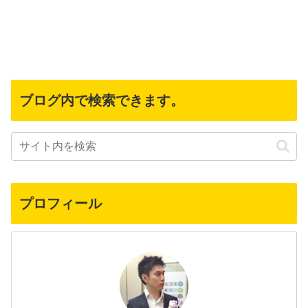
ブログ内で検索できます。
プロフィール