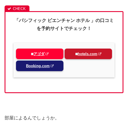
「パシフィック ビエンチャン ホテル 」の口コミ
を予約サイトでチェック！
アゴダ
hotels.com
Booking.com
部屋によるんでしょうか。