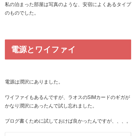
私の泊まった部屋は写真のような、安宿によくあるタイプ
のものでした。
電源とワイファイ
電源は潤沢にありました。
ワイファイもあるんですが、ラオスのSIMカードのギガが
かなり潤沢にあったんで試し忘れました。
ブログ書くために試しておけば良かったんですが、、、。