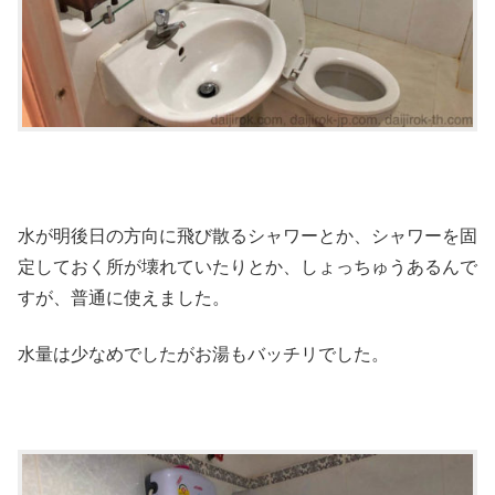
水が明後日の方向に飛び散るシャワーとか、シャワーを固
定しておく所が壊れていたりとか、しょっちゅうあるんで
すが、普通に使えました。
水量は少なめでしたがお湯もバッチリでした。