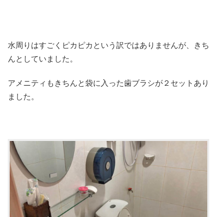
水周りはすごくピカピカという訳ではありませんが、きち
んとしていました。
アメニティもきちんと袋に入った歯ブラシが２セットあり
ました。