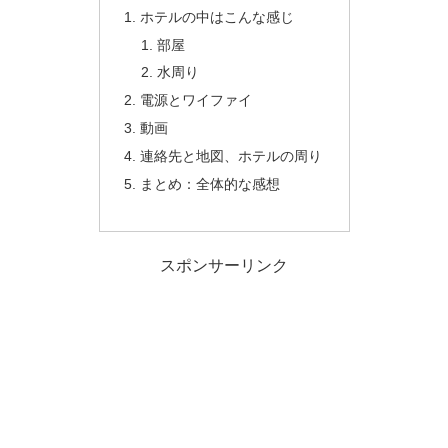
ホテルの中はこんな感じ
部屋
水周り
電源とワイファイ
動画
連絡先と地図、ホテルの周り
まとめ：全体的な感想
スポンサーリンク