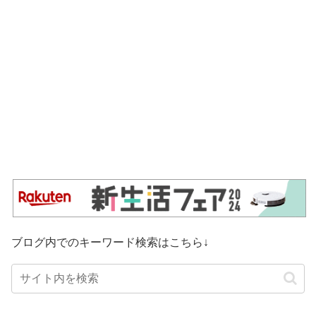
ブログ内でのキーワード検索はこちら↓