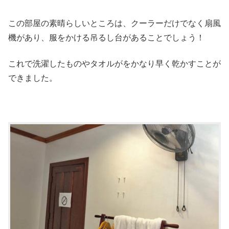
この部屋の素晴らしいところは、クーラーだけでなく扇風
機があり、服をかける吊るし台があることでしょう！
これで洗濯したものやタオルがをかなり早く乾かすことが
できました。