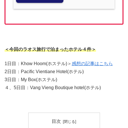
＜今回のラオス旅行で泊まったホテル４件＞
1日目：Khow Hoom(ホステル)＞
感想の記事はこちら
2日目：Pacific Vientiane Hotel(ホテル)
3日目：My Box(ホステル)
４、5日目：Vang Vieng Boutique hotel(ホテル)
目次