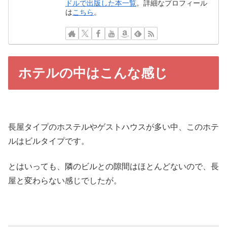
ドルで出版した本一覧
。詳細なプロフィール
は
こちら
。
ホテルの中はこんな感じ
長屋タイプのホステルやゲストハウスが多い中、このホテ
ルはビルタイプです。
とはいっても、隣のビルとの隙間はほとんどないので、長
屋と変わらない感じでしたが。