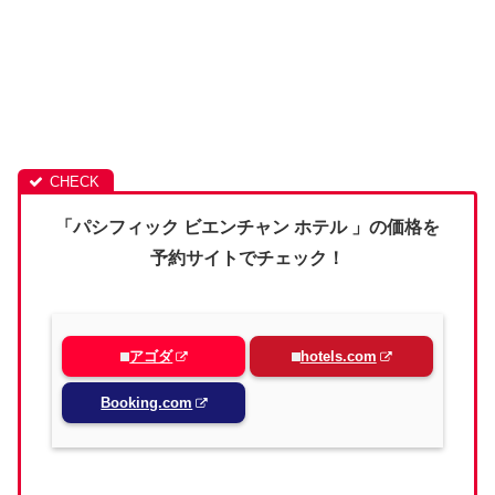
「パシフィック ビエンチャン ホテル 」の価格を
予約サイトでチェック！
アゴダ
hotels.com
Booking.com