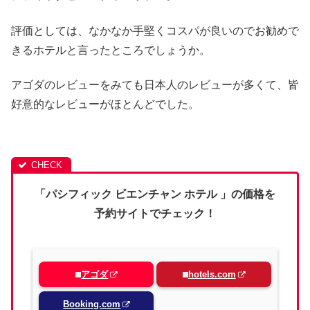
評価としては、なかなか手堅くコスパが良いのでお勧めで
きるホテルと言ったところでしょうか。
アゴダのレビューをみても日本人のレビューが多くて、皆
好意的なレビューがほとんどでした。
「パシフィック ビエンチャン ホテル 」の価格を
予約サイトでチェック！
アゴダ
hotels.com
Booking.com