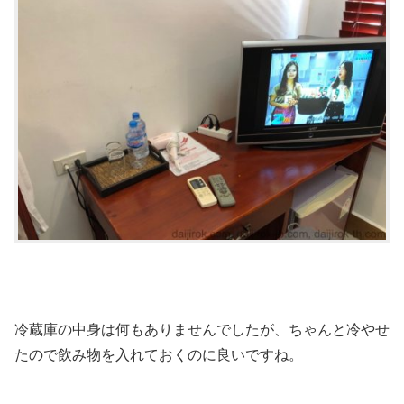
冷蔵庫の中身は何もありませんでしたが、ちゃんと冷やせ
たので飲み物を入れておくのに良いですね。