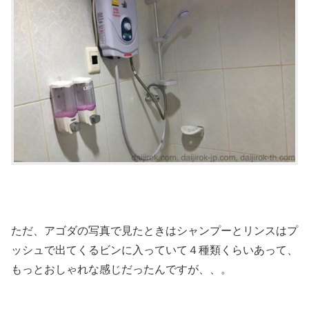
ただ、アゴダの写真で見たときはシャンプーとリンスはプ
ッシュで出てくるビンに入っていて４種類くらいあって、
もっとおしゃれな感じだったんですが、、。