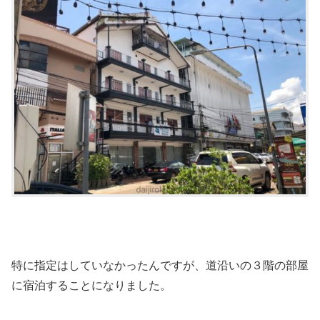
特に指定はしていなかったんですが、道沿いの３階の部屋
に宿泊することになりました。