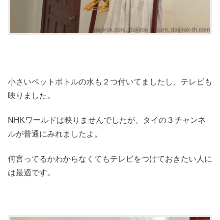
小さいペットボトルの水も２つ付いてましたし、テレビも
映りました。
NHKワールドは映りませんでしたが、タイの３チャンネ
ルが普通にみれましたよ。
何言ってるかわからなくてもテレビをつけておきたい人に
は最適です。