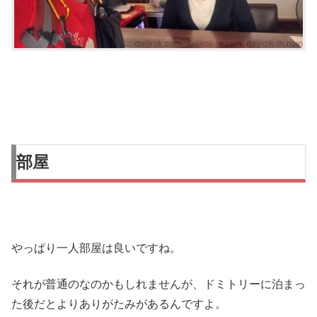
部屋
やっぱり一人部屋は良いですね。
それが普通のなのかもしれませんが、ドミトリーに泊まっ
た後だとよりありがたみがあるんですよ。