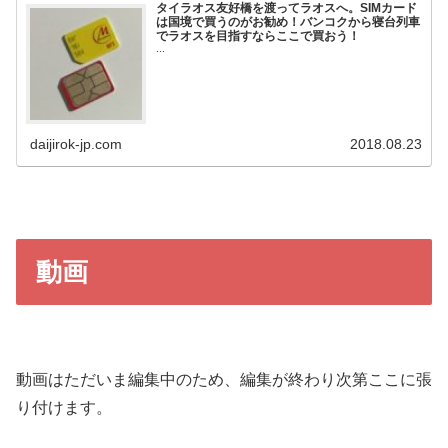
タイラオス友好橋を渡ってラオスへ。SIMカード
は国境で買うのがお勧め！バンコクから寝台列車
でラオスを目指すならここで買おう！
...
daijirok-jp.com
2018.08.23
動画
動画はただいま編集中のため、編集が終わり次第ここに張
り付けます。