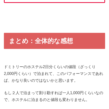
まとめ：全体的な感想
ドミトリーのホステル2日分くらいの値段（ざっくり
2,000円くらい）で泊まれて、このパフォーマンスであれ
ば、かなり良いのではないかと思います。
もし２人で泊まって割り勘すれば一人1,000円くらいなの
で、ホステルに泊まるのと値段も変わりません。