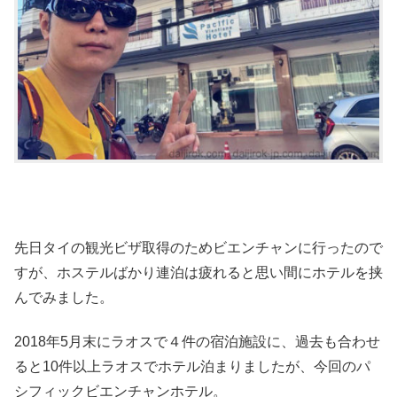
先日タイの観光ビザ取得のためビエンチャンに行ったので
すが、ホステルばかり連泊は疲れると思い間にホテルを挟
んでみました。
2018年5月末にラオスで４件の宿泊施設に、過去も合わせ
ると10件以上ラオスでホテル泊まりましたが、今回のパ
シフィックビエンチャンホテル。