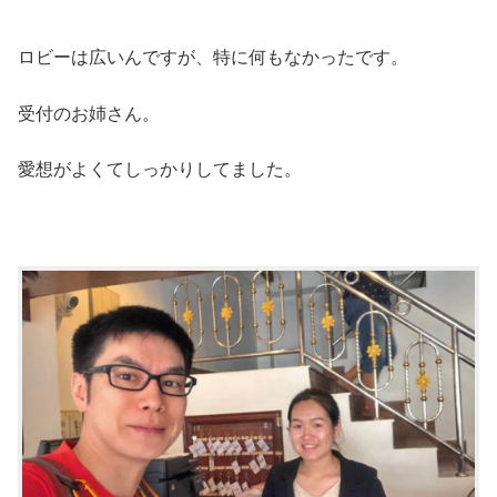
ロビーは広いんですが、特に何もなかったです。
受付のお姉さん。
愛想がよくてしっかりしてました。