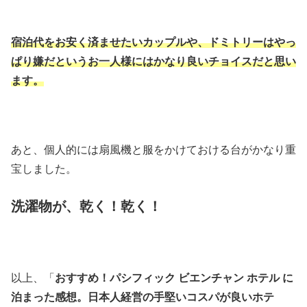
宿泊代をお安く済ませたいカップルや、ドミトリーはやっ
ぱり嫌だというお一人様にはかなり良いチョイスだと思い
ます。
あと、個人的には扇風機と服をかけておける台がかなり重
宝しました。
洗濯物が、乾く！乾く！
以上、「
おすすめ！パシフィック ビエンチャン ホテル に
泊まった感想。日本人経営の手堅いコスパが良いホテ