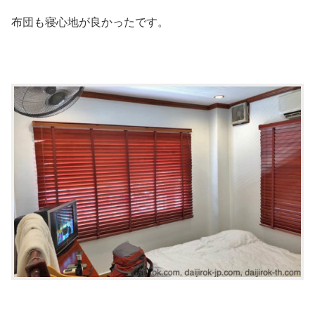
布団も寝心地が良かったです。