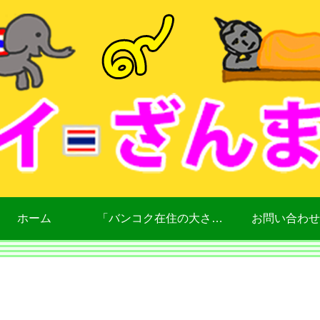
ホーム
「バンコク在住の大さん」について
お問い合わせ