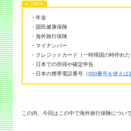
・年金
・国民健康保険
・海外旅行保険
・マイナンバー
・クレジットカード（一時帰国の時作れた
・日本での所得や確定申告
・日本の携帯電話番号（
050番号を使えば
この内、今回はこの中で海外旅行保険につい