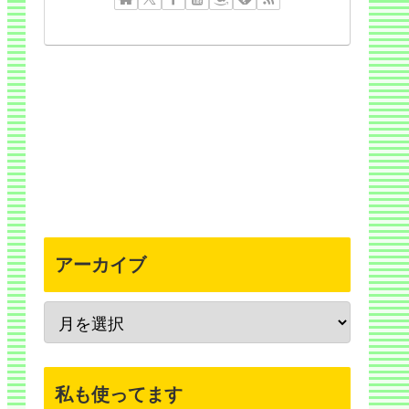
アーカイブ
私も使ってます