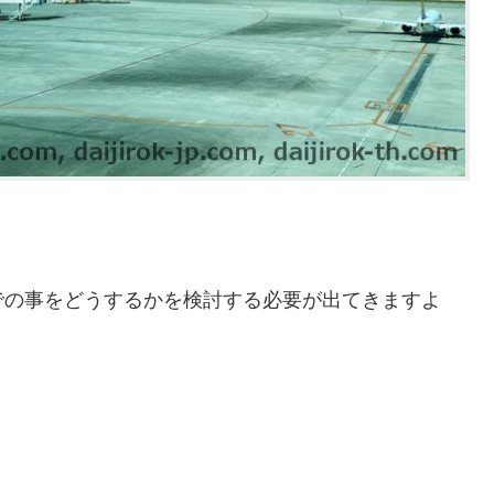
での事をどうするかを検討する必要が出てきますよ