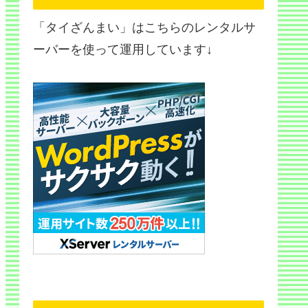
「タイざんまい」はこちらのレンタルサ
ーバーを使って運用しています↓