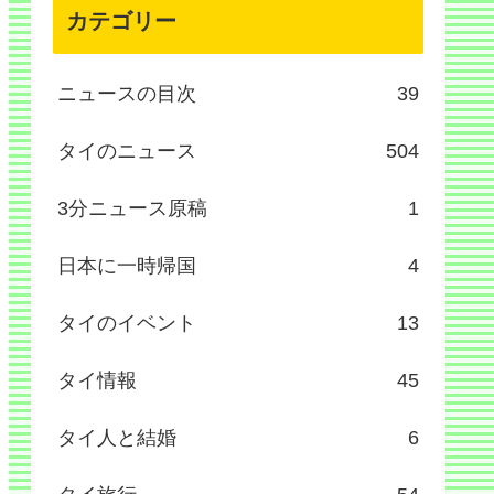
カテゴリー
ニュースの目次
39
タイのニュース
504
3分ニュース原稿
1
日本に一時帰国
4
タイのイベント
13
タイ情報
45
タイ人と結婚
6