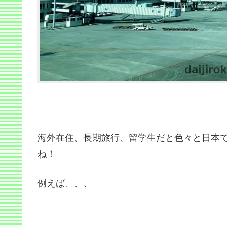
海外在住、長期旅行、留学生だと色々と日本
ね！
例えば、、、