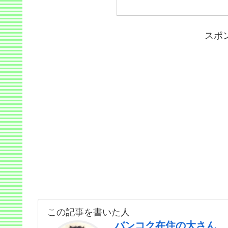
スポ
この記事を書いた人
バンコク在住の大さん