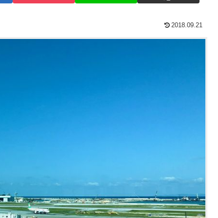
2018.09.21