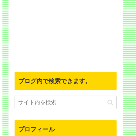
ブログ内で検索できます。
プロフィール