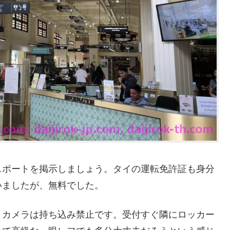
スポートを掲示しましょう。タイの運転免許証も身分
いましたが、無料でした。
、カメラは持ち込み禁止です。受付すぐ隣にロッカー