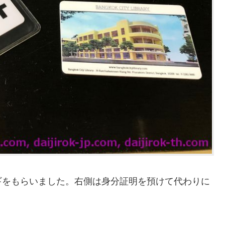
ギをもらいました。右側は身分証明を預けて代わりに