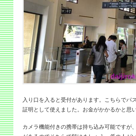
入り口を入ると受付があります。こちらでパ
証明として使えました。お金がかかるかと思
カメラ機能付きの携帯は持ち込み可能ですが