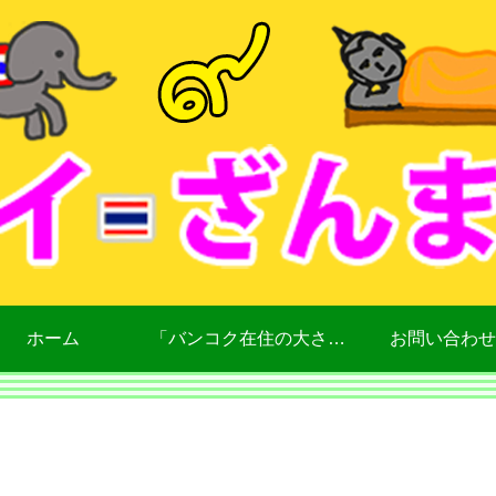
ホーム
「バンコク在住の大さん」について
お問い合わせ