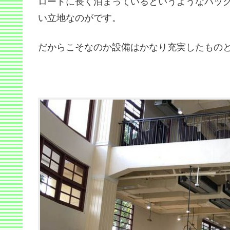
ロードに長く泊まっているというようなバッ
い立地なのがです。
だからこそなのか設備はかなり充実したもの