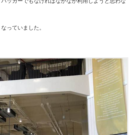
クパッカーでもなければなかなか利用しようと思わな
となっていました。