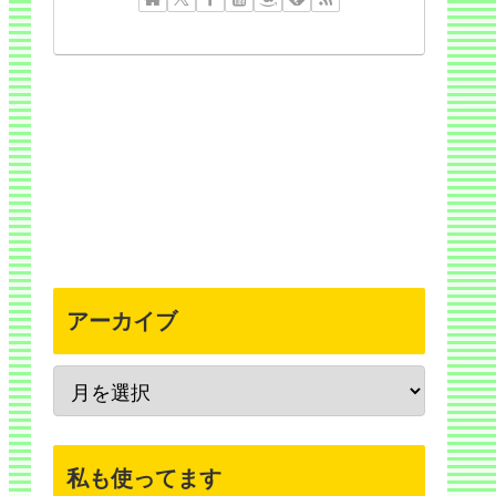
アーカイブ
私も使ってます