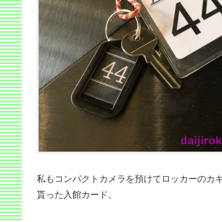
私もコンパクトカメラを預けてロッカーのカ
貰った入館カード。