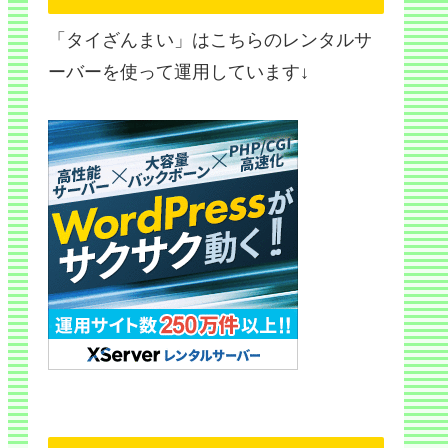
「タイざんまい」はこちらのレンタルサ
ーバーを使って運用しています↓