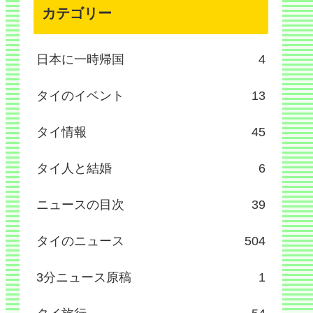
カテゴリー
日本に一時帰国
4
タイのイベント
13
タイ情報
45
タイ人と結婚
6
ニュースの目次
39
タイのニュース
504
3分ニュース原稿
1