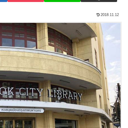
2018.11.12