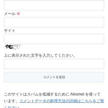
メール
※
サイト
上に表示された文字を入力してください。
このサイトはスパムを低減するために Akismet を使って
います。
コメントデータの処理方法の詳細はこちらをご覧
ください
。