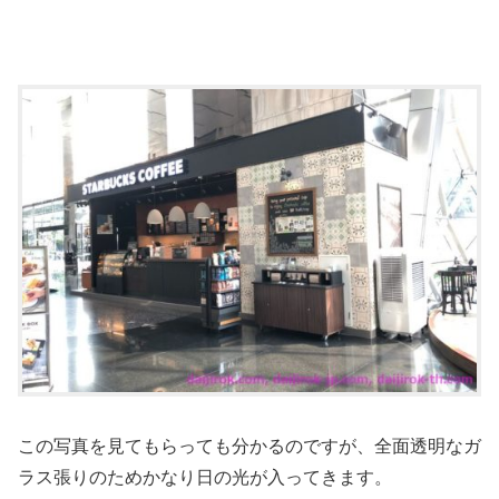
この写真を見てもらっても分かるのですが、全面透明なガ
ラス張りのためかなり日の光が入ってきます。