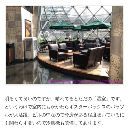
明るくて良いのですが、晴れてるとただの「温室」です。
というわけで室内にもかかわらずスターバックスのパラソ
ルが大活躍。ビルの中なので冷房がある程度聴いているに
も関わらず暑いので冷風機も装備してあります。