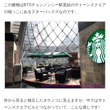
この建物はBTSチョンノンシー駅直結のサトーンスクエア
の端っこにあるスターバックスなのです。
外から見ると独立したタケノコに見えますが、中ではサト
ーンスクエアビルとつながっていて、こんな感じです↑