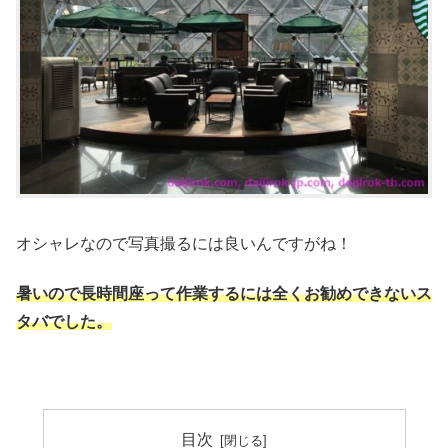
オシャレなので写真撮るには良いんですがね！
暑いので長時間座って作業するには全くお勧めできないス
タバでした。
目次