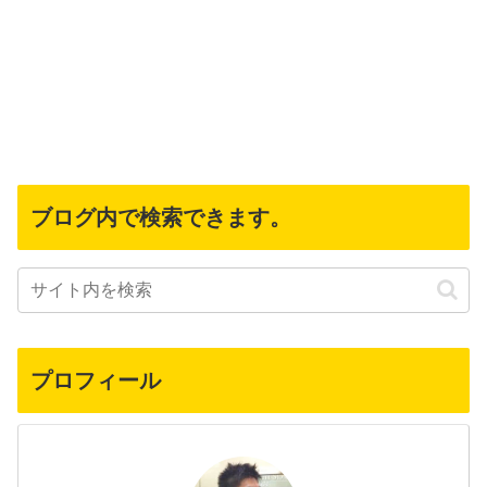
ブログ内で検索できます。
プロフィール