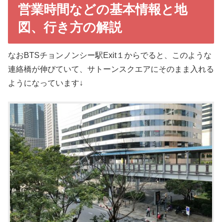
営業時間などの基本情報と地
図、行き方の解説
なおBTSチョンノンシー駅Exit１からでると、このような
連絡橋が伸びていて、サトーンスクエアにそのまま入れる
ようになっています↓