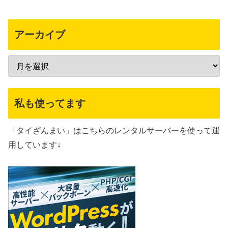
アーカイブ
私も使ってます
「タイざんまい」はこちらのレンタルサーバーを使って運
用しています↓