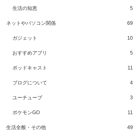
生活の知恵
5
ネットやパソコン関係
69
ガジェット
10
おすすめアプリ
5
ポッドキャスト
11
ブログについて
4
ユーチューブ
3
ポケモンGO
11
生活全般・その他
49