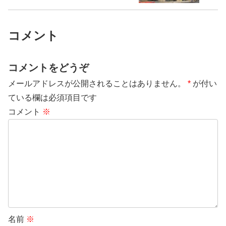
コメント
コメントをどうぞ
メールアドレスが公開されることはありません。
*
が付い
ている欄は必須項目です
コメント
※
名前
※