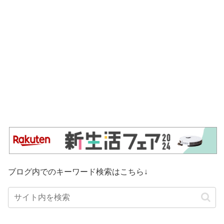
ブログ内でのキーワード検索はこちら↓