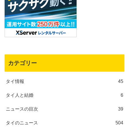
カテゴリー
タイ情報
45
タイ人と結婚
6
ニュースの目次
39
タイのニュース
504