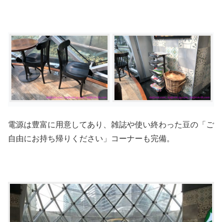
電源は豊富に用意してあり、雑誌や使い終わった豆の「ご
自由にお持ち帰りください」コーナーも完備。