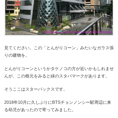
見てください。この「とんがりコーン」みたいなガラス張
りの建物を。
とんがりコーンというかタケノコの方が近いかもしれませ
んが、この根元をみると緑のスタバマークがあります。
そうここはスターバックスです。
2018年10月に久しぶりにBTSチョンノンシー駅周辺に来
る幼児があったので寄ってみました。