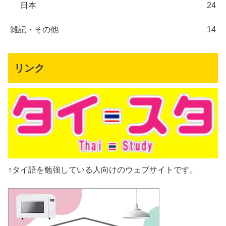
日本
24
雑記・その他
14
リンク
↑タイ語を勉強している人向けのウェブサイトです。