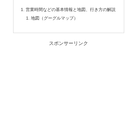
営業時間などの基本情報と地図、行き方の解説
地図（グーグルマップ）
スポンサーリンク