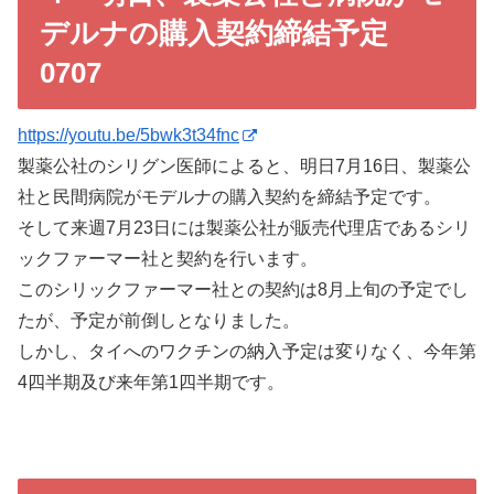
デルナの購入契約締結予定
0707
https://youtu.be/5bwk3t34fnc
製薬公社のシリグン医師によると、明日7月16日、製薬公
社と民間病院がモデルナの購入契約を締結予定です。
そして来週7月23日には製薬公社が販売代理店であるシリ
ックファーマー社と契約を行います。
このシリックファーマー社との契約は8月上旬の予定でし
たが、予定が前倒しとなりました。
しかし、タイへのワクチンの納入予定は変りなく、今年第
4四半期及び来年第1四半期です。