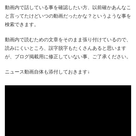
動画内で話している事を確認したい方、以前確かあんなこ
と言ってたけどいつの動画だったかな？というような事を
検索できます。
動画内で読むための文章をそのまま張り付けているので、
読みにくいところ、誤字脱字もたくさんあると思います
が、ブログ掲載用に修正していない事、ご了承ください。
ニュース動画自体も添付しておきます↓