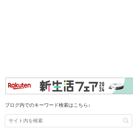
ブログ内でのキーワード検索はこちら↓