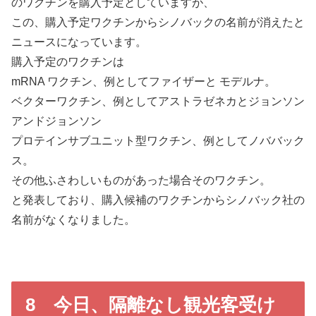
のワクチンを購入予定としていますが、
この、購入予定ワクチンからシノバックの名前が消えたと
ニュースになっています。
購入予定のワクチンは
mRNA ワクチン、例としてファイザーと モデルナ。
ベクターワクチン、例としてアストラゼネカとジョンソン
アンドジョンソン
プロテインサブユニット型ワクチン、例としてノババック
ス。
その他ふさわしいものがあった場合そのワクチン。
と発表しており、購入候補のワクチンからシノバック社の
名前がなくなりました。
8 今日、隔離なし観光客受け