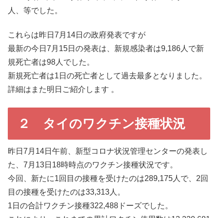
人、等でした。
これらは昨日7月14日の政府発表ですが
最新の今日7月15日の発表は、新規感染者は9,186人で新
規死亡者は98人でした。
新規死亡者は1日の死亡者として過去最多となりました。
詳細はまた明日ご紹介します 。
２ タイのワクチン接種状況
昨日7月14日午前、新型コロナ状況管理センターの発表し
た、7月13日18時時点のワクチン接種状況です。
今回、新たに1回目の接種を受けたのは289,175人で、2回
目の接種を受けたのは33,313人。
1日の合計ワクチン接種322,488ドーズでした。