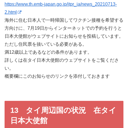
https://www.th.emb-japan.go.jp/itpr_ja/news_20210713-
2.html
海外に住む日本人で一時帰国してワクチン接種を希望する
方向けに、7月19日からインターネットでの予約を行うと
日本大使館がウェブサイトにお知らせを投稿しています。
ただし住民票を抜いている必要がある。
満12歳以上であるなどの条件があります。
詳しくは在タイ日本大使館のウェブサイトをご覧くださ
い。
概要欄にこのお知らせのリンクを添付しておきます
13 タイ周辺国の状況 在タイ
日本大使館