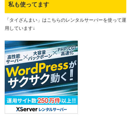
私も使ってます
「タイざんまい」はこちらのレンタルサーバーを使って運
用しています↓