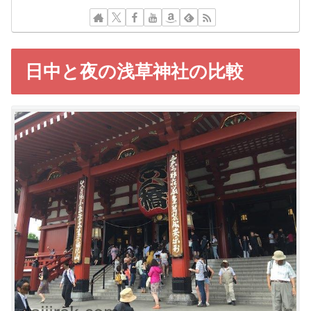
日中と夜の浅草神社の比較