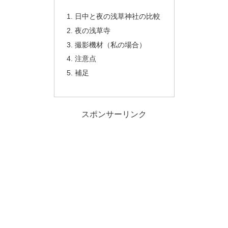
日中と夜の浅草神社の比較
夜の浅草寺
撮影機材（私の場合）
注意点
補足
スポンサーリンク