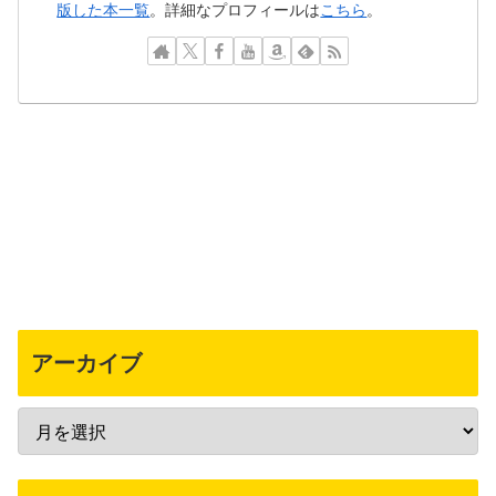
版した本一覧
。詳細なプロフィールは
こちら
。
アーカイブ