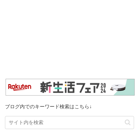
ブログ内でのキーワード検索はこちら↓