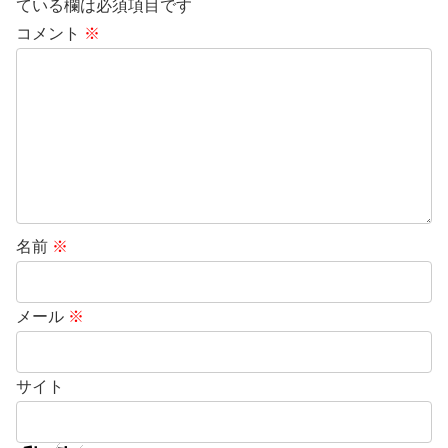
ている欄は必須項目です
コメント
※
名前
※
メール
※
サイト