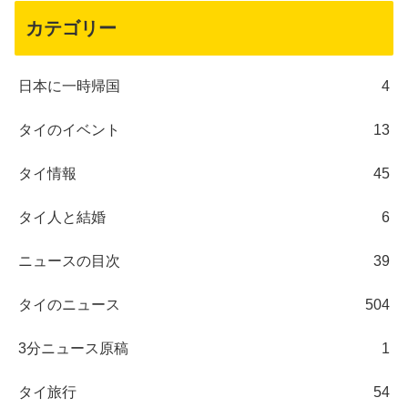
カテゴリー
日本に一時帰国
4
タイのイベント
13
タイ情報
45
タイ人と結婚
6
ニュースの目次
39
タイのニュース
504
3分ニュース原稿
1
タイ旅行
54