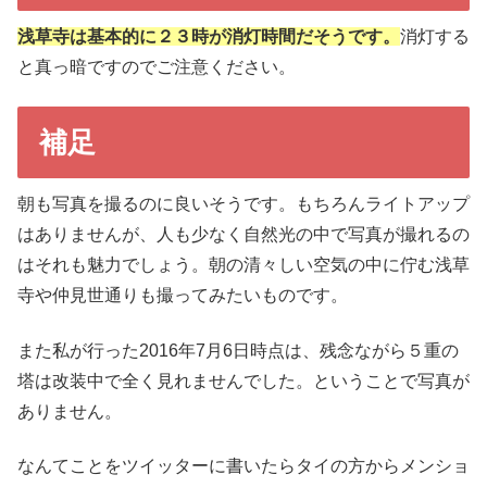
浅草寺は基本的に２３時が消灯時間だそうです。
消灯する
と真っ暗ですのでご注意ください。
補足
朝も写真を撮るのに良いそうです。もちろんライトアップ
はありませんが、人も少なく自然光の中で写真が撮れるの
はそれも魅力でしょう。朝の清々しい空気の中に佇む浅草
寺や仲見世通りも撮ってみたいものです。
また私が行った2016年7月6日時点は、残念ながら５重の
塔は改装中で全く見れませんでした。ということで写真が
ありません。
なんてことをツイッターに書いたらタイの方からメンショ