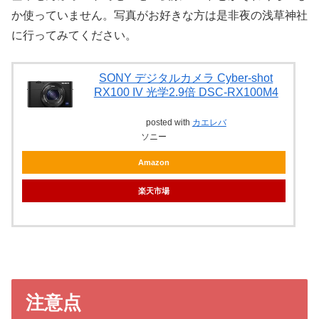
か使っていません。写真がお好きな方は是非夜の浅草神社
に行ってみてください。
SONY デジタルカメラ Cyber-shot
RX100 IV 光学2.9倍 DSC-RX100M4
posted with
カエレバ
ソニー
Amazon
楽天市場
注意点