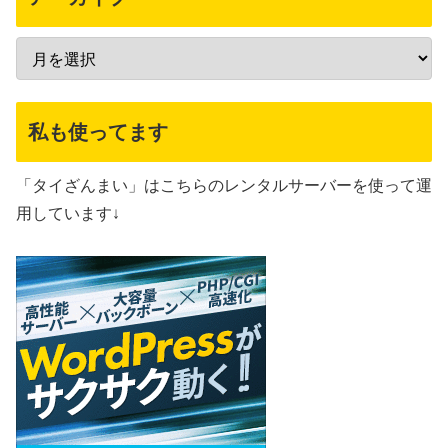
私も使ってます
「タイざんまい」はこちらのレンタルサーバーを使って運
用しています↓