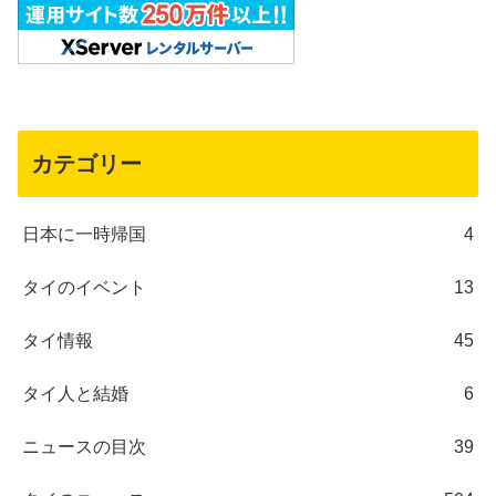
カテゴリー
日本に一時帰国
4
タイのイベント
13
タイ情報
45
タイ人と結婚
6
ニュースの目次
39