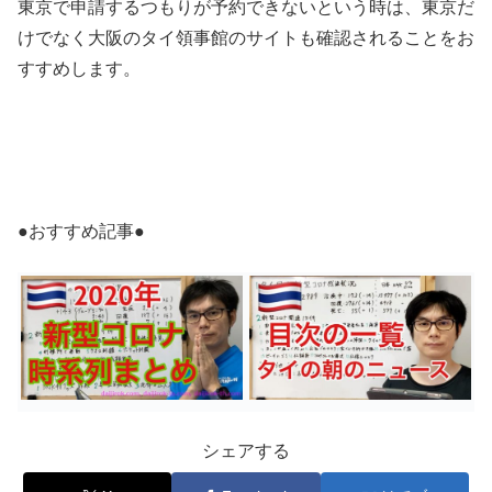
東京で申請するつもりが予約できないという時は、東京だ
けでなく大阪のタイ領事館のサイトも確認されることをお
すすめします。
●おすすめ記事●
シェアする