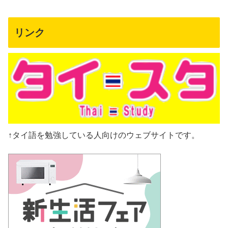
リンク
↑タイ語を勉強している人向けのウェブサイトです。