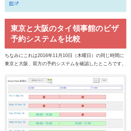
館
東京と大阪のタイ領事館のビザ
予約システムを比較
ちなみにこれは2016年11月10日（木曜日）の同じ時間に
東京と大阪、双方の予約システムを確認したところです。