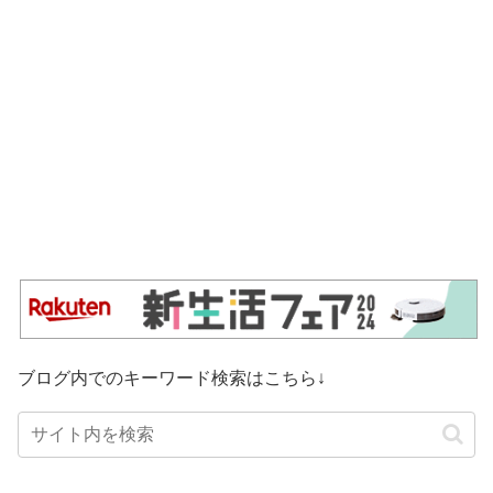
ブログ内でのキーワード検索はこちら↓