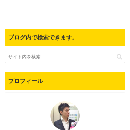
ブログ内で検索できます。
プロフィール