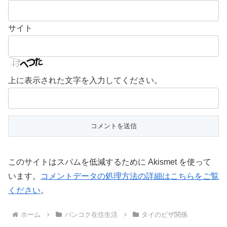
サイト
上に表示された文字を入力してください。
このサイトはスパムを低減するために Akismet を使って
います。
コメントデータの処理方法の詳細はこちらをご覧
ください
。
ホーム
バンコク在住生活
タイのビザ関係