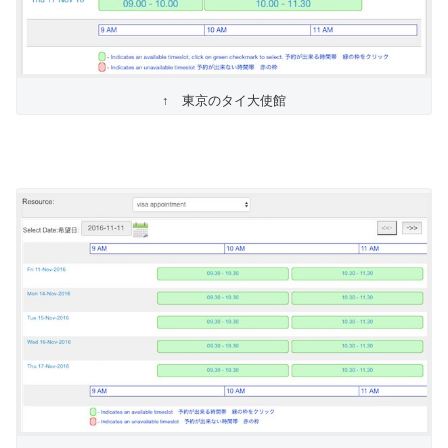
↑ 東京のタイ大使館