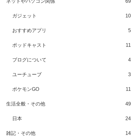
ネットやパソコン関係
69
ガジェット
10
おすすめアプリ
5
ポッドキャスト
11
ブログについて
4
ユーチューブ
3
ポケモンGO
11
生活全般・その他
49
日本
24
雑記・その他
14