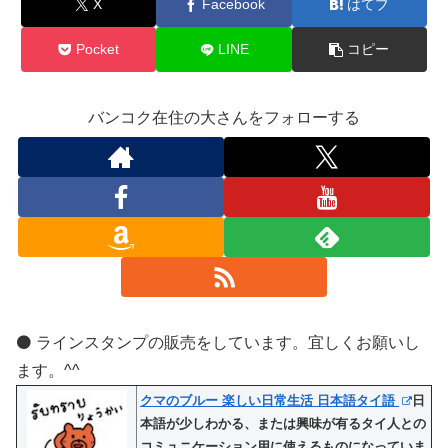
X
Facebook
はてブ
Pocket
LINE
コピー
バンコク在住の大さんをフォローする
⚫️ ラインスタンプの販売をしています。宜しくお願いし
ます。^^
クマのブルー 楽しい日常生活 日本語タイ語
日
本語が少しわかる、または興味が有るタイ人との
コミュニケーション用に使えるものになっていま