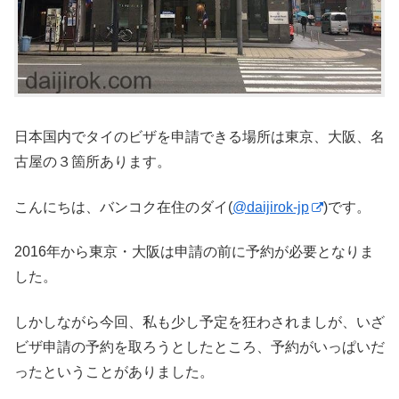
日本国内でタイのビザを申請できる場所は東京、大阪、名
古屋の３箇所あります。
こんにちは、バンコク在住のダイ(
@daijirok-jp
)です。
2016年から東京・大阪は申請の前に予約が必要となりま
した。
しかしながら今回、私も少し予定を狂わされましが、いざ
ビザ申請の予約を取ろうとしたところ、予約がいっぱいだ
ったということがありました。