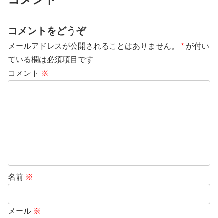
コメントをどうぞ
メールアドレスが公開されることはありません。
*
が付い
ている欄は必須項目です
コメント
※
名前
※
メール
※