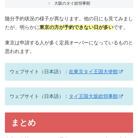
↑ 大阪のタイ総領事館
随分予約状況の様子が異なります。他の日にも見てみまし
たが、明らかに
東京の方が予約できない日が多い
です。
東京は申請する人が多く定員オーバーになっているものと
思われます。
ウェブサイト（日本語）：
在東京タイ王国大使館
ウェブサイト（日本語）：
タイ王国大坂総領事館
まとめ