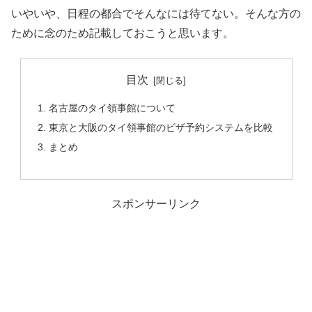
いやいや、日程の都合でそんなには待てない。そんな方の
ために念のため記載しておこうと思います。
目次
名古屋のタイ領事館について
東京と大阪のタイ領事館のビザ予約システムを比較
まとめ
スポンサーリンク