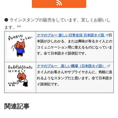
⚫️ ラインスタンプの販売をしています。宜しくお願いし
ます。^^
クマのブルー 楽しい日常生活 日本語タイ語
日
本語が少しわかる、または興味が有るタイ人との
コミュニケーション用に使えるものになっていま
す。全て日本語タイ語併記です。
クマのブルー 楽しい職場（日本語タイ語）
タイ人のお客さんやサプライヤさんに、気軽に送
れるようなスタンプだと思います。全て日本語タ
イ語併記です。
関連記事