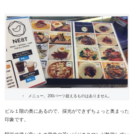
↑ メニュー。200バーツ超えるものはありません。
ビル１階の奥にあるので、採光ができずちょっと奥まった
印象です。