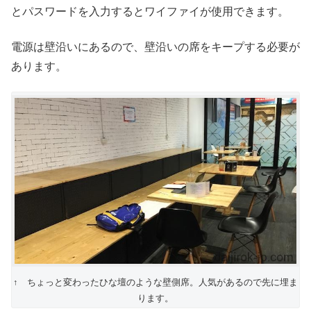
とパスワードを入力するとワイファイが使用できます。
電源は壁沿いにあるので、壁沿いの席をキープする必要が
あります。
↑ ちょっと変わったひな壇のような壁側席。人気があるので先に埋ま
ります。