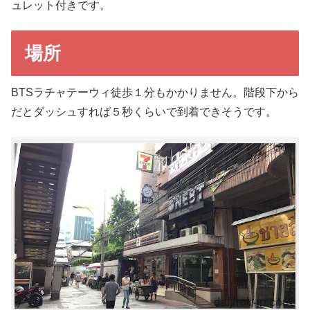
ュレット付きです。
場所
BTSラチャテーウィ徒歩１分もかかりません。階段下から
だとダッシュすれば５秒くらいで到着できそうです。