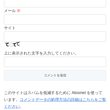
メール
※
サイト
上に表示された文字を入力してください。
このサイトはスパムを低減するために Akismet を使って
います。
コメントデータの処理方法の詳細はこちらをご覧
ください
。