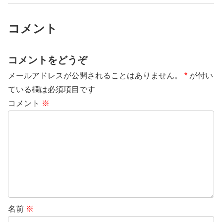
コメント
コメントをどうぞ
メールアドレスが公開されることはありません。
*
が付い
ている欄は必須項目です
コメント
※
名前
※