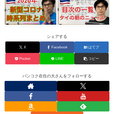
シェアする
X
Facebook
はてブ
Pocket
LINE
コピー
バンコク在住の大さんをフォローする