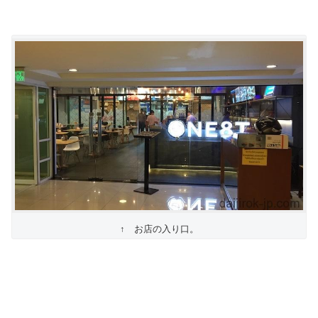
↑ お店の入り口。