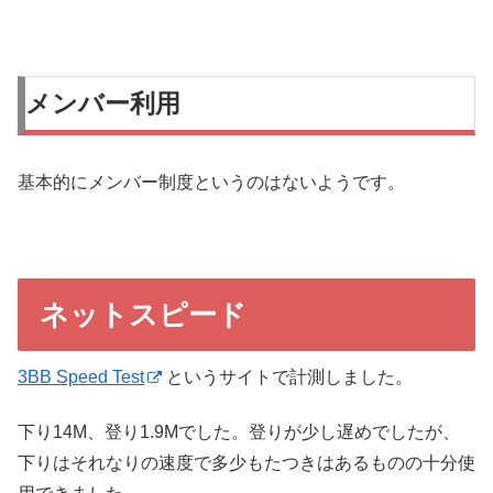
メンバー利用
基本的にメンバー制度というのはないようです。
ネットスピード
3BB Speed Test
というサイトで計測しました。
下り14M、登り1.9Mでした。登りが少し遅めでしたが、
下りはそれなりの速度で多少もたつきはあるものの十分使