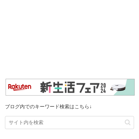
ブログ内でのキーワード検索はこちら↓