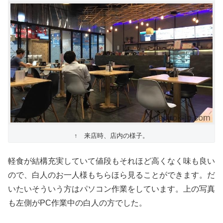
↑ 来店時、店内の様子。
軽食が結構充実していて値段もそれほど高くなく味も良い
ので、白人のお一人様もちらほら見ることができます。だ
いたいそういう方はパソコン作業をしています。上の写真
も左側がPC作業中の白人の方でした。