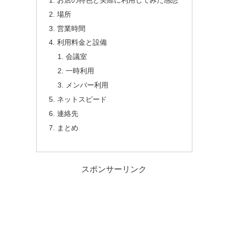
場所
営業時間
利用料金と設備
会議室
一時利用
メンバー利用
ネットスピード
連絡先
まとめ
スポンサーリンク