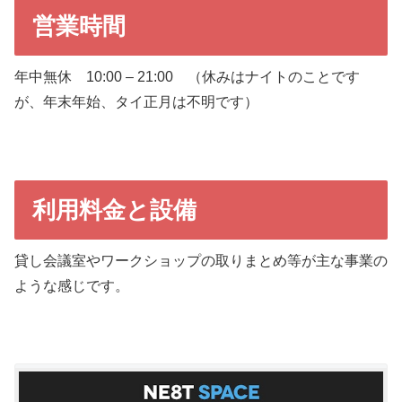
営業時間
年中無休 10:00 – 21:00 （休みはナイトのことです
が、年末年始、タイ正月は不明です）
利用料金と設備
貸し会議室やワークショップの取りまとめ等が主な事業の
ような感じです。