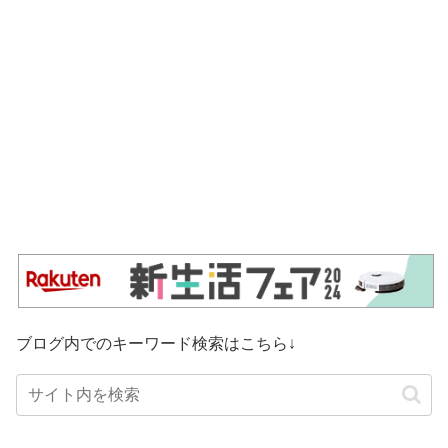
ブログ内でのキーワード検索はこちら↓