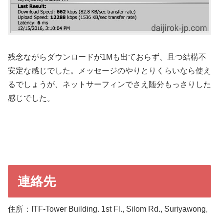
残念ながらダウンロードが1Mも出ておらず、且つ結構不
安定な感じでした。メッセージのやりとりくらいなら使え
るでしょうが、ネットサーフィンでさえ随分もっさりした
感じでした。
連絡先
住所：ITF-Tower Building. 1st Fl., Silom Rd., Suriyawong,