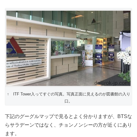
↑ ITF Tower入ってすぐの写真。写真正面に見えるのが図書館の入り
口。
下記のグーグルマップで見るとよく分かりますが、BTSな
らサラデーンではなく、チョンノンシーの方が近くにあり
ます。