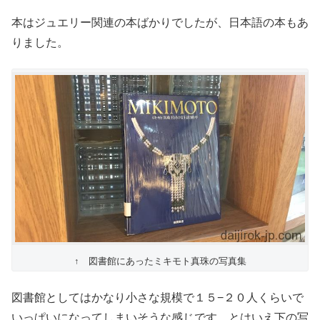
本はジュエリー関連の本ばかりでしたが、日本語の本もあ
りました。
↑ 図書館にあったミキモト真珠の写真集
図書館としてはかなり小さな規模で１５−２０人くらいで
いっぱいになってしまいそうな感じです。とはいえ下の写