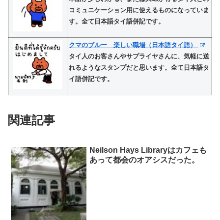
コミュニケーション用に使えるものになっていま
す。全て日本語タイ語併記です。
クマのブルー 楽しい職場（日本語タイ語）
タイ人のお客さんやサプライヤさんに、気軽に送
れるようなスタンプだと思います。全て日本語タ
イ語併記です。
関連記事
Neilson Hays Libraryはカフェも
あって都会のオアシスだった。