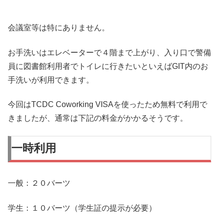
会議室等は特にありません。
お手洗いはエレベーターで４階まで上がり、入り口で警備
員に図書館利用者でトイレに行きたいといえばGIT内のお
手洗いが利用できます。
今回はTCDC Coworking VISAを使ったため無料で利用で
きましたが、通常は下記の料金がかかるそうです。
一時利用
一般：２０バーツ
学生：１０バーツ（学生証の提示が必要）