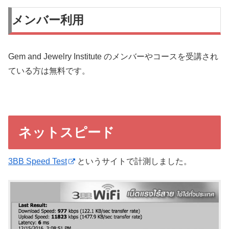
メンバー利用
Gem and Jewelry Institute のメンバーやコースを受講され
ている方は無料です。
ネットスピード
3BB Speed Test
というサイトで計測しました。