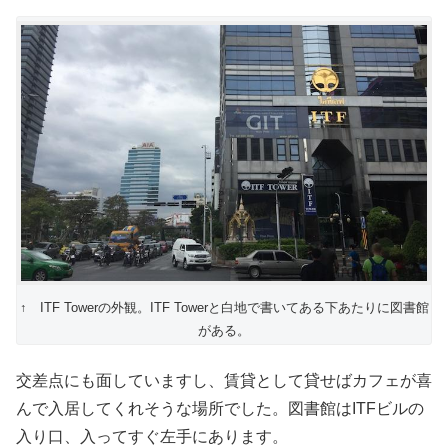
↑ ITF Towerの外観。ITF Towerと白地で書いてある下あたりに図書館
がある。
交差点にも面していますし、賃貸として貸せばカフェが喜
んで入居してくれそうな場所でした。図書館はITFビルの
入り口、入ってすぐ左手にあります。