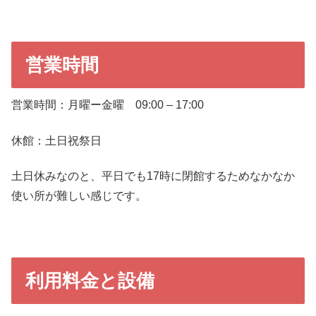
営業時間
営業時間：月曜ー金曜 09:00 – 17:00
休館：土日祝祭日
土日休みなのと、平日でも17時に閉館するためなかなか
使い所が難しい感じです。
利用料金と設備