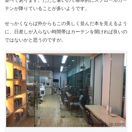
並べてあります。ただし暑いので基本的にスクロールカー
テンが降りていることが多いようです。
せっかくならば外からもこの美しく並んだ本を見えるよう
に、日差しが入らない時間帯はカーテンを開ければ良いの
ではないかと思うのですが。