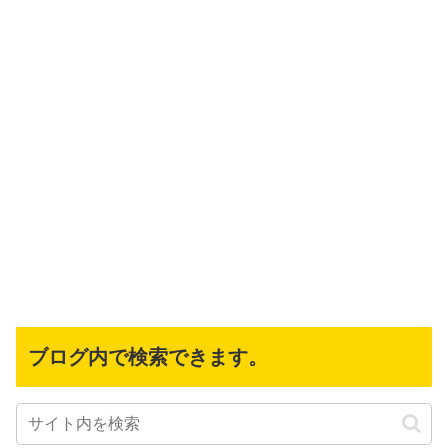
ブログ内で検索できます。