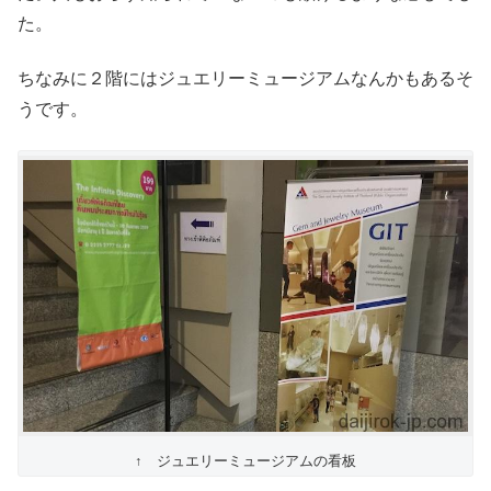
た。
ちなみに２階にはジュエリーミュージアムなんかもあるそ
うです。
↑ ジュエリーミュージアムの看板