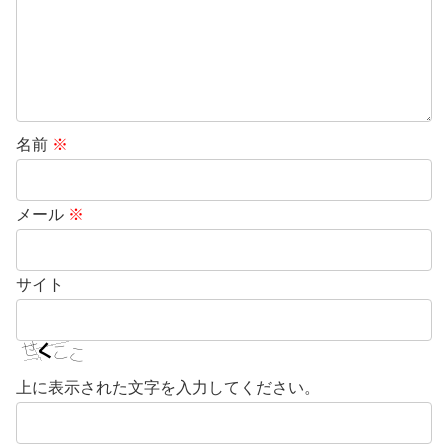
名前
※
メール
※
サイト
上に表示された文字を入力してください。