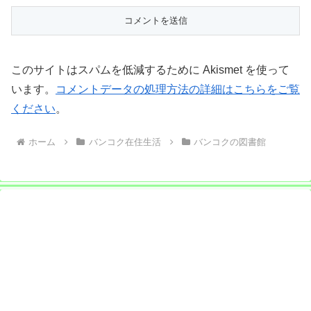
このサイトはスパムを低減するために Akismet を使って
います。
コメントデータの処理方法の詳細はこちらをご覧
ください
。
ホーム
バンコク在住生活
バンコクの図書館