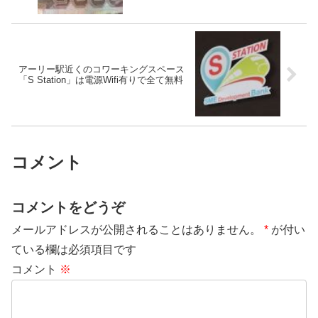
アーリー駅近くのコワーキングスペース
「S Station」は電源Wifi有りで全て無料
コメント
コメントをどうぞ
メールアドレスが公開されることはありません。
*
が付い
ている欄は必須項目です
コメント
※