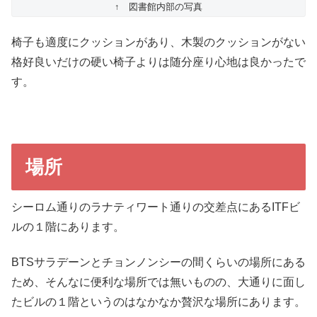
↑ 図書館内部の写真
椅子も適度にクッションがあり、木製のクッションがない
格好良いだけの硬い椅子よりは随分座り心地は良かったで
す。
場所
シーロム通りのラナティワート通りの交差点にあるITFビ
ルの１階にあります。
BTSサラデーンとチョンノンシーの間くらいの場所にある
ため、そんなに便利な場所では無いものの、大通りに面し
たビルの１階というのはなかなか贅沢な場所にあります。