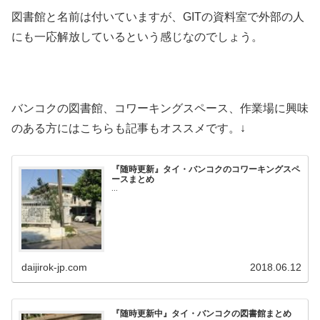
図書館と名前は付いていますが、GITの資料室で外部の人
にも一応解放しているという感じなのでしょう。
バンコクの図書館、コワーキングスペース、作業場に興味
のある方にはこちらも記事もオススメです。↓
『随時更新』タイ・バンコクのコワーキングスペ
ースまとめ
...
daijirok-jp.com
2018.06.12
『随時更新中』タイ・バンコクの図書館まとめ