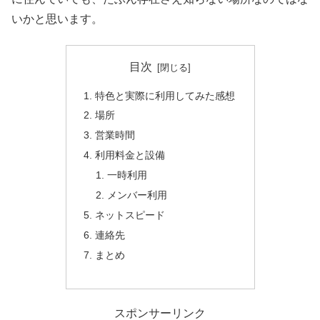
いかと思います。
目次
特色と実際に利用してみた感想
場所
営業時間
利用料金と設備
一時利用
メンバー利用
ネットスピード
連絡先
まとめ
スポンサーリンク