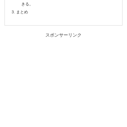
きる。
まとめ
スポンサーリンク