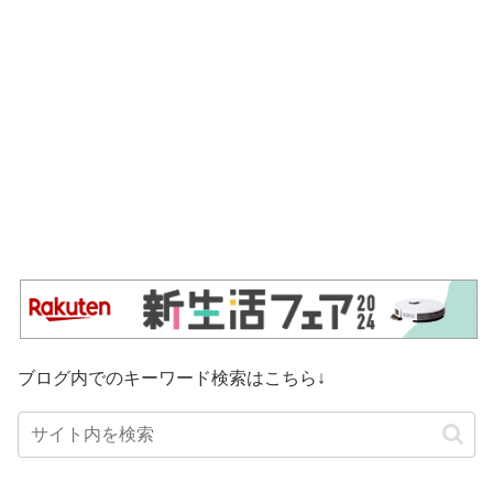
ブログ内でのキーワード検索はこちら↓