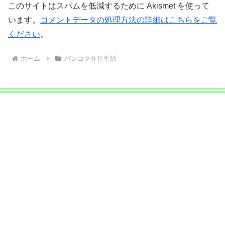
このサイトはスパムを低減するために Akismet を使って
います。
コメントデータの処理方法の詳細はこちらをご覧
ください
。
ホーム
バンコク在住生活