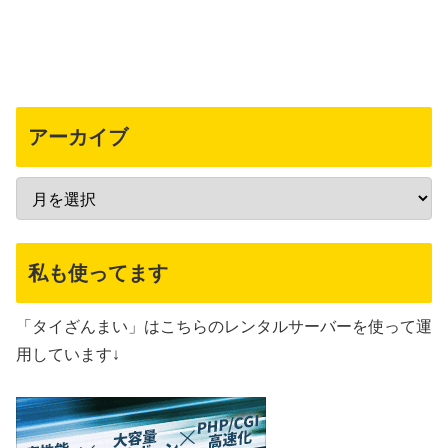
アーカイブ
私も使ってます
「タイざんまい」はこちらのレンタルサーバーを使って運
用しています↓