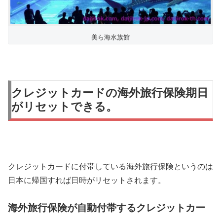
美ら海水族館
クレジットカードの海外旅行保険期日
がリセットできる。
クレジットカードに付帯している海外旅行保険というのは
日本に帰国すれば日時がリセットされます。
海外旅行保険が自動付帯するクレジットカー