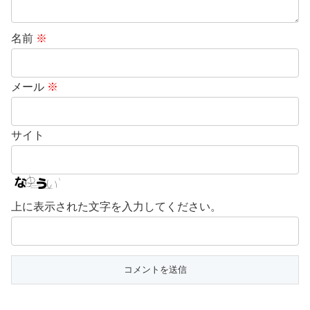
名前
※
メール
※
サイト
上に表示された文字を入力してください。