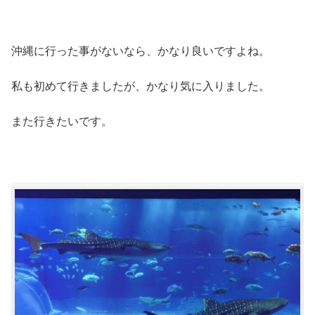
沖縄に行った事がないなら、かなり良いですよね。
私も初めて行きましたが、かなり気に入りました。
また行きたいです。