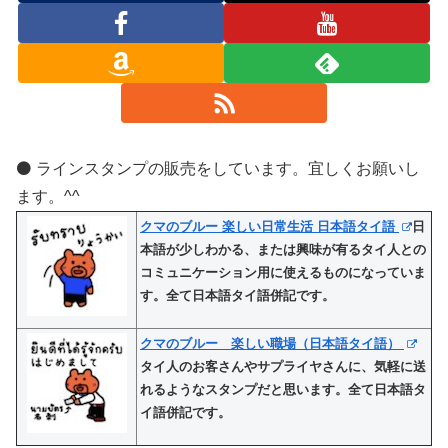
⚫️ ラインスタンプの販売をしています。宜しくお願いし
ます。^^
クマのブルー 楽しい日常生活 日本語タイ語
日
本語が少しわかる、または興味が有るタイ人との
コミュニケーション用に使えるものになっていま
す。全て日本語タイ語併記です。
クマのブルー 楽しい職場（日本語タイ語）
タイ人のお客さんやサプライヤさんに、気軽に送
れるようなスタンプだと思います。全て日本語タ
イ語併記です。