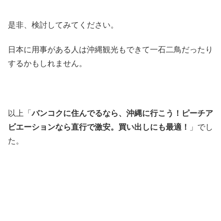
是非、検討してみてください。
日本に用事がある人は沖縄観光もできて一石二鳥だったり
するかもしれません。
以上「
バンコクに住んでるなら、沖縄に行こう！ピーチア
ビエーションなら直行で激安。買い出しにも最適！
」でし
た。