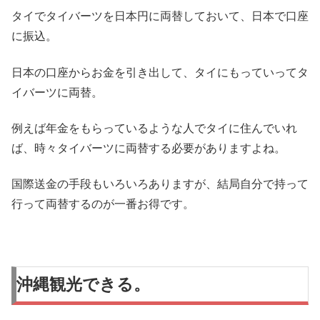
タイでタイバーツを日本円に両替しておいて、日本で口座
に振込。
日本の口座からお金を引き出して、タイにもっていってタ
イバーツに両替。
例えば年金をもらっているような人でタイに住んでいれ
ば、時々タイバーツに両替する必要がありますよね。
国際送金の手段もいろいろありますが、結局自分で持って
行って両替するのが一番お得です。
沖縄観光できる。