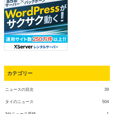
カテゴリー
ニュースの目次
39
タイのニュース
504
3分ニュース原稿
1