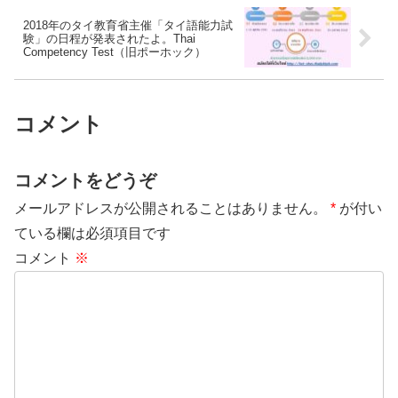
2018年のタイ教育省主催「タイ語能力試
験」の日程が発表されたよ。Thai
Competency Test（旧ポーホック）
コメント
コメントをどうぞ
メールアドレスが公開されることはありません。
*
が付い
ている欄は必須項目です
コメント
※