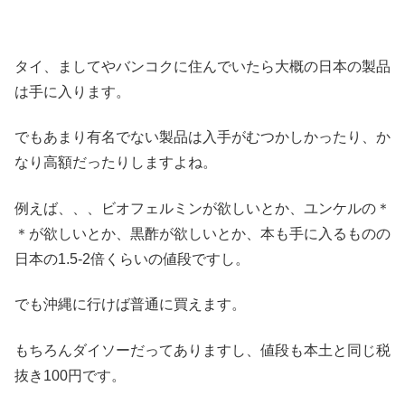
タイ、ましてやバンコクに住んでいたら大概の日本の製品
は手に入ります。
でもあまり有名でない製品は入手がむつかしかったり、か
なり高額だったりしますよね。
例えば、、、ビオフェルミンが欲しいとか、ユンケルの＊
＊が欲しいとか、黒酢が欲しいとか、本も手に入るものの
日本の1.5-2倍くらいの値段ですし。
でも沖縄に行けば普通に買えます。
もちろんダイソーだってありますし、値段も本土と同じ税
抜き100円です。