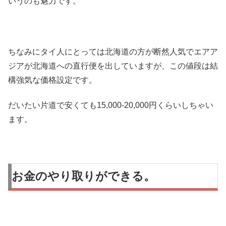
いうのも魅力です。
ちなみにタイ人にとっては北海道の方が断然人気でエアア
ジアが北海道への直行便を出していますが、この値段は結
構強気な価格設定です。
だいたい片道で安くても15,000-20,000円くらいしちゃい
ます。
お金のやり取りができる。