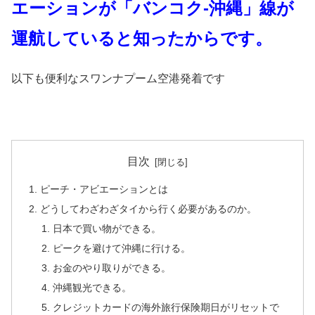
エーションが「バンコク-沖縄」線が
運航していると知ったからです。
以下も便利なスワンナプーム空港発着です
目次
ピーチ・アビエーションとは
どうしてわざわざタイから行く必要があるのか。
日本で買い物ができる。
ピークを避けて沖縄に行ける。
お金のやり取りができる。
沖縄観光できる。
クレジットカードの海外旅行保険期日がリセットで