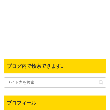
ブログ内で検索できます。
プロフィール