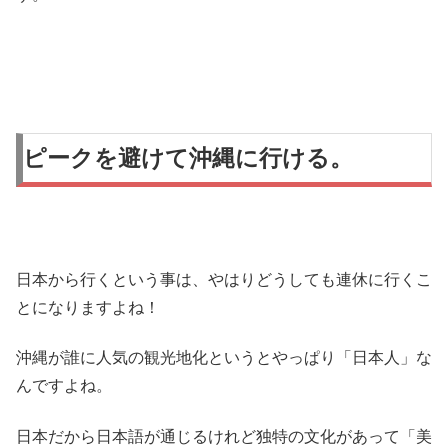
ピークを避けて沖縄に行ける。
日本から行くという事は、やはりどうしても連休に行くこ
とになりますよね！
沖縄が誰に人気の観光地化というとやっぱり「日本人」な
んですよね。
日本だから日本語が通じるけれど独特の文化があって「美