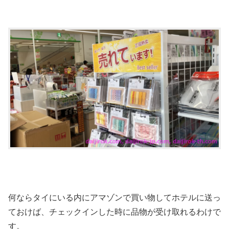
何ならタイにいる内にアマゾンで買い物してホテルに送っ
ておけば、チェックインした時に品物が受け取れるわけで
す。