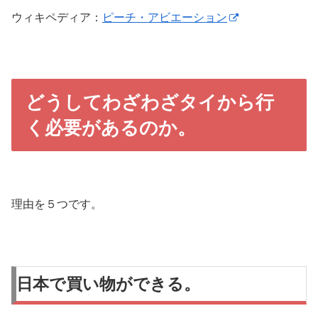
ウィキペディア：
ピーチ・アビエーション
どうしてわざわざタイから行
く必要があるのか。
理由を５つです。
日本で買い物ができる。