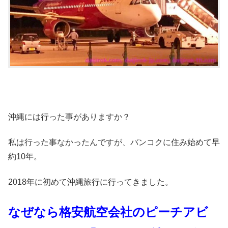
沖縄には行った事がありますか？
私は行った事なかったんですが、バンコクに住み始めて早
約10年。
2018年に初めて沖縄旅行に行ってきました。
なぜなら格安航空会社のピーチアビ